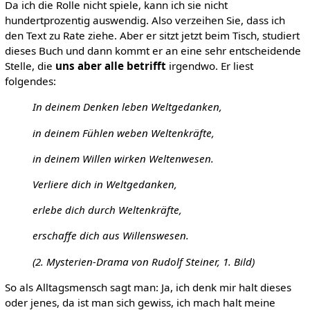
Da ich die Rolle nicht spiele, kann ich sie nicht
hundertprozentig auswendig. Also verzeihen Sie, dass ich
den Text zu Rate ziehe. Aber er sitzt jetzt beim Tisch, studiert
dieses Buch und dann kommt er an eine sehr entscheidende
Stelle, die
uns aber alle betrifft
irgendwo. Er liest
folgendes:
In deinem Denken leben Weltgedanken,
in deinem Fühlen weben Weltenkräfte,
in deinem Willen wirken Weltenwesen.
Verliere dich in Weltgedanken,
erlebe dich durch Weltenkräfte,
erschaffe dich aus Willenswesen.
(2. Mysterien-Drama von Rudolf Steiner, 1. Bild)
So als Alltagsmensch sagt man: Ja, ich denk mir halt dieses
oder jenes, da ist man sich gewiss, ich mach halt meine