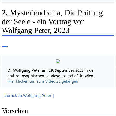
2. Mysteriendrama, Die Prüfung
der Seele - ein Vortrag von
Wolfgang Peter, 2023
Dr. Wolfgang Peter am 29. September 2023 in der
anthroposophischen Landesgesellschaft in Wien.
Hier klicken um zum Video zu gelangen
| zurück zu Wolfgang Peter |
Vorschau