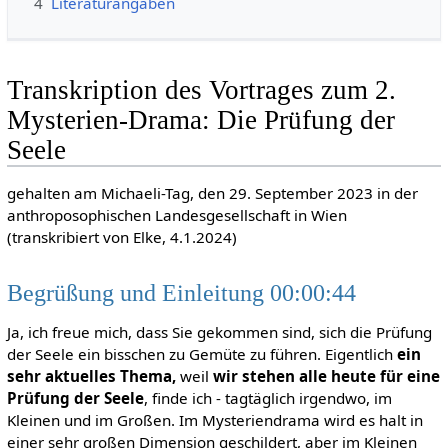
4
Literaturangaben
Transkription des Vortrages zum 2.
Mysterien-Drama: Die Prüfung der
Seele
gehalten am Michaeli-Tag, den 29. September 2023 in der
anthroposophischen Landesgesellschaft in Wien
(transkribiert von Elke, 4.1.2024)
Begrüßung und Einleitung 00:00:44
Ja, ich freue mich, dass Sie gekommen sind, sich die Prüfung
der Seele ein bisschen zu Gemüte zu führen. Eigentlich
ein
sehr aktuelles Thema,
weil
wir stehen alle heute für eine
Prüfung der Seele
, finde ich - tagtäglich irgendwo, im
Kleinen und im Großen. Im Mysteriendrama wird es halt in
einer sehr großen Dimension geschildert, aber im Kleinen