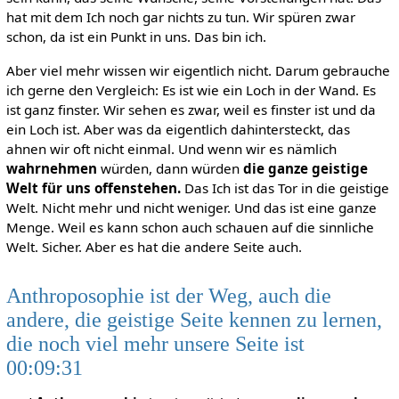
hat mit dem Ich noch gar nichts zu tun. Wir spüren zwar
schon, da ist ein Punkt in uns. Das bin ich.
Aber viel mehr wissen wir eigentlich nicht. Darum gebrauche
ich gerne den Vergleich: Es ist wie ein Loch in der Wand. Es
ist ganz finster. Wir sehen es zwar, weil es finster ist und da
ein Loch ist. Aber was da eigentlich dahintersteckt, das
ahnen wir oft nicht einmal. Und wenn wir es nämlich
wahrnehmen
würden, dann würden
die ganze geistige
Welt für uns offenstehen.
Das Ich ist das Tor in die geistige
Welt. Nicht mehr und nicht weniger. Und das ist eine ganze
Menge. Weil es kann schon auch schauen auf die sinnliche
Welt. Sicher. Aber es hat die andere Seite auch.
Anthroposophie ist der Weg, auch die
andere, die geistige Seite kennen zu lernen,
die noch viel mehr unsere Seite ist
00:09:31