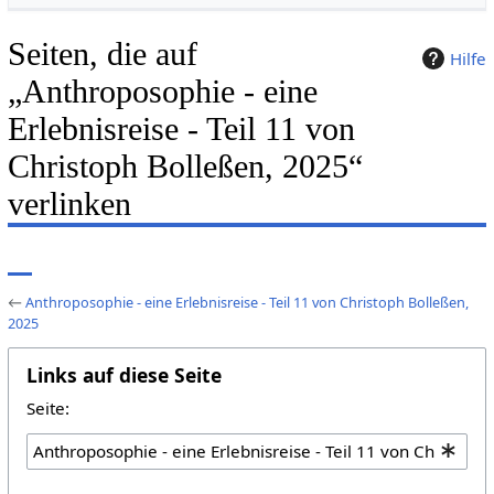
Seiten, die auf
Hilfe
„Anthroposophie - eine
Erlebnisreise - Teil 11 von
Christoph Bolleßen, 2025“
verlinken
←
Anthroposophie - eine Erlebnisreise - Teil 11 von Christoph Bolleßen,
2025
Links auf diese Seite
Seite: