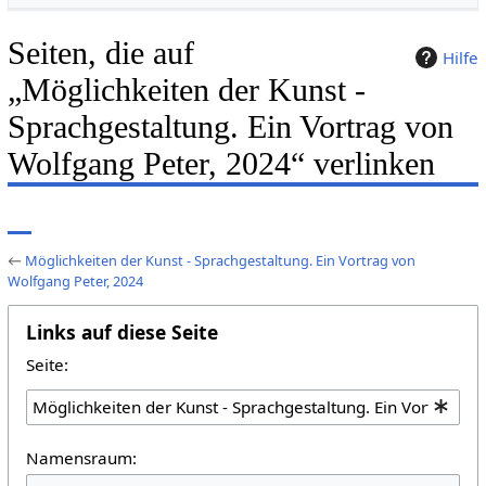
Seiten, die auf
Hilfe
„Möglichkeiten der Kunst -
Sprachgestaltung. Ein Vortrag von
Wolfgang Peter, 2024“ verlinken
←
Möglichkeiten der Kunst - Sprachgestaltung. Ein Vortrag von
Wolfgang Peter, 2024
Links auf diese Seite
Seite:
Namensraum: