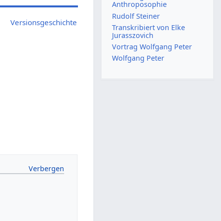
Anthroposophie
Rudolf Steiner
Versionsgeschichte
Transkribiert von Elke
Jurasszovich
Vortrag Wolfgang Peter
Wolfgang Peter