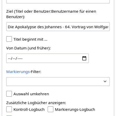
Ziel (Titel oder Benutzer:Benutzername für einen
Benutzer):
Titel beginnt mit …
Von Datum (und früher):
Markierungs
-Filter:
Auswahl umkehren
Zusätzliche Logbücher anzeigen:
Kontroll-Logbuch
Markierungs-Logbuch