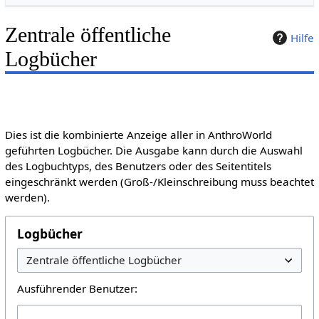
Zentrale öffentliche
Hilfe
Logbücher
Dies ist die kombinierte Anzeige aller in AnthroWorld
geführten Logbücher. Die Ausgabe kann durch die Auswahl
des Logbuchtyps, des Benutzers oder des Seitentitels
eingeschränkt werden (Groß-/Kleinschreibung muss beachtet
werden).
Logbücher
Ausführender Benutzer: