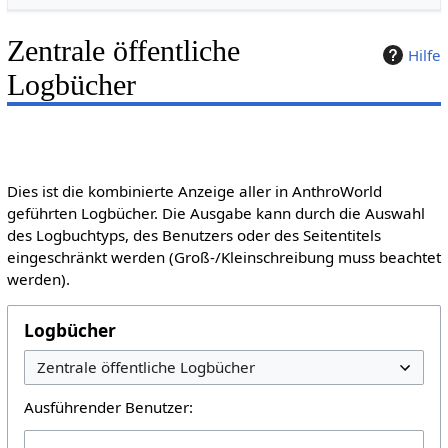
Zentrale öffentliche
Hilfe
Logbücher
Dies ist die kombinierte Anzeige aller in AnthroWorld
geführten Logbücher. Die Ausgabe kann durch die Auswahl
des Logbuchtyps, des Benutzers oder des Seitentitels
eingeschränkt werden (Groß-/Kleinschreibung muss beachtet
werden).
Logbücher
Ausführender Benutzer: