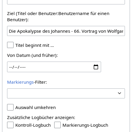
Ziel (Titel oder Benutzer:Benutzername für einen
Benutzer):
Titel beginnt mit …
Von Datum (und früher):
Markierungs
-Filter:
Auswahl umkehren
Zusätzliche Logbücher anzeigen:
Kontroll-Logbuch
Markierungs-Logbuch