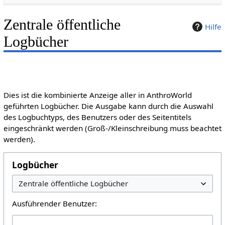
Zentrale öffentliche
Hilfe
Logbücher
Dies ist die kombinierte Anzeige aller in AnthroWorld
geführten Logbücher. Die Ausgabe kann durch die Auswahl
des Logbuchtyps, des Benutzers oder des Seitentitels
eingeschränkt werden (Groß-/Kleinschreibung muss beachtet
werden).
Logbücher
Ausführender Benutzer: