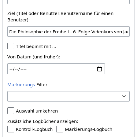
Ziel (Titel oder Benutzer:Benutzername für einen
Benutzer):
Titel beginnt mit …
Von Datum (und früher):
Markierungs
-Filter:
Auswahl umkehren
Zusätzliche Logbücher anzeigen:
Kontroll-Logbuch
Markierungs-Logbuch