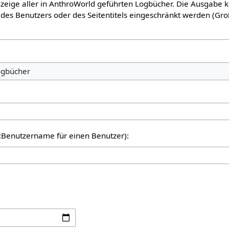
Anzeige aller in AnthroWorld geführten Logbücher. Die Ausgabe 
des Benutzers oder des Seitentitels eingeschränkt werden (Gro
er:Benutzername für einen Benutzer):
: