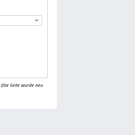
(Die Seite wurde neu