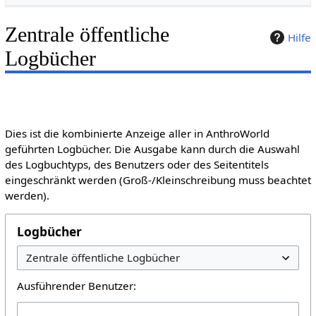
Zentrale öffentliche
Hilfe
Logbücher
Dies ist die kombinierte Anzeige aller in AnthroWorld
geführten Logbücher. Die Ausgabe kann durch die Auswahl
des Logbuchtyps, des Benutzers oder des Seitentitels
eingeschränkt werden (Groß-/Kleinschreibung muss beachtet
werden).
Logbücher
Ausführender Benutzer: