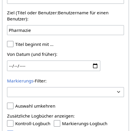
Ziel (Titel oder Benutzer:Benutzername für einen
Benutzer):
Titel beginnt mit …
Von Datum (und früher):
Markierungs
-Filter:
Auswahl umkehren
Zusätzliche Logbücher anzeigen:
Kontroll-Logbuch
Markierungs-Logbuch