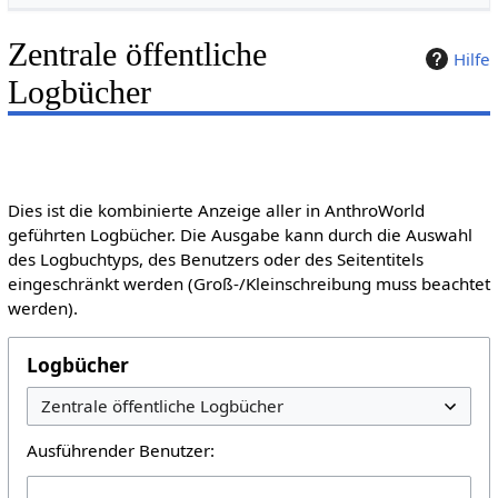
Zentrale öffentliche
Hilfe
Logbücher
Dies ist die kombinierte Anzeige aller in AnthroWorld
geführten Logbücher. Die Ausgabe kann durch die Auswahl
des Logbuchtyps, des Benutzers oder des Seitentitels
eingeschränkt werden (Groß-/Kleinschreibung muss beachtet
werden).
Logbücher
Ausführender Benutzer: