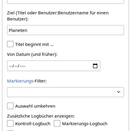
Ziel (Titel oder Benutzer:Benutzername für einen
Benutzer):
Titel beginnt mit …
Von Datum (und früher):
Markierungs
-Filter:
Auswahl umkehren
Zusätzliche Logbücher anzeigen:
Kontroll-Logbuch
Markierungs-Logbuch