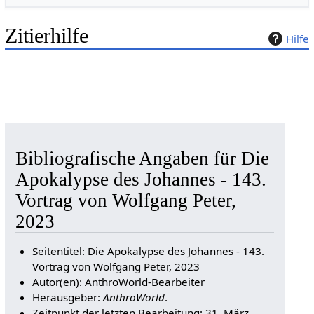
Zitierhilfe
Hilfe
Bibliografische Angaben für Die
Apokalypse des Johannes - 143.
Vortrag von Wolfgang Peter,
2023
Seitentitel: Die Apokalypse des Johannes - 143.
Vortrag von Wolfgang Peter, 2023
Autor(en): AnthroWorld-Bearbeiter
Herausgeber:
AnthroWorld
.
Zeitpunkt der letzten Bearbeitung: 31. März