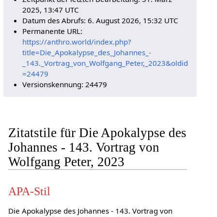
2025, 13:47 UTC
Datum des Abrufs: 6. August 2026, 15:32 UTC
Permanente URL:
https://anthro.world/index.php?
title=Die_Apokalypse_des_Johannes_-
_143._Vortrag_von_Wolfgang_Peter,_2023&oldid
=24479
Versionskennung: 24479
Zitatstile für Die Apokalypse des
Johannes - 143. Vortrag von
Wolfgang Peter, 2023
APA-Stil
Die Apokalypse des Johannes - 143. Vortrag von