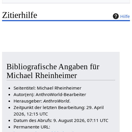
Zitierhilfe
Hilfe
Bibliografische Angaben für
Michael Rheinheimer
Seitentitel: Michael Rheinheimer
Autor(en): AnthroWorld-Bearbeiter
Herausgeber:
AnthroWorld
.
Zeitpunkt der letzten Bearbeitung: 29. April
2026, 12:15 UTC
Datum des Abrufs: 9. August 2026, 07:11 UTC
Permanente URL: