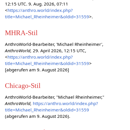
12:15 UTC. 9. Aug. 2026, 07:11
<
https://anthro.world/index.php?
title=Michael_Rheinheimer&oldid=31559
>.
MHRA-Stil
AnthroWorld-Bearbeiter, 'Michael Rheinheimer',
AnthroWorld,
29. April 2026, 12:15 UTC,
<
https://anthro.world/index.php?
title=Michael_Rheinheimer&oldid=31559
>
[abgerufen am 9. August 2026]
Chicago-Stil
AnthroWorld-Bearbeiter, "Michael Rheinheimer,"
AnthroWorld,
https://anthro.world/index.php?
title=Michael_Rheinheimer&oldid=31559
(abgerufen am 9. August 2026).