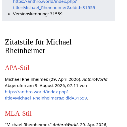
https://anthro.world/index.php?
title=Michael_Rheinheimer&oldid=31559
Versionskennung: 31559
Zitatstile für Michael
Rheinheimer
APA-Stil
Michael Rheinheimer. (29. April 2026).
AnthroWorld
.
Abgerufen am 9. August 2026, 07:11 von
https://anthro.world/index.php?
title=Michael_Rheinheimer&oldid=31559
.
MLA-Stil
"Michael Rheinheimer."
AnthroWorld
. 29. Apr. 2026,