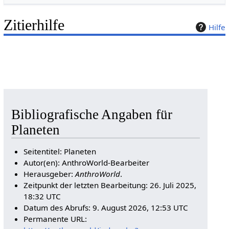
Zitierhilfe
Hilfe
Bibliografische Angaben für
Planeten
Seitentitel: Planeten
Autor(en): AnthroWorld-Bearbeiter
Herausgeber:
AnthroWorld
.
Zeitpunkt der letzten Bearbeitung: 26. Juli 2025,
18:32 UTC
Datum des Abrufs: 9. August 2026, 12:53 UTC
Permanente URL: