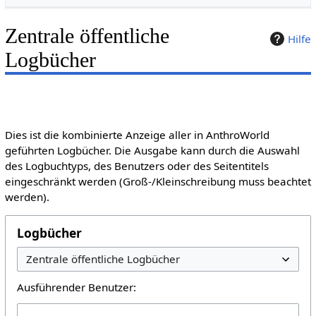
Zentrale öffentliche
Hilfe
Logbücher
Dies ist die kombinierte Anzeige aller in AnthroWorld
geführten Logbücher. Die Ausgabe kann durch die Auswahl
des Logbuchtyps, des Benutzers oder des Seitentitels
eingeschränkt werden (Groß-/Kleinschreibung muss beachtet
werden).
Logbücher
Ausführender Benutzer: