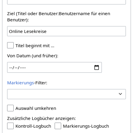
Ziel (Titel oder Benutzer:Benutzername für einen
Benutzer):
Titel beginnt mit …
Von Datum (und früher):
Markierungs
-Filter:
Auswahl umkehren
Zusätzliche Logbücher anzeigen:
Kontroll-Logbuch
Markierungs-Logbuch