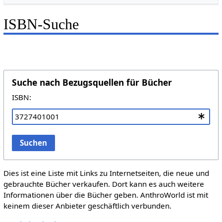
ISBN-Suche
Suche nach Bezugsquellen für Bücher
ISBN:
Suchen
Dies ist eine Liste mit Links zu Internetseiten, die neue und
gebrauchte Bücher verkaufen. Dort kann es auch weitere
Informationen über die Bücher geben. AnthroWorld ist mit
keinem dieser Anbieter geschäftlich verbunden.