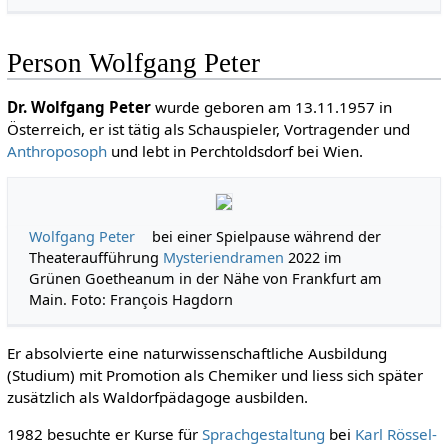
Person Wolfgang Peter
Dr.
Wolfgang Peter
wurde geboren am 13.11.1957 in
Österreich, er ist tätig als Schauspieler, Vortragender und
Anthroposoph
und lebt in Perchtoldsdorf bei Wien.
Wolfgang Peter
bei einer Spielpause während der
Theateraufführung
Mysteriendramen
2022 im
Grünen Goetheanum in der Nähe von Frankfurt am
Main. Foto: François Hagdorn
Er absolvierte eine naturwissenschaftliche Ausbildung
(Studium) mit Promotion als Chemiker und liess sich später
zusätzlich als Waldorfpädagoge ausbilden.
1982 besuchte er Kurse für
Sprachgestaltung
bei
Karl Rössel-