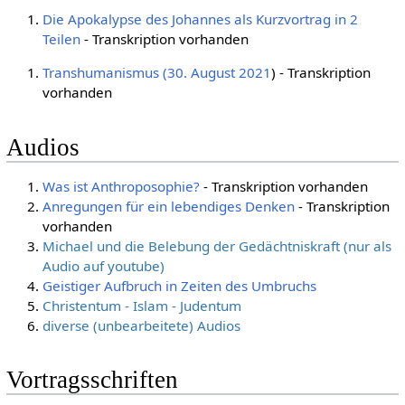
Die Apokalypse des Johannes als Kurzvortrag in 2
Teilen
- Transkription vorhanden
Transhumanismus (30. August 2021
) - Transkription
vorhanden
Audios
Was ist Anthroposophie?
- Transkription vorhanden
Anregungen für ein lebendiges Denken
- Transkription
vorhanden
Michael und die Belebung der Gedächtniskraft (nur als
Audio auf youtube)
Geistiger Aufbruch in Zeiten des Umbruchs
Christentum - Islam - Judentum
diverse (unbearbeitete) Audios
Vortragsschriften