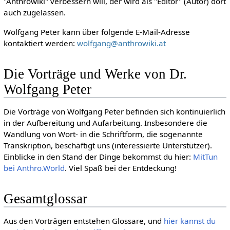
"Anthrowiki" verbessern will, der wird als "Editor" (Autor) dort
auch zugelassen.
Wolfgang Peter kann über folgende E-Mail-Adresse
kontaktiert werden:
wolfgang@anthrowiki.at
Die Vorträge und Werke von Dr.
Wolfgang Peter
Die Vorträge von Wolfgang Peter befinden sich kontinuierlich
in der Aufbereitung und Aufarbeitung. Insbesondere die
Wandlung von Wort- in die Schriftform, die sogenannte
Transkription, beschäftigt uns (interessierte Unterstützer).
Einblicke in den Stand der Dinge bekommst du hier:
MitTun
bei Anthro.World
. Viel Spaß bei der Entdeckung!
Gesamtglossar
Aus den Vorträgen entstehen Glossare, und
hier kannst du