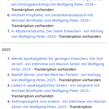
ein Vortragsworkshop mit Wolfgang Peter, 2026
-
Transkription vorhanden
Michael-Prophetie, ein Gedankenaustausch mit
Michael Birnthaler und Wolfgang Peter, 2026
-
Transkription vorhanden
4. Mysteriendrama, Der Seele Erwachen - ein Vortrag
von Wolfgang Peter, 2026
- Transkription vorhanden
2025
Werde Apokalyptiker für geistiges Erwachen. Die Zeit
ist reif - ein Interview von Marion Selzer mit Wolfgang
Peter, 2025
- Transkription vorhanden
Rudolf Steiner und die Welt der Farben - ein Vortrag
von Wolfgang Peter, 2025
- Transkription vorhanden
Leben in apokalyptischen Zeiten - ein Gespräch mit
Michael Birnthaler und Wolfgang Peter, 2025
-
Transkription vorhanden
Anthroposophie mal anders - ein Interview von Marion
Selzer mit Wolfgang Peter, 2025
- Transkription