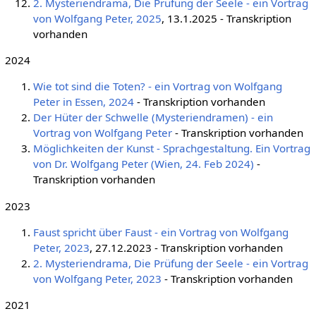
2. Mysteriendrama, Die Prüfung der Seele - ein Vortrag
von Wolfgang Peter, 2025
, 13.1.2025 - Transkription
vorhanden
2024
Wie tot sind die Toten? - ein Vortrag von Wolfgang
Peter in Essen, 2024
- Transkription vorhanden
Der Hüter der Schwelle (Mysteriendramen) - ein
Vortrag von Wolfgang Peter
- Transkription vorhanden
Möglichkeiten der Kunst - Sprachgestaltung. Ein Vortrag
von Dr. Wolfgang Peter (Wien, 24. Feb 2024)
-
Transkription vorhanden
2023
Faust spricht über Faust - ein Vortrag von Wolfgang
Peter, 2023
, 27.12.2023 - Transkription vorhanden
2. Mysteriendrama, Die Prüfung der Seele - ein Vortrag
von Wolfgang Peter, 2023
- Transkription vorhanden
2021