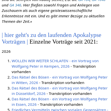
und
GA 346
. Hier fließen sowohl Fragen und Anliegen von
Zuschauern als auch eigene geisteswissenschaftliche
Erkenntnisse mit ein. Und es gibt immer Bezüge zu aktuellen
Themen der Zeit.»
| hier geht's zu den laufenden Apokalypse
Vorträgen |
Einzelne Vorträge seit 2021:
2026
WOLLEN WIR WEITER SCHLAFEN - ein Vortrag von
Wolfgang Peter in Kempen, 2026
- Transkription
vorhanden
Das Rätsel des Bösen - ein Vortrag von Wolfgang Peter
in Witten, 2026
- Transkription vorhanden
Das Rätsel des Bösen - ein Vortrag von Wolfgang Peter
in Düsseldorf, 2026
- Transkription vorhanden
Das Rätsel des Bösen - ein Vortrag von Wolfgang Peter
in Essen, 2026
- Transkription vorhanden
Friedliches Vermitteln zwischen sozialen Gegensätzen -