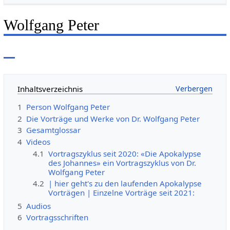
Wolfgang Peter
Inhaltsverzeichnis
1
Person Wolfgang Peter
2
Die Vorträge und Werke von Dr. Wolfgang Peter
3
Gesamtglossar
4
Videos
4.1
Vortragszyklus seit 2020: «Die Apokalypse
des Johannes» ein Vortragszyklus von Dr.
Wolfgang Peter
4.2
| hier geht's zu den laufenden Apokalypse
Vorträgen | Einzelne Vorträge seit 2021:
5
Audios
6
Vortragsschriften