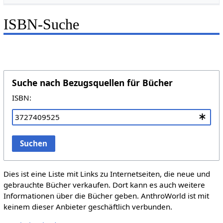
ISBN-Suche
Suche nach Bezugsquellen für Bücher
ISBN:
Suchen
Dies ist eine Liste mit Links zu Internetseiten, die neue und
gebrauchte Bücher verkaufen. Dort kann es auch weitere
Informationen über die Bücher geben. AnthroWorld ist mit
keinem dieser Anbieter geschäftlich verbunden.