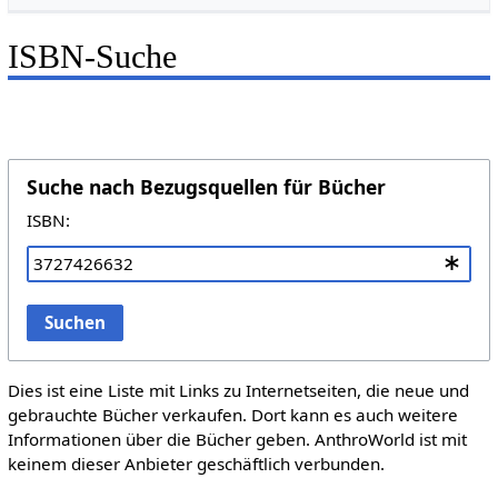
ISBN-Suche
Suche nach Bezugsquellen für Bücher
ISBN:
Suchen
Dies ist eine Liste mit Links zu Internetseiten, die neue und
gebrauchte Bücher verkaufen. Dort kann es auch weitere
Informationen über die Bücher geben. AnthroWorld ist mit
keinem dieser Anbieter geschäftlich verbunden.