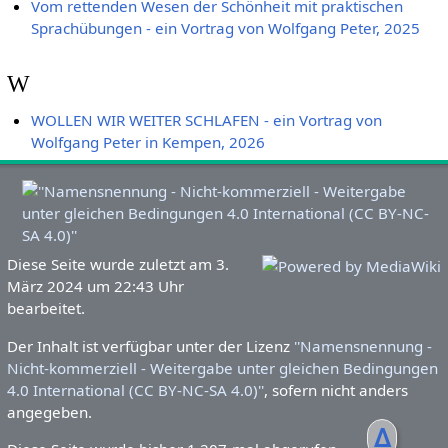
Vom rettenden Wesen der Schönheit mit praktischen
Sprachübungen - ein Vortrag von Wolfgang Peter, 2025
W
WOLLEN WIR WEITER SCHLAFEN - ein Vortrag von
Wolfgang Peter in Kempen, 2026
Diese Seite wurde zuletzt am 3.
März 2024 um 22:43 Uhr
bearbeitet.
Der Inhalt ist verfügbar unter der Lizenz
''Namensnennung -
Nicht-kommerziell - Weitergabe unter gleichen Bedingungen
4.0 International (CC BY-NC-SA 4.0)''
, sofern nicht anders
angegeben.
ᐃ