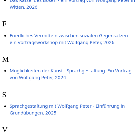
Das Rätsel des Bösen - ein Vortrag von Wolfgang Peter in
Witten, 2026
F
Friedliches Vermitteln zwischen sozialen Gegensätzen -
ein Vortragsworkshop mit Wolfgang Peter, 2026
M
Möglichkeiten der Kunst - Sprachgestaltung. Ein Vortrag
von Wolfgang Peter, 2024
S
Sprachgestaltung mit Wolfgang Peter - Einführung in
Grundübungen, 2025
V