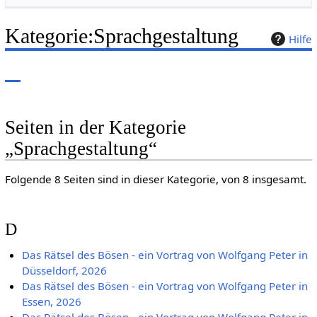
Kategorie
:
Sprachgestaltung
Hilfe
Seiten in der Kategorie
„Sprachgestaltung“
Folgende 8 Seiten sind in dieser Kategorie, von 8 insgesamt.
D
Das Rätsel des Bösen - ein Vortrag von Wolfgang Peter in
Düsseldorf, 2026
Das Rätsel des Bösen - ein Vortrag von Wolfgang Peter in
Essen, 2026