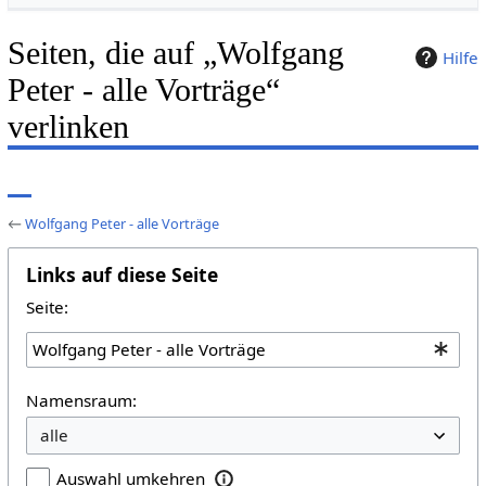
Seiten, die auf „Wolfgang
Hilfe
Peter - alle Vorträge“
verlinken
←
Wolfgang Peter - alle Vorträge
Links auf diese Seite
Seite:
Namensraum:
Auswahl umkehren