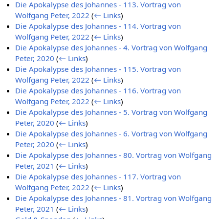
Die Apokalypse des Johannes - 113. Vortrag von
Wolfgang Peter, 2022
(
← Links
)
Die Apokalypse des Johannes - 114. Vortrag von
Wolfgang Peter, 2022
(
← Links
)
Die Apokalypse des Johannes - 4. Vortrag von Wolfgang
Peter, 2020
(
← Links
)
Die Apokalypse des Johannes - 115. Vortrag von
Wolfgang Peter, 2022
(
← Links
)
Die Apokalypse des Johannes - 116. Vortrag von
Wolfgang Peter, 2022
(
← Links
)
Die Apokalypse des Johannes - 5. Vortrag von Wolfgang
Peter, 2020
(
← Links
)
Die Apokalypse des Johannes - 6. Vortrag von Wolfgang
Peter, 2020
(
← Links
)
Die Apokalypse des Johannes - 80. Vortrag von Wolfgang
Peter, 2021
(
← Links
)
Die Apokalypse des Johannes - 117. Vortrag von
Wolfgang Peter, 2022
(
← Links
)
Die Apokalypse des Johannes - 81. Vortrag von Wolfgang
Peter, 2021
(
← Links
)