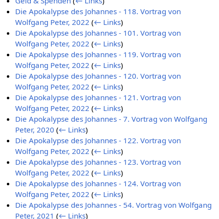
Geld & Spenden
(
← Links
)
Die Apokalypse des Johannes - 118. Vortrag von
Wolfgang Peter, 2022
(
← Links
)
Die Apokalypse des Johannes - 101. Vortrag von
Wolfgang Peter, 2022
(
← Links
)
Die Apokalypse des Johannes - 119. Vortrag von
Wolfgang Peter, 2022
(
← Links
)
Die Apokalypse des Johannes - 120. Vortrag von
Wolfgang Peter, 2022
(
← Links
)
Die Apokalypse des Johannes - 121. Vortrag von
Wolfgang Peter, 2022
(
← Links
)
Die Apokalypse des Johannes - 7. Vortrag von Wolfgang
Peter, 2020
(
← Links
)
Die Apokalypse des Johannes - 122. Vortrag von
Wolfgang Peter, 2022
(
← Links
)
Die Apokalypse des Johannes - 123. Vortrag von
Wolfgang Peter, 2022
(
← Links
)
Die Apokalypse des Johannes - 124. Vortrag von
Wolfgang Peter, 2022
(
← Links
)
Die Apokalypse des Johannes - 54. Vortrag von Wolfgang
Peter, 2021
(
← Links
)