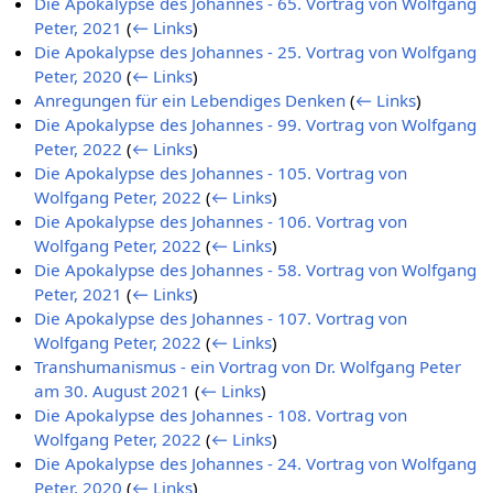
Die Apokalypse des Johannes - 65. Vortrag von Wolfgang
Peter, 2021
(
← Links
)
Die Apokalypse des Johannes - 25. Vortrag von Wolfgang
Peter, 2020
(
← Links
)
Anregungen für ein Lebendiges Denken
(
← Links
)
Die Apokalypse des Johannes - 99. Vortrag von Wolfgang
Peter, 2022
(
← Links
)
Die Apokalypse des Johannes - 105. Vortrag von
Wolfgang Peter, 2022
(
← Links
)
Die Apokalypse des Johannes - 106. Vortrag von
Wolfgang Peter, 2022
(
← Links
)
Die Apokalypse des Johannes - 58. Vortrag von Wolfgang
Peter, 2021
(
← Links
)
Die Apokalypse des Johannes - 107. Vortrag von
Wolfgang Peter, 2022
(
← Links
)
Transhumanismus - ein Vortrag von Dr. Wolfgang Peter
am 30. August 2021
(
← Links
)
Die Apokalypse des Johannes - 108. Vortrag von
Wolfgang Peter, 2022
(
← Links
)
Die Apokalypse des Johannes - 24. Vortrag von Wolfgang
Peter, 2020
(
← Links
)