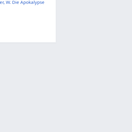
ter, W. Die Apokalypse