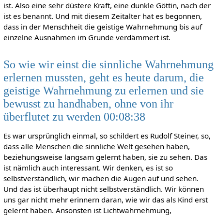
ist. Also eine sehr düstere Kraft, eine dunkle Göttin, nach der
ist es benannt. Und mit diesem Zeitalter hat es begonnen,
dass in der Menschheit die geistige Wahrnehmung bis auf
einzelne Ausnahmen im Grunde verdämmert ist.
So wie wir einst die sinnliche Wahrnehmung
erlernen mussten, geht es heute darum, die
geistige Wahrnehmung zu erlernen und sie
bewusst zu handhaben, ohne von ihr
überflutet zu werden 00:08:38
Es war ursprünglich einmal, so schildert es Rudolf Steiner, so,
dass alle Menschen die sinnliche Welt gesehen haben,
beziehungsweise langsam gelernt haben, sie zu sehen. Das
ist nämlich auch interessant. Wir denken, es ist so
selbstverständlich, wir machen die Augen auf und sehen.
Und das ist überhaupt nicht selbstverständlich. Wir können
uns gar nicht mehr erinnern daran, wie wir das als Kind erst
gelernt haben. Ansonsten ist Lichtwahrnehmung,