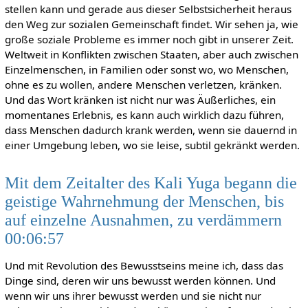
stellen kann und gerade aus dieser Selbstsicherheit heraus
den Weg zur sozialen Gemeinschaft findet. Wir sehen ja, wie
große soziale Probleme es immer noch gibt in unserer Zeit.
Weltweit in Konflikten zwischen Staaten, aber auch zwischen
Einzelmenschen, in Familien oder sonst wo, wo Menschen,
ohne es zu wollen, andere Menschen verletzen, kränken.
Und das Wort kränken ist nicht nur was Äußerliches, ein
momentanes Erlebnis, es kann auch wirklich dazu führen,
dass Menschen dadurch krank werden, wenn sie dauernd in
einer Umgebung leben, wo sie leise, subtil gekränkt werden.
Mit dem Zeitalter des Kali Yuga begann die
geistige Wahrnehmung der Menschen, bis
auf einzelne Ausnahmen, zu verdämmern
00:06:57
Und mit Revolution des Bewusstseins meine ich, dass das
Dinge sind, deren wir uns bewusst werden können. Und
wenn wir uns ihrer bewusst werden und sie nicht nur