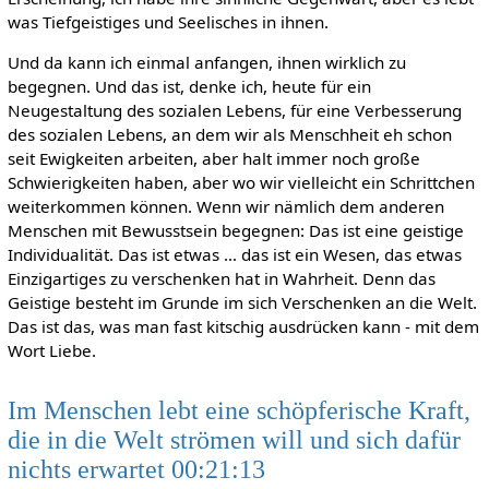
was Tiefgeistiges und Seelisches in ihnen.
Und da kann ich einmal anfangen, ihnen wirklich zu
begegnen. Und das ist, denke ich, heute für ein
Neugestaltung des sozialen Lebens, für eine Verbesserung
des sozialen Lebens, an dem wir als Menschheit eh schon
seit Ewigkeiten arbeiten, aber halt immer noch große
Schwierigkeiten haben, aber wo wir vielleicht ein Schrittchen
weiterkommen können. Wenn wir nämlich dem anderen
Menschen mit Bewusstsein begegnen: Das ist eine geistige
Individualität. Das ist etwas … das ist ein Wesen, das etwas
Einzigartiges zu verschenken hat in Wahrheit. Denn das
Geistige besteht im Grunde im sich Verschenken an die Welt.
Das ist das, was man fast kitschig ausdrücken kann - mit dem
Wort Liebe.
Im Menschen lebt eine schöpferische Kraft,
die in die Welt strömen will und sich dafür
nichts erwartet 00:21:13