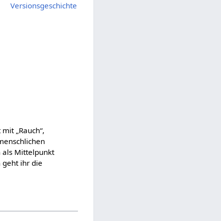
Versionsgeschichte
r menschlichen
 als Mittelpunkt
 geht ihr die