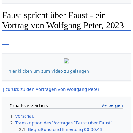
Faust spricht über Faust - ein
Vortrag von Wolfgang Peter, 2023
hier klicken um zum Video zu gelangen
| zurück zu den Vorträgen von Wolfgang Peter |
Inhaltsverzeichnis
1
Vorschau
2
Transkription des Vortrages "Faust über Faust"
2.1
Begrüßung und Einleitung 00:00:43