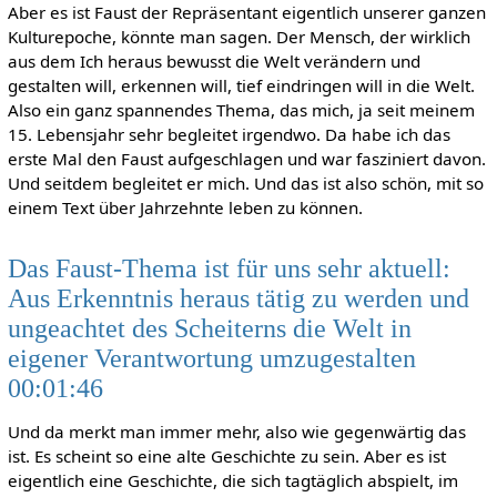
Aber es ist Faust der Repräsentant eigentlich unserer ganzen
Kulturepoche, könnte man sagen. Der Mensch, der wirklich
aus dem Ich heraus bewusst die Welt verändern und
gestalten will, erkennen will, tief eindringen will in die Welt.
Also ein ganz spannendes Thema, das mich, ja seit meinem
15. Lebensjahr sehr begleitet irgendwo. Da habe ich das
erste Mal den Faust aufgeschlagen und war fasziniert davon.
Und seitdem begleitet er mich. Und das ist also schön, mit so
einem Text über Jahrzehnte leben zu können.
Das Faust-Thema ist für uns sehr aktuell:
Aus Erkenntnis heraus tätig zu werden und
ungeachtet des Scheiterns die Welt in
eigener Verantwortung umzugestalten
00:01:46
Und da merkt man immer mehr, also wie gegenwärtig das
ist. Es scheint so eine alte Geschichte zu sein. Aber es ist
eigentlich eine Geschichte, die sich tagtäglich abspielt, im