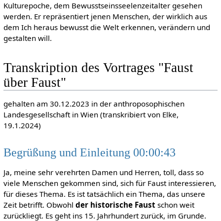
Kulturepoche, dem Bewusstseinsseelenzeitalter gesehen
werden. Er repräsentiert jenen Menschen, der wirklich aus
dem Ich heraus bewusst die Welt erkennen, verändern und
gestalten will.
Transkription des Vortrages "Faust
über Faust"
gehalten am 30.12.2023 in der anthroposophischen
Landesgesellschaft in Wien (transkribiert von Elke,
19.1.2024)
Begrüßung und Einleitung 00:00:43
Ja, meine sehr verehrten Damen und Herren, toll, dass so
viele Menschen gekommen sind, sich für Faust interessieren,
für dieses Thema. Es ist tatsächlich ein Thema, das unsere
Zeit betrifft. Obwohl
der historische Faust
schon weit
zurückliegt. Es geht ins 15. Jahrhundert zurück, im Grunde.