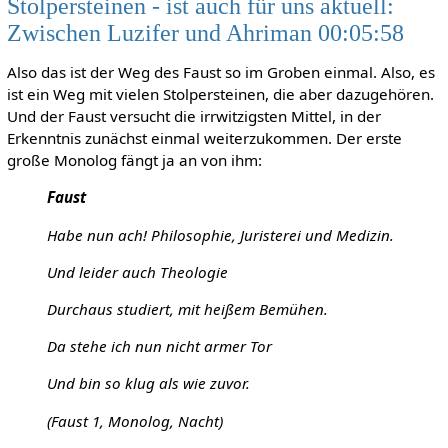
Stolpersteinen - ist auch für uns aktuell:
Zwischen Luzifer und Ahriman 00:05:58
Also das ist der Weg des Faust so im Groben einmal. Also, es
ist ein Weg mit vielen Stolpersteinen, die aber dazugehören.
Und der Faust versucht die irrwitzigsten Mittel, in der
Erkenntnis zunächst einmal weiterzukommen. Der erste
große Monolog fängt ja an von ihm:
Faust
Habe nun ach! Philosophie, Juristerei und Medizin.
Und leider auch Theologie
Durchaus studiert, mit heißem Bemühen.
Da stehe ich nun nicht armer Tor
Und bin so klug als wie zuvor.
(Faust 1, Monolog, Nacht)