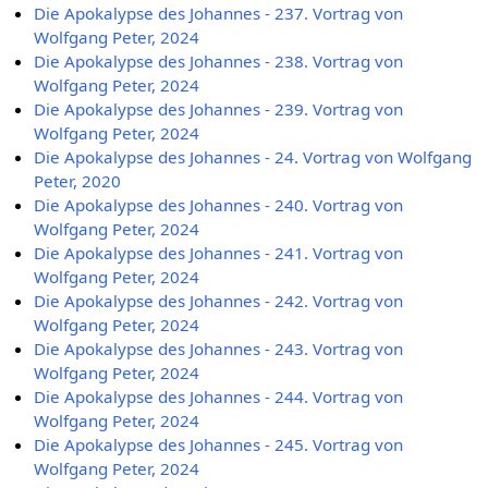
Die Apokalypse des Johannes - 237. Vortrag von
Wolfgang Peter, 2024
Die Apokalypse des Johannes - 238. Vortrag von
Wolfgang Peter, 2024
Die Apokalypse des Johannes - 239. Vortrag von
Wolfgang Peter, 2024
Die Apokalypse des Johannes - 24. Vortrag von Wolfgang
Peter, 2020
Die Apokalypse des Johannes - 240. Vortrag von
Wolfgang Peter, 2024
Die Apokalypse des Johannes - 241. Vortrag von
Wolfgang Peter, 2024
Die Apokalypse des Johannes - 242. Vortrag von
Wolfgang Peter, 2024
Die Apokalypse des Johannes - 243. Vortrag von
Wolfgang Peter, 2024
Die Apokalypse des Johannes - 244. Vortrag von
Wolfgang Peter, 2024
Die Apokalypse des Johannes - 245. Vortrag von
Wolfgang Peter, 2024