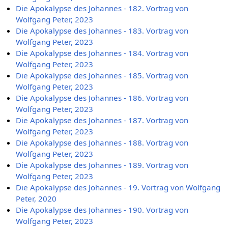
Die Apokalypse des Johannes - 182. Vortrag von
Wolfgang Peter, 2023
Die Apokalypse des Johannes - 183. Vortrag von
Wolfgang Peter, 2023
Die Apokalypse des Johannes - 184. Vortrag von
Wolfgang Peter, 2023
Die Apokalypse des Johannes - 185. Vortrag von
Wolfgang Peter, 2023
Die Apokalypse des Johannes - 186. Vortrag von
Wolfgang Peter, 2023
Die Apokalypse des Johannes - 187. Vortrag von
Wolfgang Peter, 2023
Die Apokalypse des Johannes - 188. Vortrag von
Wolfgang Peter, 2023
Die Apokalypse des Johannes - 189. Vortrag von
Wolfgang Peter, 2023
Die Apokalypse des Johannes - 19. Vortrag von Wolfgang
Peter, 2020
Die Apokalypse des Johannes - 190. Vortrag von
Wolfgang Peter, 2023