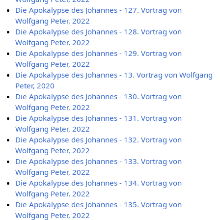
Die Apokalypse des Johannes - 127. Vortrag von
Wolfgang Peter, 2022
Die Apokalypse des Johannes - 128. Vortrag von
Wolfgang Peter, 2022
Die Apokalypse des Johannes - 129. Vortrag von
Wolfgang Peter, 2022
Die Apokalypse des Johannes - 13. Vortrag von Wolfgang
Peter, 2020
Die Apokalypse des Johannes - 130. Vortrag von
Wolfgang Peter, 2022
Die Apokalypse des Johannes - 131. Vortrag von
Wolfgang Peter, 2022
Die Apokalypse des Johannes - 132. Vortrag von
Wolfgang Peter, 2022
Die Apokalypse des Johannes - 133. Vortrag von
Wolfgang Peter, 2022
Die Apokalypse des Johannes - 134. Vortrag von
Wolfgang Peter, 2022
Die Apokalypse des Johannes - 135. Vortrag von
Wolfgang Peter, 2022