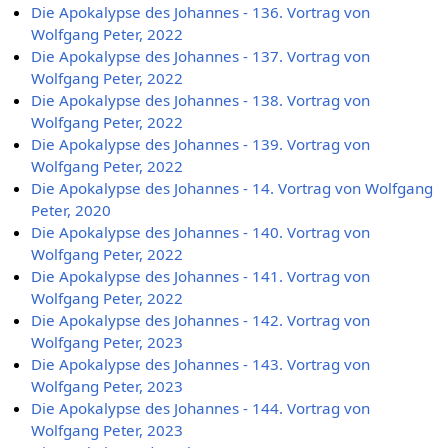
Die Apokalypse des Johannes - 136. Vortrag von
Wolfgang Peter, 2022
Die Apokalypse des Johannes - 137. Vortrag von
Wolfgang Peter, 2022
Die Apokalypse des Johannes - 138. Vortrag von
Wolfgang Peter, 2022
Die Apokalypse des Johannes - 139. Vortrag von
Wolfgang Peter, 2022
Die Apokalypse des Johannes - 14. Vortrag von Wolfgang
Peter, 2020
Die Apokalypse des Johannes - 140. Vortrag von
Wolfgang Peter, 2022
Die Apokalypse des Johannes - 141. Vortrag von
Wolfgang Peter, 2022
Die Apokalypse des Johannes - 142. Vortrag von
Wolfgang Peter, 2023
Die Apokalypse des Johannes - 143. Vortrag von
Wolfgang Peter, 2023
Die Apokalypse des Johannes - 144. Vortrag von
Wolfgang Peter, 2023