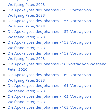
Wolfgang Peter, 2023
Die Apokalypse des Johannes - 155. Vortrag von
Wolfgang Peter, 2023
Die Apokalypse des Johannes - 156. Vortrag von
Wolfgang Peter, 2023
Die Apokalypse des Johannes - 157. Vortrag von
Wolfgang Peter, 2023
Die Apokalypse des Johannes - 158. Vortrag von
Wolfgang Peter, 2023
Die Apokalypse des Johannes - 159. Vortrag von
Wolfgang Peter, 2023
Die Apokalypse des Johannes - 16. Vortrag von Wolfgang
Peter, 2020
Die Apokalypse des Johannes - 160. Vortrag von
Wolfgang Peter, 2023
Die Apokalypse des Johannes - 161. Vortrag von
Wolfgang Peter, 2023
Die Apokalypse des Johannes - 162. Vortrag von
Wolfgang Peter, 2023
Die Apokalypse des Johannes - 163. Vortrag von