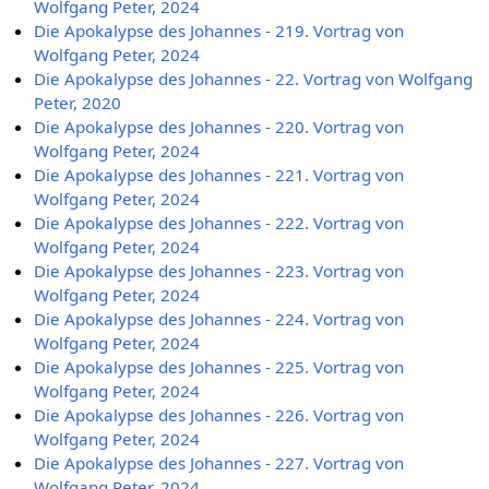
Wolfgang Peter, 2024
Die Apokalypse des Johannes - 219. Vortrag von
Wolfgang Peter, 2024
Die Apokalypse des Johannes - 22. Vortrag von Wolfgang
Peter, 2020
Die Apokalypse des Johannes - 220. Vortrag von
Wolfgang Peter, 2024
Die Apokalypse des Johannes - 221. Vortrag von
Wolfgang Peter, 2024
Die Apokalypse des Johannes - 222. Vortrag von
Wolfgang Peter, 2024
Die Apokalypse des Johannes - 223. Vortrag von
Wolfgang Peter, 2024
Die Apokalypse des Johannes - 224. Vortrag von
Wolfgang Peter, 2024
Die Apokalypse des Johannes - 225. Vortrag von
Wolfgang Peter, 2024
Die Apokalypse des Johannes - 226. Vortrag von
Wolfgang Peter, 2024
Die Apokalypse des Johannes - 227. Vortrag von
Wolfgang Peter, 2024