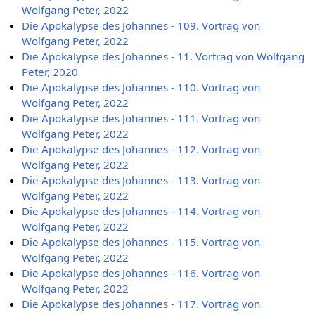
Wolfgang Peter, 2022
Die Apokalypse des Johannes - 109. Vortrag von
Wolfgang Peter, 2022
Die Apokalypse des Johannes - 11. Vortrag von Wolfgang
Peter, 2020
Die Apokalypse des Johannes - 110. Vortrag von
Wolfgang Peter, 2022
Die Apokalypse des Johannes - 111. Vortrag von
Wolfgang Peter, 2022
Die Apokalypse des Johannes - 112. Vortrag von
Wolfgang Peter, 2022
Die Apokalypse des Johannes - 113. Vortrag von
Wolfgang Peter, 2022
Die Apokalypse des Johannes - 114. Vortrag von
Wolfgang Peter, 2022
Die Apokalypse des Johannes - 115. Vortrag von
Wolfgang Peter, 2022
Die Apokalypse des Johannes - 116. Vortrag von
Wolfgang Peter, 2022
Die Apokalypse des Johannes - 117. Vortrag von