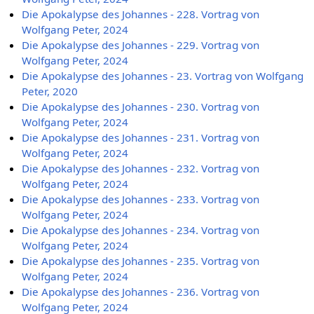
Die Apokalypse des Johannes - 228. Vortrag von
Wolfgang Peter, 2024
Die Apokalypse des Johannes - 229. Vortrag von
Wolfgang Peter, 2024
Die Apokalypse des Johannes - 23. Vortrag von Wolfgang
Peter, 2020
Die Apokalypse des Johannes - 230. Vortrag von
Wolfgang Peter, 2024
Die Apokalypse des Johannes - 231. Vortrag von
Wolfgang Peter, 2024
Die Apokalypse des Johannes - 232. Vortrag von
Wolfgang Peter, 2024
Die Apokalypse des Johannes - 233. Vortrag von
Wolfgang Peter, 2024
Die Apokalypse des Johannes - 234. Vortrag von
Wolfgang Peter, 2024
Die Apokalypse des Johannes - 235. Vortrag von
Wolfgang Peter, 2024
Die Apokalypse des Johannes - 236. Vortrag von
Wolfgang Peter, 2024