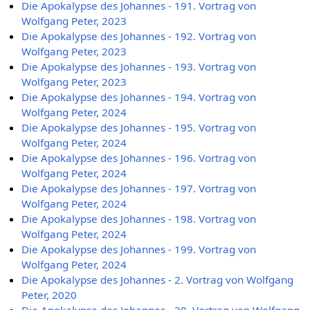
Die Apokalypse des Johannes - 191. Vortrag von
Wolfgang Peter, 2023
Die Apokalypse des Johannes - 192. Vortrag von
Wolfgang Peter, 2023
Die Apokalypse des Johannes - 193. Vortrag von
Wolfgang Peter, 2023
Die Apokalypse des Johannes - 194. Vortrag von
Wolfgang Peter, 2024
Die Apokalypse des Johannes - 195. Vortrag von
Wolfgang Peter, 2024
Die Apokalypse des Johannes - 196. Vortrag von
Wolfgang Peter, 2024
Die Apokalypse des Johannes - 197. Vortrag von
Wolfgang Peter, 2024
Die Apokalypse des Johannes - 198. Vortrag von
Wolfgang Peter, 2024
Die Apokalypse des Johannes - 199. Vortrag von
Wolfgang Peter, 2024
Die Apokalypse des Johannes - 2. Vortrag von Wolfgang
Peter, 2020