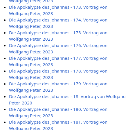
Wolfgang Peter, 2023
Die Apokalypse des Johannes - 173. Vortrag von
Wolfgang Peter, 2023
Die Apokalypse des Johannes - 174. Vortrag von
Wolfgang Peter, 2023
Die Apokalypse des Johannes - 175. Vortrag von
Wolfgang Peter, 2023
Die Apokalypse des Johannes - 176. Vortrag von
Wolfgang Peter, 2023
Die Apokalypse des Johannes - 177. Vortrag von
Wolfgang Peter, 2023
Die Apokalypse des Johannes - 178. Vortrag von
Wolfgang Peter, 2023
Die Apokalypse des Johannes - 179. Vortrag von
Wolfgang Peter, 2023
Die Apokalypse des Johannes - 18. Vortrag von Wolfgang
Peter, 2020
Die Apokalypse des Johannes - 180. Vortrag von
Wolfgang Peter, 2023
Die Apokalypse des Johannes - 181. Vortrag von
Wolfgang Peter, 2023