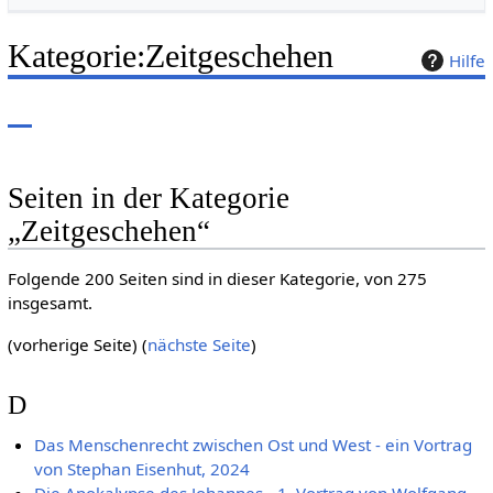
Kategorie
:
Zeitgeschehen
Hilfe
Seiten in der Kategorie
„Zeitgeschehen“
Folgende 200 Seiten sind in dieser Kategorie, von 275
insgesamt.
(vorherige Seite) (
nächste Seite
)
D
Das Menschenrecht zwischen Ost und West - ein Vortrag
von Stephan Eisenhut, 2024