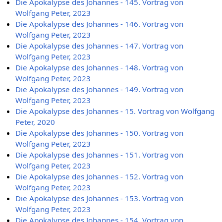
Die Apokalypse des Johannes - 145. Vortrag von
Wolfgang Peter, 2023
Die Apokalypse des Johannes - 146. Vortrag von
Wolfgang Peter, 2023
Die Apokalypse des Johannes - 147. Vortrag von
Wolfgang Peter, 2023
Die Apokalypse des Johannes - 148. Vortrag von
Wolfgang Peter, 2023
Die Apokalypse des Johannes - 149. Vortrag von
Wolfgang Peter, 2023
Die Apokalypse des Johannes - 15. Vortrag von Wolfgang
Peter, 2020
Die Apokalypse des Johannes - 150. Vortrag von
Wolfgang Peter, 2023
Die Apokalypse des Johannes - 151. Vortrag von
Wolfgang Peter, 2023
Die Apokalypse des Johannes - 152. Vortrag von
Wolfgang Peter, 2023
Die Apokalypse des Johannes - 153. Vortrag von
Wolfgang Peter, 2023
Die Apokalypse des Johannes - 154. Vortrag von