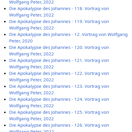
Wolfgang Peter, 2022
Die Apokalypse des Johannes - 118. Vortrag von
Wolfgang Peter, 2022
Die Apokalypse des Johannes - 119. Vortrag von
Wolfgang Peter, 2022
Die Apokalypse des Johannes - 12. Vortrag von Wolfgang
Peter, 2020
Die Apokalypse des Johannes - 120. Vortrag von
Wolfgang Peter, 2022
Die Apokalypse des Johannes - 121. Vortrag von
Wolfgang Peter, 2022
Die Apokalypse des Johannes - 122. Vortrag von
Wolfgang Peter, 2022
Die Apokalypse des Johannes - 123. Vortrag von
Wolfgang Peter, 2022
Die Apokalypse des Johannes - 124. Vortrag von
Wolfgang Peter, 2022
Die Apokalypse des Johannes - 125. Vortrag von
Wolfgang Peter, 2022
Die Apokalypse des Johannes - 126. Vortrag von
Wolfgang Peter, 2022