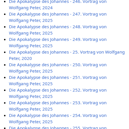
Die Apokalypse des Johannes - 246. Vortrag von
Wolfgang Peter, 2024
Die Apokalypse des Johannes - 247. Vortrag von
Wolfgang Peter, 2025
Die Apokalypse des Johannes - 248. Vortrag von
Wolfgang Peter, 2025
Die Apokalypse des Johannes - 249. Vortrag von
Wolfgang Peter, 2025
Die Apokalypse des Johannes - 25. Vortrag von Wolfgang
Peter, 2020
Die Apokalypse des Johannes - 250. Vortrag von
Wolfgang Peter, 2025
Die Apokalypse des Johannes - 251. Vortrag von
Wolfgang Peter, 2025
Die Apokalypse des Johannes - 252. Vortrag von
Wolfgang Peter, 2025
Die Apokalypse des Johannes - 253. Vortrag von
Wolfgang Peter, 2025
Die Apokalypse des Johannes - 254. Vortrag von
Wolfgang Peter, 2025
Die Apokalypse des Johannes - 255. Vortrag von