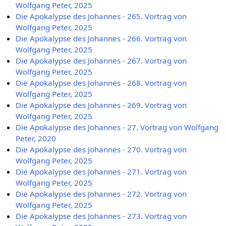
Wolfgang Peter, 2025
Die Apokalypse des Johannes - 265. Vortrag von
Wolfgang Peter, 2025
Die Apokalypse des Johannes - 266. Vortrag von
Wolfgang Peter, 2025
Die Apokalypse des Johannes - 267. Vortrag von
Wolfgang Peter, 2025
Die Apokalypse des Johannes - 268. Vortrag von
Wolfgang Peter, 2025
Die Apokalypse des Johannes - 269. Vortrag von
Wolfgang Peter, 2025
Die Apokalypse des Johannes - 27. Vortrag von Wolfgang
Peter, 2020
Die Apokalypse des Johannes - 270. Vortrag von
Wolfgang Peter, 2025
Die Apokalypse des Johannes - 271. Vortrag von
Wolfgang Peter, 2025
Die Apokalypse des Johannes - 272. Vortrag von
Wolfgang Peter, 2025
Die Apokalypse des Johannes - 273. Vortrag von