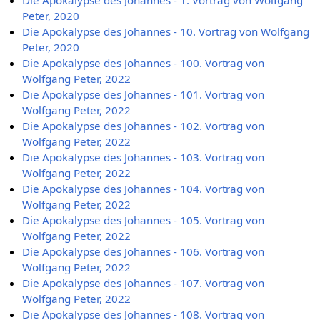
Die Apokalypse des Johannes - 1. Vortrag von Wolfgang
Peter, 2020
Die Apokalypse des Johannes - 10. Vortrag von Wolfgang
Peter, 2020
Die Apokalypse des Johannes - 100. Vortrag von
Wolfgang Peter, 2022
Die Apokalypse des Johannes - 101. Vortrag von
Wolfgang Peter, 2022
Die Apokalypse des Johannes - 102. Vortrag von
Wolfgang Peter, 2022
Die Apokalypse des Johannes - 103. Vortrag von
Wolfgang Peter, 2022
Die Apokalypse des Johannes - 104. Vortrag von
Wolfgang Peter, 2022
Die Apokalypse des Johannes - 105. Vortrag von
Wolfgang Peter, 2022
Die Apokalypse des Johannes - 106. Vortrag von
Wolfgang Peter, 2022
Die Apokalypse des Johannes - 107. Vortrag von
Wolfgang Peter, 2022
Die Apokalypse des Johannes - 108. Vortrag von