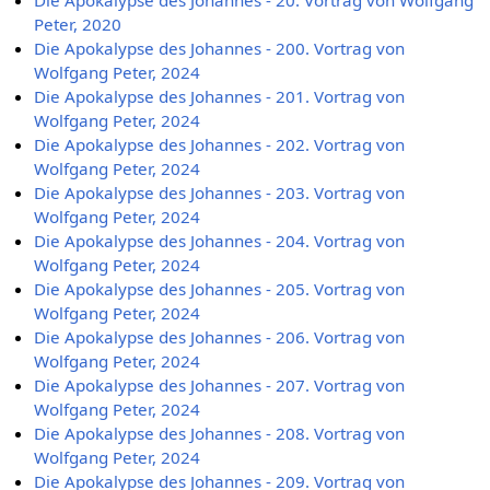
Die Apokalypse des Johannes - 20. Vortrag von Wolfgang
Peter, 2020
Die Apokalypse des Johannes - 200. Vortrag von
Wolfgang Peter, 2024
Die Apokalypse des Johannes - 201. Vortrag von
Wolfgang Peter, 2024
Die Apokalypse des Johannes - 202. Vortrag von
Wolfgang Peter, 2024
Die Apokalypse des Johannes - 203. Vortrag von
Wolfgang Peter, 2024
Die Apokalypse des Johannes - 204. Vortrag von
Wolfgang Peter, 2024
Die Apokalypse des Johannes - 205. Vortrag von
Wolfgang Peter, 2024
Die Apokalypse des Johannes - 206. Vortrag von
Wolfgang Peter, 2024
Die Apokalypse des Johannes - 207. Vortrag von
Wolfgang Peter, 2024
Die Apokalypse des Johannes - 208. Vortrag von
Wolfgang Peter, 2024
Die Apokalypse des Johannes - 209. Vortrag von