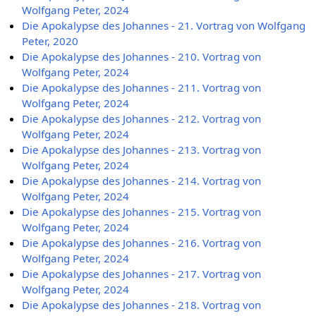
Wolfgang Peter, 2024
Die Apokalypse des Johannes - 21. Vortrag von Wolfgang
Peter, 2020
Die Apokalypse des Johannes - 210. Vortrag von
Wolfgang Peter, 2024
Die Apokalypse des Johannes - 211. Vortrag von
Wolfgang Peter, 2024
Die Apokalypse des Johannes - 212. Vortrag von
Wolfgang Peter, 2024
Die Apokalypse des Johannes - 213. Vortrag von
Wolfgang Peter, 2024
Die Apokalypse des Johannes - 214. Vortrag von
Wolfgang Peter, 2024
Die Apokalypse des Johannes - 215. Vortrag von
Wolfgang Peter, 2024
Die Apokalypse des Johannes - 216. Vortrag von
Wolfgang Peter, 2024
Die Apokalypse des Johannes - 217. Vortrag von
Wolfgang Peter, 2024
Die Apokalypse des Johannes - 218. Vortrag von