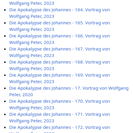
Wolfgang Peter, 2023
Die Apokalypse des Johannes - 164. Vortrag von
Wolfgang Peter, 2023
Die Apokalypse des Johannes - 165. Vortrag von
Wolfgang Peter, 2023
Die Apokalypse des Johannes - 166. Vortrag von
Wolfgang Peter, 2023
Die Apokalypse des Johannes - 167. Vortrag von
Wolfgang Peter, 2023
Die Apokalypse des Johannes - 168. Vortrag von
Wolfgang Peter, 2023
Die Apokalypse des Johannes - 169. Vortrag von
Wolfgang Peter, 2023
Die Apokalypse des Johannes - 17. Vortrag von Wolfgang
Peter, 2020
Die Apokalypse des Johannes - 170. Vortrag von
Wolfgang Peter, 2023
Die Apokalypse des Johannes - 171. Vortrag von
Wolfgang Peter, 2023
Die Apokalypse des Johannes - 172. Vortrag von