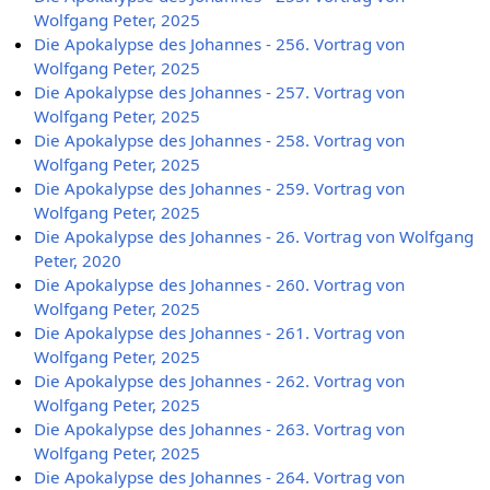
Wolfgang Peter, 2025
Die Apokalypse des Johannes - 256. Vortrag von
Wolfgang Peter, 2025
Die Apokalypse des Johannes - 257. Vortrag von
Wolfgang Peter, 2025
Die Apokalypse des Johannes - 258. Vortrag von
Wolfgang Peter, 2025
Die Apokalypse des Johannes - 259. Vortrag von
Wolfgang Peter, 2025
Die Apokalypse des Johannes - 26. Vortrag von Wolfgang
Peter, 2020
Die Apokalypse des Johannes - 260. Vortrag von
Wolfgang Peter, 2025
Die Apokalypse des Johannes - 261. Vortrag von
Wolfgang Peter, 2025
Die Apokalypse des Johannes - 262. Vortrag von
Wolfgang Peter, 2025
Die Apokalypse des Johannes - 263. Vortrag von
Wolfgang Peter, 2025
Die Apokalypse des Johannes - 264. Vortrag von