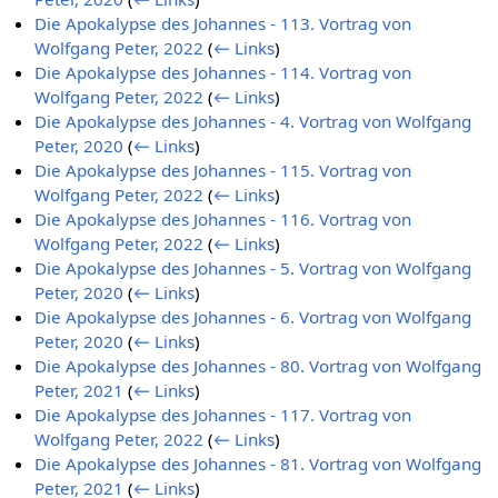
Die Apokalypse des Johannes - 113. Vortrag von
Wolfgang Peter, 2022
(
← Links
)
Die Apokalypse des Johannes - 114. Vortrag von
Wolfgang Peter, 2022
(
← Links
)
Die Apokalypse des Johannes - 4. Vortrag von Wolfgang
Peter, 2020
(
← Links
)
Die Apokalypse des Johannes - 115. Vortrag von
Wolfgang Peter, 2022
(
← Links
)
Die Apokalypse des Johannes - 116. Vortrag von
Wolfgang Peter, 2022
(
← Links
)
Die Apokalypse des Johannes - 5. Vortrag von Wolfgang
Peter, 2020
(
← Links
)
Die Apokalypse des Johannes - 6. Vortrag von Wolfgang
Peter, 2020
(
← Links
)
Die Apokalypse des Johannes - 80. Vortrag von Wolfgang
Peter, 2021
(
← Links
)
Die Apokalypse des Johannes - 117. Vortrag von
Wolfgang Peter, 2022
(
← Links
)
Die Apokalypse des Johannes - 81. Vortrag von Wolfgang
Peter, 2021
(
← Links
)