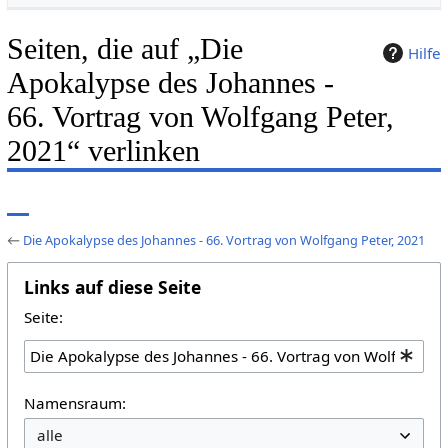
Seiten, die auf „Die
Hilfe
Apokalypse des Johannes -
66. Vortrag von Wolfgang Peter,
2021“ verlinken
←
Die Apokalypse des Johannes - 66. Vortrag von Wolfgang Peter, 2021
Links auf diese Seite
Seite:
Namensraum: