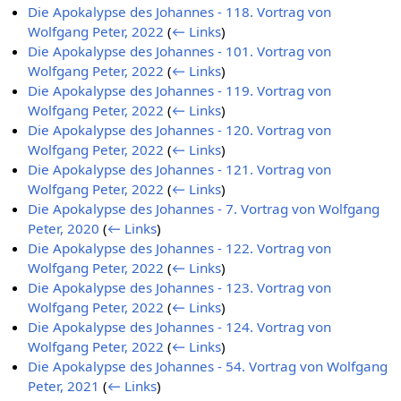
Die Apokalypse des Johannes - 118. Vortrag von
Wolfgang Peter, 2022
(
← Links
)
Die Apokalypse des Johannes - 101. Vortrag von
Wolfgang Peter, 2022
(
← Links
)
Die Apokalypse des Johannes - 119. Vortrag von
Wolfgang Peter, 2022
(
← Links
)
Die Apokalypse des Johannes - 120. Vortrag von
Wolfgang Peter, 2022
(
← Links
)
Die Apokalypse des Johannes - 121. Vortrag von
Wolfgang Peter, 2022
(
← Links
)
Die Apokalypse des Johannes - 7. Vortrag von Wolfgang
Peter, 2020
(
← Links
)
Die Apokalypse des Johannes - 122. Vortrag von
Wolfgang Peter, 2022
(
← Links
)
Die Apokalypse des Johannes - 123. Vortrag von
Wolfgang Peter, 2022
(
← Links
)
Die Apokalypse des Johannes - 124. Vortrag von
Wolfgang Peter, 2022
(
← Links
)
Die Apokalypse des Johannes - 54. Vortrag von Wolfgang
Peter, 2021
(
← Links
)