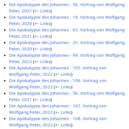
Die Apokalypse des Johannes - 56. Vortrag von Wolfgang
Peter, 2021
(
← Links
)
Die Apokalypse des Johannes - 19. Vortrag von Wolfgang
Peter, 2020
(
← Links
)
Die Apokalypse des Johannes - 65. Vortrag von Wolfgang
Peter, 2021
(
← Links
)
Die Apokalypse des Johannes - 25. Vortrag von Wolfgang
Peter, 2020
(
← Links
)
Die Apokalypse des Johannes - 99. Vortrag von Wolfgang
Peter, 2022
(
← Links
)
Die Apokalypse des Johannes - 105. Vortrag von
Wolfgang Peter, 2022
(
← Links
)
Die Apokalypse des Johannes - 106. Vortrag von
Wolfgang Peter, 2022
(
← Links
)
Die Apokalypse des Johannes - 58. Vortrag von Wolfgang
Peter, 2021
(
← Links
)
Die Apokalypse des Johannes - 107. Vortrag von
Wolfgang Peter, 2022
(
← Links
)
Die Apokalypse des Johannes - 108. Vortrag von
Wolfgang Peter, 2022
(
← Links
)