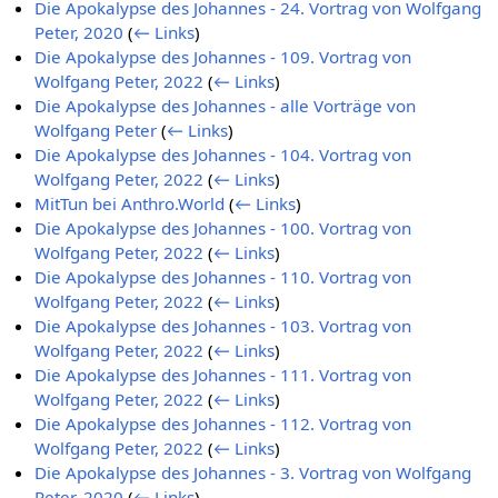
Die Apokalypse des Johannes - 24. Vortrag von Wolfgang
Peter, 2020
(
← Links
)
Die Apokalypse des Johannes - 109. Vortrag von
Wolfgang Peter, 2022
(
← Links
)
Die Apokalypse des Johannes - alle Vorträge von
Wolfgang Peter
(
← Links
)
Die Apokalypse des Johannes - 104. Vortrag von
Wolfgang Peter, 2022
(
← Links
)
MitTun bei Anthro.World
(
← Links
)
Die Apokalypse des Johannes - 100. Vortrag von
Wolfgang Peter, 2022
(
← Links
)
Die Apokalypse des Johannes - 110. Vortrag von
Wolfgang Peter, 2022
(
← Links
)
Die Apokalypse des Johannes - 103. Vortrag von
Wolfgang Peter, 2022
(
← Links
)
Die Apokalypse des Johannes - 111. Vortrag von
Wolfgang Peter, 2022
(
← Links
)
Die Apokalypse des Johannes - 112. Vortrag von
Wolfgang Peter, 2022
(
← Links
)
Die Apokalypse des Johannes - 3. Vortrag von Wolfgang
Peter, 2020
(
← Links
)