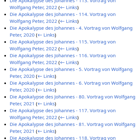
Die Apokalypse des Johannes - 113. Vortrag von
Wolfgang Peter, 2022
(
← Links
)
Die Apokalypse des Johannes - 114. Vortrag von
Wolfgang Peter, 2022
(
← Links
)
Die Apokalypse des Johannes - 4. Vortrag von Wolfgang
Peter, 2020
(
← Links
)
Die Apokalypse des Johannes - 115. Vortrag von
Wolfgang Peter, 2022
(
← Links
)
Die Apokalypse des Johannes - 116. Vortrag von
Wolfgang Peter, 2022
(
← Links
)
Die Apokalypse des Johannes - 5. Vortrag von Wolfgang
Peter, 2020
(
← Links
)
Die Apokalypse des Johannes - 6. Vortrag von Wolfgang
Peter, 2020
(
← Links
)
Die Apokalypse des Johannes - 80. Vortrag von Wolfgang
Peter, 2021
(
← Links
)
Die Apokalypse des Johannes - 117. Vortrag von
Wolfgang Peter, 2022
(
← Links
)
Die Apokalypse des Johannes - 81. Vortrag von Wolfgang
Peter, 2021
(
← Links
)
Die Apokalypse des Johannes - 118. Vortrag von