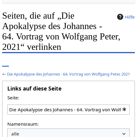
Seiten, die auf „Die
Hilfe
Apokalypse des Johannes -
64. Vortrag von Wolfgang Peter,
2021“ verlinken
←
Die Apokalypse des Johannes - 64. Vortrag von Wolfgang Peter, 2021
Links auf diese Seite
Seite:
Namensraum: