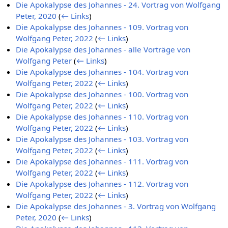
Die Apokalypse des Johannes - 24. Vortrag von Wolfgang
Peter, 2020
(
← Links
)
Die Apokalypse des Johannes - 109. Vortrag von
Wolfgang Peter, 2022
(
← Links
)
Die Apokalypse des Johannes - alle Vorträge von
Wolfgang Peter
(
← Links
)
Die Apokalypse des Johannes - 104. Vortrag von
Wolfgang Peter, 2022
(
← Links
)
Die Apokalypse des Johannes - 100. Vortrag von
Wolfgang Peter, 2022
(
← Links
)
Die Apokalypse des Johannes - 110. Vortrag von
Wolfgang Peter, 2022
(
← Links
)
Die Apokalypse des Johannes - 103. Vortrag von
Wolfgang Peter, 2022
(
← Links
)
Die Apokalypse des Johannes - 111. Vortrag von
Wolfgang Peter, 2022
(
← Links
)
Die Apokalypse des Johannes - 112. Vortrag von
Wolfgang Peter, 2022
(
← Links
)
Die Apokalypse des Johannes - 3. Vortrag von Wolfgang
Peter, 2020
(
← Links
)