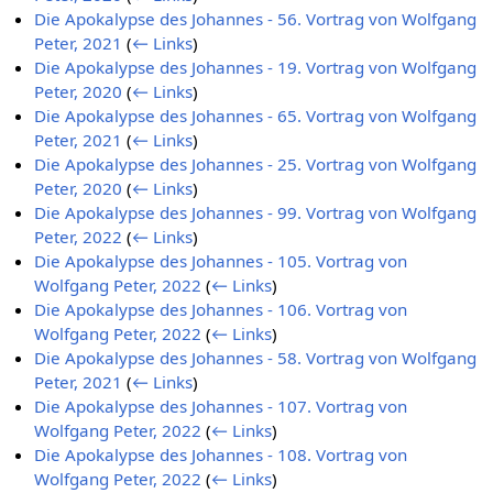
Die Apokalypse des Johannes - 56. Vortrag von Wolfgang
Peter, 2021
(
← Links
)
Die Apokalypse des Johannes - 19. Vortrag von Wolfgang
Peter, 2020
(
← Links
)
Die Apokalypse des Johannes - 65. Vortrag von Wolfgang
Peter, 2021
(
← Links
)
Die Apokalypse des Johannes - 25. Vortrag von Wolfgang
Peter, 2020
(
← Links
)
Die Apokalypse des Johannes - 99. Vortrag von Wolfgang
Peter, 2022
(
← Links
)
Die Apokalypse des Johannes - 105. Vortrag von
Wolfgang Peter, 2022
(
← Links
)
Die Apokalypse des Johannes - 106. Vortrag von
Wolfgang Peter, 2022
(
← Links
)
Die Apokalypse des Johannes - 58. Vortrag von Wolfgang
Peter, 2021
(
← Links
)
Die Apokalypse des Johannes - 107. Vortrag von
Wolfgang Peter, 2022
(
← Links
)
Die Apokalypse des Johannes - 108. Vortrag von
Wolfgang Peter, 2022
(
← Links
)