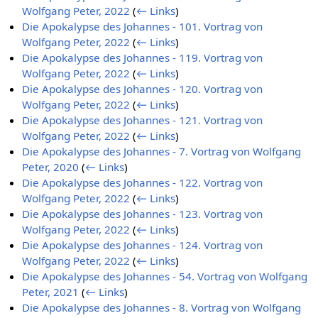
Wolfgang Peter, 2022
(
← Links
)
Die Apokalypse des Johannes - 101. Vortrag von
Wolfgang Peter, 2022
(
← Links
)
Die Apokalypse des Johannes - 119. Vortrag von
Wolfgang Peter, 2022
(
← Links
)
Die Apokalypse des Johannes - 120. Vortrag von
Wolfgang Peter, 2022
(
← Links
)
Die Apokalypse des Johannes - 121. Vortrag von
Wolfgang Peter, 2022
(
← Links
)
Die Apokalypse des Johannes - 7. Vortrag von Wolfgang
Peter, 2020
(
← Links
)
Die Apokalypse des Johannes - 122. Vortrag von
Wolfgang Peter, 2022
(
← Links
)
Die Apokalypse des Johannes - 123. Vortrag von
Wolfgang Peter, 2022
(
← Links
)
Die Apokalypse des Johannes - 124. Vortrag von
Wolfgang Peter, 2022
(
← Links
)
Die Apokalypse des Johannes - 54. Vortrag von Wolfgang
Peter, 2021
(
← Links
)
Die Apokalypse des Johannes - 8. Vortrag von Wolfgang