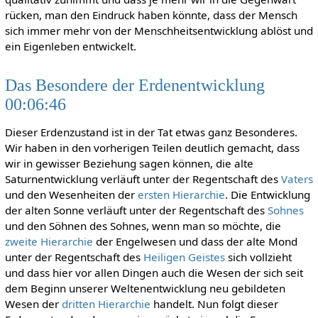
rücken, man den Eindruck haben könnte, dass der Mensch
sich immer mehr von der Menschheitsentwicklung ablöst und
ein Eigenleben entwickelt.
Das Besondere der Erdenentwicklung
00:06:46
Dieser Erdenzustand ist in der Tat etwas ganz Besonderes.
Wir haben in den vorherigen Teilen deutlich gemacht, dass
wir in gewisser Beziehung sagen können, die alte
Saturnentwicklung verläuft unter der Regentschaft des
Vaters
und den Wesenheiten der
ersten Hierarchie
. Die Entwicklung
der alten Sonne verläuft unter der Regentschaft des
Sohnes
und den Söhnen des Sohnes, wenn man so möchte, die
zweite Hierarchie
der Engelwesen und dass der alte Mond
unter der Regentschaft des
Heiligen Geistes
sich vollzieht
und dass hier vor allen Dingen auch die Wesen der sich seit
dem Beginn unserer Weltenentwicklung neu gebildeten
Wesen der
dritten Hierarchie
handelt. Nun folgt dieser