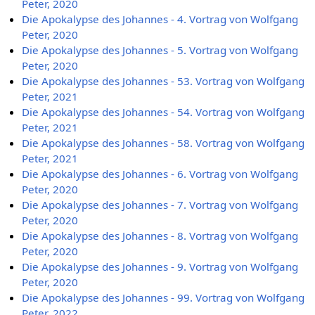
Peter, 2020
Die Apokalypse des Johannes - 4. Vortrag von Wolfgang
Peter, 2020
Die Apokalypse des Johannes - 5. Vortrag von Wolfgang
Peter, 2020
Die Apokalypse des Johannes - 53. Vortrag von Wolfgang
Peter, 2021
Die Apokalypse des Johannes - 54. Vortrag von Wolfgang
Peter, 2021
Die Apokalypse des Johannes - 58. Vortrag von Wolfgang
Peter, 2021
Die Apokalypse des Johannes - 6. Vortrag von Wolfgang
Peter, 2020
Die Apokalypse des Johannes - 7. Vortrag von Wolfgang
Peter, 2020
Die Apokalypse des Johannes - 8. Vortrag von Wolfgang
Peter, 2020
Die Apokalypse des Johannes - 9. Vortrag von Wolfgang
Peter, 2020
Die Apokalypse des Johannes - 99. Vortrag von Wolfgang
Peter, 2022