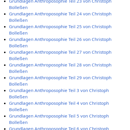
Grundlagen Anthroposophie Teil 23 von Christoph
Bolleßen
Grundlagen Anthroposophie Teil 24 von Christoph
Bolleßen
Grundlagen Anthroposophie Teil 25 von Christoph
Bolleßen
Grundlagen Anthroposophie Teil 26 von Christoph
Bolleßen
Grundlagen Anthroposophie Teil 27 von Christoph
Bolleßen
Grundlagen Anthroposophie Teil 28 von Christoph
Bolleßen
Grundlagen Anthroposophie Teil 29 von Christoph
Bolleßen
Grundlagen Anthroposophie Teil 3 von Christoph
Bolleßen
Grundlagen Anthroposophie Teil 4 von Christoph
Bolleßen
Grundlagen Anthroposophie Teil 5 von Christoph
Bolleßen
Grundlagen Anthroposophie Teil 6 von Christoph