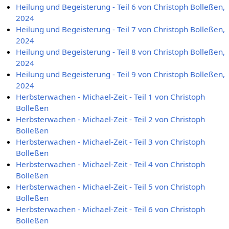
Heilung und Begeisterung - Teil 6 von Christoph Bolleßen,
2024
Heilung und Begeisterung - Teil 7 von Christoph Bolleßen,
2024
Heilung und Begeisterung - Teil 8 von Christoph Bolleßen,
2024
Heilung und Begeisterung - Teil 9 von Christoph Bolleßen,
2024
Herbsterwachen - Michael-Zeit - Teil 1 von Christoph
Bolleßen
Herbsterwachen - Michael-Zeit - Teil 2 von Christoph
Bolleßen
Herbsterwachen - Michael-Zeit - Teil 3 von Christoph
Bolleßen
Herbsterwachen - Michael-Zeit - Teil 4 von Christoph
Bolleßen
Herbsterwachen - Michael-Zeit - Teil 5 von Christoph
Bolleßen
Herbsterwachen - Michael-Zeit - Teil 6 von Christoph
Bolleßen