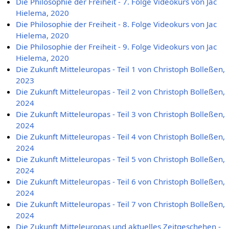
Die Philosophie der Freiheit - 7. Folge Videokurs von Jac
Hielema, 2020
Die Philosophie der Freiheit - 8. Folge Videokurs von Jac
Hielema, 2020
Die Philosophie der Freiheit - 9. Folge Videokurs von Jac
Hielema, 2020
Die Zukunft Mitteleuropas - Teil 1 von Christoph Bolleßen,
2023
Die Zukunft Mitteleuropas - Teil 2 von Christoph Bolleßen,
2024
Die Zukunft Mitteleuropas - Teil 3 von Christoph Bolleßen,
2024
Die Zukunft Mitteleuropas - Teil 4 von Christoph Bolleßen,
2024
Die Zukunft Mitteleuropas - Teil 5 von Christoph Bolleßen,
2024
Die Zukunft Mitteleuropas - Teil 6 von Christoph Bolleßen,
2024
Die Zukunft Mitteleuropas - Teil 7 von Christoph Bolleßen,
2024
Die Zukunft Mitteleuropas und aktuelles Zeitgeschehen -