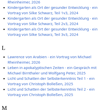
Rheinheimer, 2026
Kindergarten als Ort der gesunder Entwicklung - ein
Vortrag von Silke Schwarz, Teil 1v3, 2024
Kindergarten als Ort der gesunder Entwicklung - ein
Vortrag von Silke Schwarz, Teil 2v3, 2024
Kindergarten als Ort der gesunder Entwicklung - ein
Vortrag von Silke Schwarz, Teil 3v3, 2024
L
Lawrence von Arabien - ein Vortrag von Michael
Rheinheimer, 2026
Leben in apokalyptischen Zeiten - ein Gespräch mit
Michael Birnthaler und Wolfgang Peter, 2025
Licht und Schatten der Selbsterkenntnis Teil 1 - ein
Vortrag von Christoph Bolleßen, 2025
Licht und Schatten der Selbsterkenntnis Teil 2 - ein
Vortrag von Christoph Bolleßen, 2025
M