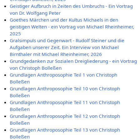
Geistiger Aufbruch in Zeiten des Umbruchs - Ein Vortrag
von Dr. Wolfgang Peter
Goethes Märchen und der Kultus Michaels in den
geistigen Welten - ein Vortrag von Michael Rheinheimer,
2025
Gralsimpuls und Gegenwart - Rudolf Steiner und die
Aufgaben unserer Zeit. Ein Interview von Michael
Birnthaler mit Michael Rheinheimer, 2026
Grundgedanken zur Sozialen Dreigliederung - ein Vortrag
von Christoph Bolleßen
Grundlagen Anthroposophie Teil 1 von Christoph
Bolleßen
Grundlagen Anthroposophie Teil 10 von Christoph
Bolleßen
Grundlagen Anthroposophie Teil 11 von Christoph
Bolleßen
Grundlagen Anthroposophie Teil 12 von Christoph
Bolleßen
Grundlagen Anthroposophie Teil 13 von Christoph
Bolleßen