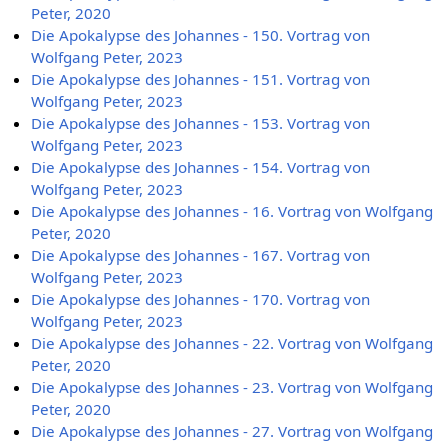
Peter, 2020
Die Apokalypse des Johannes - 150. Vortrag von
Wolfgang Peter, 2023
Die Apokalypse des Johannes - 151. Vortrag von
Wolfgang Peter, 2023
Die Apokalypse des Johannes - 153. Vortrag von
Wolfgang Peter, 2023
Die Apokalypse des Johannes - 154. Vortrag von
Wolfgang Peter, 2023
Die Apokalypse des Johannes - 16. Vortrag von Wolfgang
Peter, 2020
Die Apokalypse des Johannes - 167. Vortrag von
Wolfgang Peter, 2023
Die Apokalypse des Johannes - 170. Vortrag von
Wolfgang Peter, 2023
Die Apokalypse des Johannes - 22. Vortrag von Wolfgang
Peter, 2020
Die Apokalypse des Johannes - 23. Vortrag von Wolfgang
Peter, 2020
Die Apokalypse des Johannes - 27. Vortrag von Wolfgang