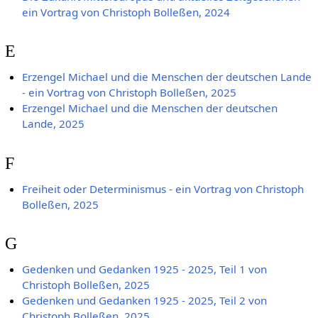
ein Vortrag von Christoph Bolleßen, 2024
E
Erzengel Michael und die Menschen der deutschen Lande
- ein Vortrag von Christoph Bolleßen, 2025
Erzengel Michael und die Menschen der deutschen
Lande, 2025
F
Freiheit oder Determinismus - ein Vortrag von Christoph
Bolleßen, 2025
G
Gedenken und Gedanken 1925 - 2025, Teil 1 von
Christoph Bolleßen, 2025
Gedenken und Gedanken 1925 - 2025, Teil 2 von
Christoph Bolleßen, 2025