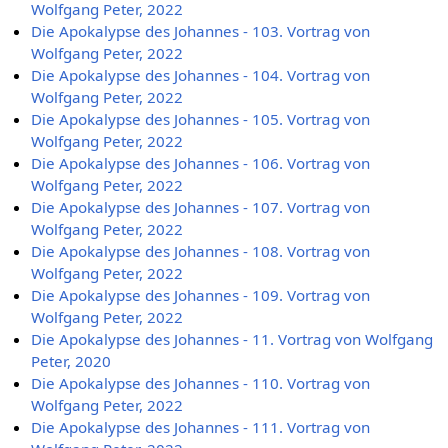
Wolfgang Peter, 2022
Die Apokalypse des Johannes - 103. Vortrag von
Wolfgang Peter, 2022
Die Apokalypse des Johannes - 104. Vortrag von
Wolfgang Peter, 2022
Die Apokalypse des Johannes - 105. Vortrag von
Wolfgang Peter, 2022
Die Apokalypse des Johannes - 106. Vortrag von
Wolfgang Peter, 2022
Die Apokalypse des Johannes - 107. Vortrag von
Wolfgang Peter, 2022
Die Apokalypse des Johannes - 108. Vortrag von
Wolfgang Peter, 2022
Die Apokalypse des Johannes - 109. Vortrag von
Wolfgang Peter, 2022
Die Apokalypse des Johannes - 11. Vortrag von Wolfgang
Peter, 2020
Die Apokalypse des Johannes - 110. Vortrag von
Wolfgang Peter, 2022
Die Apokalypse des Johannes - 111. Vortrag von