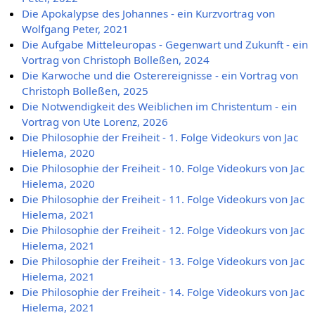
Die Apokalypse des Johannes - ein Kurzvortrag von
Wolfgang Peter, 2021
Die Aufgabe Mitteleuropas - Gegenwart und Zukunft - ein
Vortrag von Christoph Bolleßen, 2024
Die Karwoche und die Osterereignisse - ein Vortrag von
Christoph Bolleßen, 2025
Die Notwendigkeit des Weiblichen im Christentum - ein
Vortrag von Ute Lorenz, 2026
Die Philosophie der Freiheit - 1. Folge Videokurs von Jac
Hielema, 2020
Die Philosophie der Freiheit - 10. Folge Videokurs von Jac
Hielema, 2020
Die Philosophie der Freiheit - 11. Folge Videokurs von Jac
Hielema, 2021
Die Philosophie der Freiheit - 12. Folge Videokurs von Jac
Hielema, 2021
Die Philosophie der Freiheit - 13. Folge Videokurs von Jac
Hielema, 2021
Die Philosophie der Freiheit - 14. Folge Videokurs von Jac
Hielema, 2021