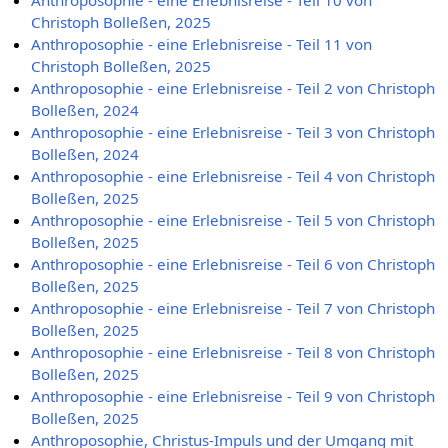
Anthroposophie - eine Erlebnisreise - Teil 10 von
Christoph Bolleßen, 2025
Anthroposophie - eine Erlebnisreise - Teil 11 von
Christoph Bolleßen, 2025
Anthroposophie - eine Erlebnisreise - Teil 2 von Christoph
Bolleßen, 2024
Anthroposophie - eine Erlebnisreise - Teil 3 von Christoph
Bolleßen, 2024
Anthroposophie - eine Erlebnisreise - Teil 4 von Christoph
Bolleßen, 2025
Anthroposophie - eine Erlebnisreise - Teil 5 von Christoph
Bolleßen, 2025
Anthroposophie - eine Erlebnisreise - Teil 6 von Christoph
Bolleßen, 2025
Anthroposophie - eine Erlebnisreise - Teil 7 von Christoph
Bolleßen, 2025
Anthroposophie - eine Erlebnisreise - Teil 8 von Christoph
Bolleßen, 2025
Anthroposophie - eine Erlebnisreise - Teil 9 von Christoph
Bolleßen, 2025
Anthroposophie, Christus-Impuls und der Umgang mit