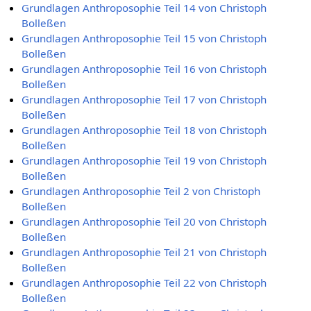
Grundlagen Anthroposophie Teil 14 von Christoph
Bolleßen
Grundlagen Anthroposophie Teil 15 von Christoph
Bolleßen
Grundlagen Anthroposophie Teil 16 von Christoph
Bolleßen
Grundlagen Anthroposophie Teil 17 von Christoph
Bolleßen
Grundlagen Anthroposophie Teil 18 von Christoph
Bolleßen
Grundlagen Anthroposophie Teil 19 von Christoph
Bolleßen
Grundlagen Anthroposophie Teil 2 von Christoph
Bolleßen
Grundlagen Anthroposophie Teil 20 von Christoph
Bolleßen
Grundlagen Anthroposophie Teil 21 von Christoph
Bolleßen
Grundlagen Anthroposophie Teil 22 von Christoph
Bolleßen