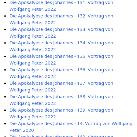
Die Apokalypse des Johannes - 131. Vortrag von
Wolfgang Peter, 2022
Die Apokalypse des Johannes - 132. Vortrag von
Wolfgang Peter, 2022
Die Apokalypse des Johannes - 133. Vortrag von
Wolfgang Peter, 2022
Die Apokalypse des Johannes - 134. Vortrag von
Wolfgang Peter, 2022
Die Apokalypse des Johannes - 135. Vortrag von
Wolfgang Peter, 2022
Die Apokalypse des Johannes - 136. Vortrag von
Wolfgang Peter, 2022
Die Apokalypse des Johannes - 137. Vortrag von
Wolfgang Peter, 2022
Die Apokalypse des Johannes - 138. Vortrag von
Wolfgang Peter, 2022
Die Apokalypse des Johannes - 139. Vortrag von
Wolfgang Peter, 2022
Die Apokalypse des Johannes - 14. Vortrag von Wolfgang
Peter, 2020
Die Apokalypse des Johannes - 140. Vortrag von