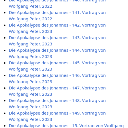
Wolfgang Peter, 2022
Die Apokalypse des Johannes - 141. Vortrag von
Wolfgang Peter, 2022
Die Apokalypse des Johannes - 142. Vortrag von
Wolfgang Peter, 2023
Die Apokalypse des Johannes - 143. Vortrag von
Wolfgang Peter, 2023
Die Apokalypse des Johannes - 144. Vortrag von
Wolfgang Peter, 2023
Die Apokalypse des Johannes - 145. Vortrag von
Wolfgang Peter, 2023
Die Apokalypse des Johannes - 146. Vortrag von
Wolfgang Peter, 2023
Die Apokalypse des Johannes - 147. Vortrag von
Wolfgang Peter, 2023
Die Apokalypse des Johannes - 148. Vortrag von
Wolfgang Peter, 2023
Die Apokalypse des Johannes - 149. Vortrag von
Wolfgang Peter, 2023
Die Apokalypse des Johannes - 15. Vortrag von Wolfgang