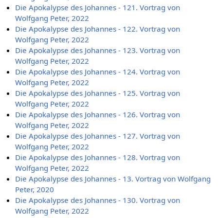
Die Apokalypse des Johannes - 121. Vortrag von
Wolfgang Peter, 2022
Die Apokalypse des Johannes - 122. Vortrag von
Wolfgang Peter, 2022
Die Apokalypse des Johannes - 123. Vortrag von
Wolfgang Peter, 2022
Die Apokalypse des Johannes - 124. Vortrag von
Wolfgang Peter, 2022
Die Apokalypse des Johannes - 125. Vortrag von
Wolfgang Peter, 2022
Die Apokalypse des Johannes - 126. Vortrag von
Wolfgang Peter, 2022
Die Apokalypse des Johannes - 127. Vortrag von
Wolfgang Peter, 2022
Die Apokalypse des Johannes - 128. Vortrag von
Wolfgang Peter, 2022
Die Apokalypse des Johannes - 13. Vortrag von Wolfgang
Peter, 2020
Die Apokalypse des Johannes - 130. Vortrag von
Wolfgang Peter, 2022