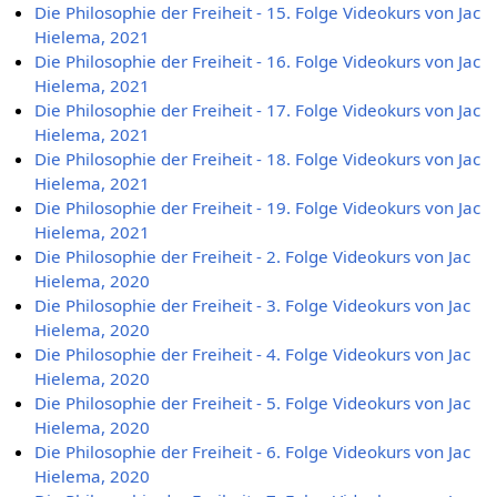
Die Philosophie der Freiheit - 15. Folge Videokurs von Jac
Hielema, 2021
Die Philosophie der Freiheit - 16. Folge Videokurs von Jac
Hielema, 2021
Die Philosophie der Freiheit - 17. Folge Videokurs von Jac
Hielema, 2021
Die Philosophie der Freiheit - 18. Folge Videokurs von Jac
Hielema, 2021
Die Philosophie der Freiheit - 19. Folge Videokurs von Jac
Hielema, 2021
Die Philosophie der Freiheit - 2. Folge Videokurs von Jac
Hielema, 2020
Die Philosophie der Freiheit - 3. Folge Videokurs von Jac
Hielema, 2020
Die Philosophie der Freiheit - 4. Folge Videokurs von Jac
Hielema, 2020
Die Philosophie der Freiheit - 5. Folge Videokurs von Jac
Hielema, 2020
Die Philosophie der Freiheit - 6. Folge Videokurs von Jac
Hielema, 2020