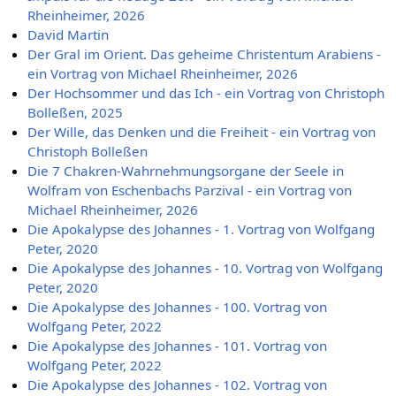
Rheinheimer, 2026
David Martin
Der Gral im Orient. Das geheime Christentum Arabiens -
ein Vortrag von Michael Rheinheimer, 2026
Der Hochsommer und das Ich - ein Vortrag von Christoph
Bolleßen, 2025
Der Wille, das Denken und die Freiheit - ein Vortrag von
Christoph Bolleßen
Die 7 Chakren-Wahrnehmungsorgane der Seele in
Wolfram von Eschenbachs Parzival - ein Vortrag von
Michael Rheinheimer, 2026
Die Apokalypse des Johannes - 1. Vortrag von Wolfgang
Peter, 2020
Die Apokalypse des Johannes - 10. Vortrag von Wolfgang
Peter, 2020
Die Apokalypse des Johannes - 100. Vortrag von
Wolfgang Peter, 2022
Die Apokalypse des Johannes - 101. Vortrag von
Wolfgang Peter, 2022
Die Apokalypse des Johannes - 102. Vortrag von