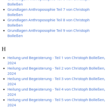
Bolleßen
Grundlagen Anthroposophie Teil 7 von Christoph
Bolleßen
Grundlagen Anthroposophie Teil 8 von Christoph
Bolleßen
Grundlagen Anthroposophie Teil 9 von Christoph
Bolleßen
H
Heilung und Begeisterung - Teil 1 von Christoph Bolleßen,
2024
Heilung und Begeisterung - Teil 2 von Christoph Bolleßen,
2024
Heilung und Begeisterung - Teil 3 von Christoph Bolleßen,
2024
Heilung und Begeisterung - Teil 4 von Christoph Bolleßen,
2024
Heilung und Begeisterung - Teil 5 von Christoph Bolleßen,
2024