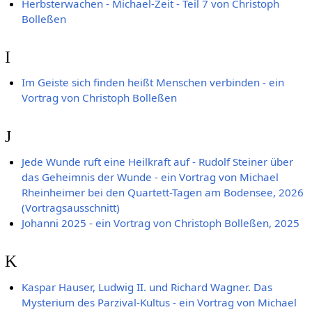
Herbsterwachen - Michael-Zeit - Teil 7 von Christoph
Bolleßen
I
Im Geiste sich finden heißt Menschen verbinden - ein
Vortrag von Christoph Bolleßen
J
Jede Wunde ruft eine Heilkraft auf - Rudolf Steiner über
das Geheimnis der Wunde - ein Vortrag von Michael
Rheinheimer bei den Quartett-Tagen am Bodensee, 2026
(Vortragsausschnitt)
Johanni 2025 - ein Vortrag von Christoph Bolleßen, 2025
K
Kaspar Hauser, Ludwig II. und Richard Wagner. Das
Mysterium des Parzival-Kultus - ein Vortrag von Michael