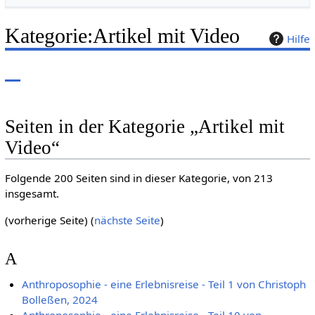
Kategorie
:
Artikel mit Video
Hilfe
Seiten in der Kategorie „Artikel mit
Video“
Folgende 200 Seiten sind in dieser Kategorie, von 213
insgesamt.
(vorherige Seite) (
nächste Seite
)
A
Anthroposophie - eine Erlebnisreise - Teil 1 von Christoph
Bolleßen, 2024