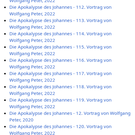
Wolfgang Peter, 2022
Die Apokalypse des Johannes - 112. Vortrag von
Wolfgang Peter, 2022
Die Apokalypse des Johannes - 113. Vortrag von
Wolfgang Peter, 2022
Die Apokalypse des Johannes - 114. Vortrag von
Wolfgang Peter, 2022
Die Apokalypse des Johannes - 115. Vortrag von
Wolfgang Peter, 2022
Die Apokalypse des Johannes - 116. Vortrag von
Wolfgang Peter, 2022
Die Apokalypse des Johannes - 117. Vortrag von
Wolfgang Peter, 2022
Die Apokalypse des Johannes - 118. Vortrag von
Wolfgang Peter, 2022
Die Apokalypse des Johannes - 119. Vortrag von
Wolfgang Peter, 2022
Die Apokalypse des Johannes - 12. Vortrag von Wolfgang
Peter, 2020
Die Apokalypse des Johannes - 120. Vortrag von
Wolfgang Peter, 2022