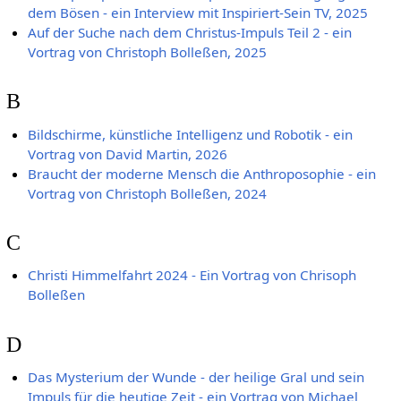
dem Bösen - ein Interview mit Inspiriert-Sein TV, 2025
Auf der Suche nach dem Christus-Impuls Teil 2 - ein
Vortrag von Christoph Bolleßen, 2025
B
Bildschirme, künstliche Intelligenz und Robotik - ein
Vortrag von David Martin, 2026
Braucht der moderne Mensch die Anthroposophie - ein
Vortrag von Christoph Bolleßen, 2024
C
Christi Himmelfahrt 2024 - Ein Vortrag von Chrisoph
Bolleßen
D
Das Mysterium der Wunde - der heilige Gral und sein
Impuls für die heutige Zeit - ein Vortrag von Michael