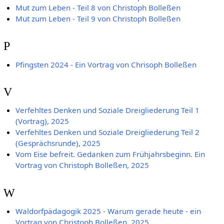
Mut zum Leben - Teil 8 von Christoph Bolleßen
Mut zum Leben - Teil 9 von Christoph Bolleßen
P
Pfingsten 2024 - Ein Vortrag von Chrisoph Bolleßen
V
Verfehltes Denken und Soziale Dreigliederung Teil 1
(Vortrag), 2025
Verfehltes Denken und Soziale Dreigliederung Teil 2
(Gesprächsrunde), 2025
Vom Eise befreit. Gedanken zum Frühjahrsbeginn. Ein
Vortrag von Christoph Bolleßen, 2025
W
Waldorfpädagogik 2025 - Warum gerade heute - ein
Vortrag von Christoph Bolleßen, 2025