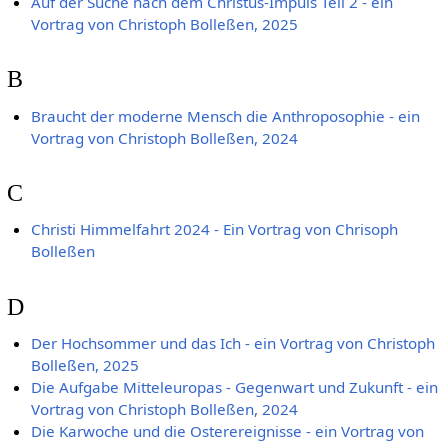
Auf der Suche nach dem Christus-Impuls Teil 2 - ein
Vortrag von Christoph Bolleßen, 2025
B
Braucht der moderne Mensch die Anthroposophie - ein
Vortrag von Christoph Bolleßen, 2024
C
Christi Himmelfahrt 2024 - Ein Vortrag von Chrisoph
Bolleßen
D
Der Hochsommer und das Ich - ein Vortrag von Christoph
Bolleßen, 2025
Die Aufgabe Mitteleuropas - Gegenwart und Zukunft - ein
Vortrag von Christoph Bolleßen, 2024
Die Karwoche und die Osterereignisse - ein Vortrag von