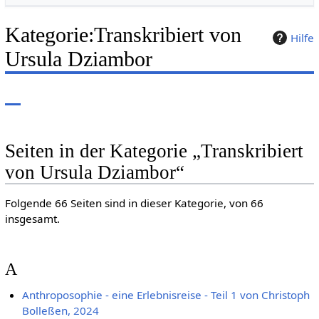
Kategorie
:
Transkribiert von
Hilfe
Ursula Dziambor
Seiten in der Kategorie „Transkribiert
von Ursula Dziambor“
Folgende 66 Seiten sind in dieser Kategorie, von 66
insgesamt.
A
Anthroposophie - eine Erlebnisreise - Teil 1 von Christoph
Bolleßen, 2024