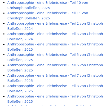
Anthroposophie - eine Erlebnisreise - Teil 10 von
Christoph Bolleßen, 2025
Anthroposophie - eine Erlebnisreise - Teil 11 von
Christoph Bolleßen, 2025
Anthroposophie - eine Erlebnisreise - Teil 2 von Christoph
Bolleßen, 2024
Anthroposophie - eine Erlebnisreise - Teil 3 von Christoph
Bolleßen, 2024
Anthroposophie - eine Erlebnisreise - Teil 4 von Christoph
Bolleßen, 2025
Anthroposophie - eine Erlebnisreise - Teil 5 von Christoph
Bolleßen, 2025
Anthroposophie - eine Erlebnisreise - Teil 6 von Christoph
Bolleßen, 2025
Anthroposophie - eine Erlebnisreise - Teil 7 von Christoph
Bolleßen, 2025
Anthroposophie - eine Erlebnisreise - Teil 8 von Christoph
Bolleßen, 2025
Anthroposophie - eine Erlebnisreise - Teil 9 von Christoph
Bolleßen, 2025