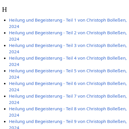
H
Heilung und Begeisterung - Teil 1 von Christoph Bolleßen,
2024
Heilung und Begeisterung - Teil 2 von Christoph Bolleßen,
2024
Heilung und Begeisterung - Teil 3 von Christoph Bolleßen,
2024
Heilung und Begeisterung - Teil 4 von Christoph Bolleßen,
2024
Heilung und Begeisterung - Teil 5 von Christoph Bolleßen,
2024
Heilung und Begeisterung - Teil 6 von Christoph Bolleßen,
2024
Heilung und Begeisterung - Teil 7 von Christoph Bolleßen,
2024
Heilung und Begeisterung - Teil 8 von Christoph Bolleßen,
2024
Heilung und Begeisterung - Teil 9 von Christoph Bolleßen,
2024