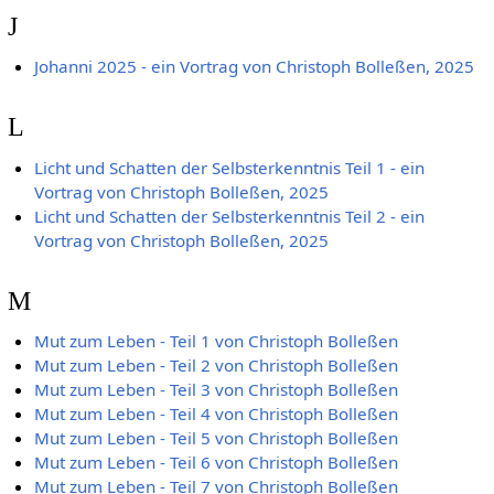
J
Johanni 2025 - ein Vortrag von Christoph Bolleßen, 2025
L
Licht und Schatten der Selbsterkenntnis Teil 1 - ein
Vortrag von Christoph Bolleßen, 2025
Licht und Schatten der Selbsterkenntnis Teil 2 - ein
Vortrag von Christoph Bolleßen, 2025
M
Mut zum Leben - Teil 1 von Christoph Bolleßen
Mut zum Leben - Teil 2 von Christoph Bolleßen
Mut zum Leben - Teil 3 von Christoph Bolleßen
Mut zum Leben - Teil 4 von Christoph Bolleßen
Mut zum Leben - Teil 5 von Christoph Bolleßen
Mut zum Leben - Teil 6 von Christoph Bolleßen
Mut zum Leben - Teil 7 von Christoph Bolleßen