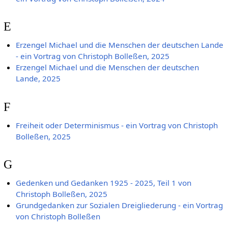
E
Erzengel Michael und die Menschen der deutschen Lande
- ein Vortrag von Christoph Bolleßen, 2025
Erzengel Michael und die Menschen der deutschen
Lande, 2025
F
Freiheit oder Determinismus - ein Vortrag von Christoph
Bolleßen, 2025
G
Gedenken und Gedanken 1925 - 2025, Teil 1 von
Christoph Bolleßen, 2025
Grundgedanken zur Sozialen Dreigliederung - ein Vortrag
von Christoph Bolleßen