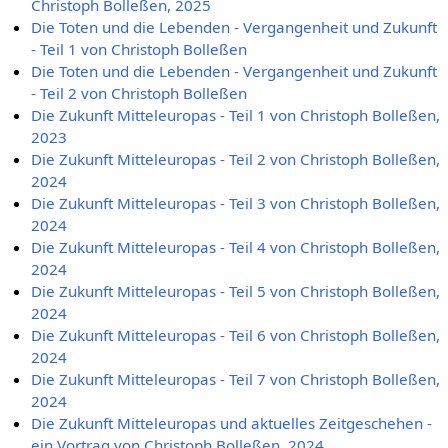
Christoph Bolleßen, 2025
Die Toten und die Lebenden - Vergangenheit und Zukunft
- Teil 1 von Christoph Bolleßen
Die Toten und die Lebenden - Vergangenheit und Zukunft
- Teil 2 von Christoph Bolleßen
Die Zukunft Mitteleuropas - Teil 1 von Christoph Bolleßen,
2023
Die Zukunft Mitteleuropas - Teil 2 von Christoph Bolleßen,
2024
Die Zukunft Mitteleuropas - Teil 3 von Christoph Bolleßen,
2024
Die Zukunft Mitteleuropas - Teil 4 von Christoph Bolleßen,
2024
Die Zukunft Mitteleuropas - Teil 5 von Christoph Bolleßen,
2024
Die Zukunft Mitteleuropas - Teil 6 von Christoph Bolleßen,
2024
Die Zukunft Mitteleuropas - Teil 7 von Christoph Bolleßen,
2024
Die Zukunft Mitteleuropas und aktuelles Zeitgeschehen -
ein Vortrag von Christoph Bolleßen, 2024