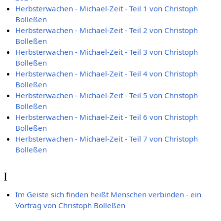
Herbsterwachen - Michael-Zeit - Teil 1 von Christoph
Bolleßen
Herbsterwachen - Michael-Zeit - Teil 2 von Christoph
Bolleßen
Herbsterwachen - Michael-Zeit - Teil 3 von Christoph
Bolleßen
Herbsterwachen - Michael-Zeit - Teil 4 von Christoph
Bolleßen
Herbsterwachen - Michael-Zeit - Teil 5 von Christoph
Bolleßen
Herbsterwachen - Michael-Zeit - Teil 6 von Christoph
Bolleßen
Herbsterwachen - Michael-Zeit - Teil 7 von Christoph
Bolleßen
I
Im Geiste sich finden heißt Menschen verbinden - ein
Vortrag von Christoph Bolleßen