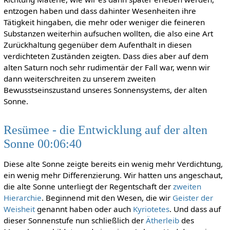
entzogen haben und dass dahinter Wesenheiten ihre
Tätigkeit hingaben, die mehr oder weniger die feineren
Substanzen weiterhin aufsuchen wollten, die also eine Art
Zurückhaltung gegenüber dem Aufenthalt in diesen
verdichteten Zuständen zeigten. Dass dies aber auf dem
alten Saturn noch sehr rudimentär der Fall war, wenn wir
dann weiterschreiten zu unserem zweiten
Bewusstseinszustand unseres Sonnensystems, der alten
Sonne.
Resümee - die Entwicklung auf der alten
Sonne 00:06:40
Diese alte Sonne zeigte bereits ein wenig mehr Verdichtung,
ein wenig mehr Differenzierung. Wir hatten uns angeschaut,
die alte Sonne unterliegt der Regentschaft der
zweiten
Hierarchie
. Beginnend mit den Wesen, die wir
Geister der
Weisheit
genannt haben oder auch
Kyriotetes
. Und dass auf
dieser Sonnenstufe nun schließlich der
Ätherleib
des