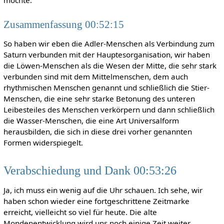
möchte.
Zusammenfassung 00:52:15
So haben wir eben die Adler-Menschen als Verbindung zum
Saturn verbunden mit der Hauptesorganisation, wir haben
die Löwen-Menschen als die Wesen der Mitte, die sehr stark
verbunden sind mit dem Mittelmenschen, dem auch
rhythmischen Menschen genannt und schließlich die Stier-
Menschen, die eine sehr starke Betonung des unteren
Leibesteiles des Menschen verkörpern und dann schließlich
die Wasser-Menschen, die eine Art Universalform
herausbilden, die sich in diese drei vorher genannten
Formen widerspiegelt.
Verabschiedung und Dank 00:53:26
Ja, ich muss ein wenig auf die Uhr schauen. Ich sehe, wir
haben schon wieder eine fortgeschrittene Zeitmarke
erreicht, vielleicht so viel für heute. Die alte
Mondenentwicklung wird uns noch einige Zeit weiter