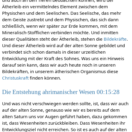
Ätherleib ein vermittelndes Element zwischen dem
Physischen und dem Seelischen. Das Seelische, das mehr
dem Geiste zustrebt und dem Physischen, das sich dann
schließlich, wenn wir später zur Erde kommen, mit dem
Mineralisch-Stofflichen verbinden möchte. Und inmitten
dieser Qualitäten steht der Ätherleib, stehen die
Bildekräfte
.
Und dieser Ätherleib wird auf der alten Sonne gebildet und
verbindet sich schon damals in dieser urzeitlichen
Entwicklung mit der Kraft des Sohnes. Was uns ein Hinweis
darauf sein kann, dass wir auch heute noch in unseren
Bildekräften, in unserem ätherischen Organismus diese
Christuskraft
finden können.
Die Entstehung ahrimanischer Wesen 00:15:28
Und was nicht verschwiegen werden sollte, ist, dass wir auch
auf der alten Sonne, genauso wie wir es bereits auf dem
alten Saturn uns vor Augen geführt haben, dazu gekommen
ist, dass Wesenheiten zurückbleiben. Dass Wesenheiten ihr
Entwicklungsziel nicht erreichen. So ist es auch auf der alten