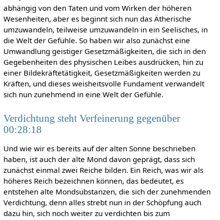
abhängig von den Taten und vom Wirken der höheren
Wesenheiten, aber es beginnt sich nun das Ätherische
umzuwandeln, teilweise umzuwandeln in ein Seelisches, in
die Welt der Gefühle. So haben wir also zunächst eine
Umwandlung geistiger Gesetzmäßigkeiten, die sich in den
Gegebenheiten des physischen Leibes ausdrücken, hin zu
einer Bildekräftetätigkeit, Gesetzmäßigkeiten werden zu
Kräften, und dieses weisheitsvolle Fundament verwandelt
sich nun zunehmend in eine Welt der Gefühle.
Verdichtung steht Verfeinerung gegenüber
00:28:18
Und wie wir es bereits auf der alten Sonne beschrieben
haben, ist auch der alte Mond davon geprägt, dass sich
zunächst einmal zwei Reiche bilden. Ein Reich, was wir als
höheres Reich bezeichnen können, das bedeutet, es
entstehen alte Mondsubstanzen, die sich der zunehmenden
Verdichtung, denn alles strebt nun in der Schöpfung auch
dazu hin, sich noch weiter zu verdichten bis zum