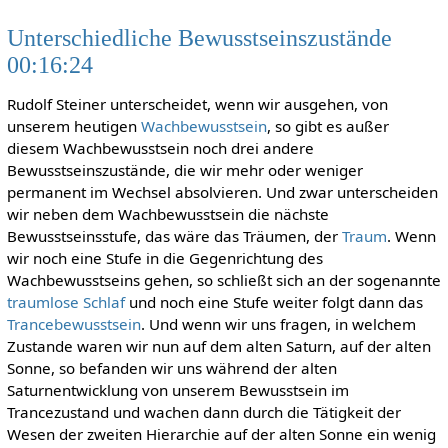
Unterschiedliche Bewusstseinszustände
00:16:24
Rudolf Steiner unterscheidet, wenn wir ausgehen, von
unserem heutigen
Wachbewusstsein
, so gibt es außer
diesem Wachbewusstsein noch drei andere
Bewusstseinszustände, die wir mehr oder weniger
permanent im Wechsel absolvieren. Und zwar unterscheiden
wir neben dem Wachbewusstsein die nächste
Bewusstseinsstufe, das wäre das Träumen, der
Traum
. Wenn
wir noch eine Stufe in die Gegenrichtung des
Wachbewusstseins gehen, so schließt sich an der sogenannte
traumlose Schlaf
und noch eine Stufe weiter folgt dann das
Trancebewusstsein
. Und wenn wir uns fragen, in welchem
Zustande waren wir nun auf dem alten Saturn, auf der alten
Sonne, so befanden wir uns während der alten
Saturnentwicklung von unserem Bewusstsein im
Trancezustand und wachen dann durch die Tätigkeit der
Wesen der zweiten Hierarchie auf der alten Sonne ein wenig