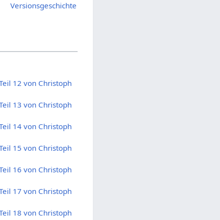
Versionsgeschichte
eil 12 von Christoph
eil 13 von Christoph
eil 14 von Christoph
eil 15 von Christoph
eil 16 von Christoph
eil 17 von Christoph
eil 18 von Christoph