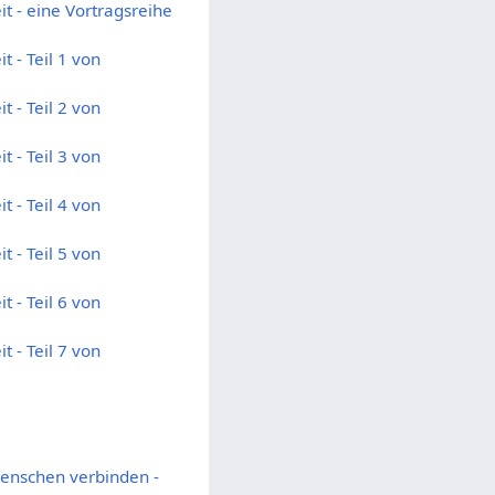
t - eine Vortragsreihe
 - Teil 1 von
 - Teil 2 von
 - Teil 3 von
 - Teil 4 von
 - Teil 5 von
 - Teil 6 von
 - Teil 7 von
Menschen verbinden -