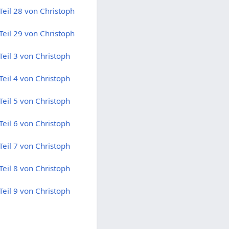
eil 28 von Christoph
eil 29 von Christoph
eil 3 von Christoph
eil 4 von Christoph
eil 5 von Christoph
eil 6 von Christoph
eil 7 von Christoph
eil 8 von Christoph
eil 9 von Christoph