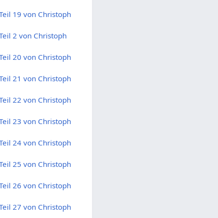
eil 19 von Christoph
eil 2 von Christoph
eil 20 von Christoph
eil 21 von Christoph
eil 22 von Christoph
eil 23 von Christoph
eil 24 von Christoph
eil 25 von Christoph
eil 26 von Christoph
eil 27 von Christoph