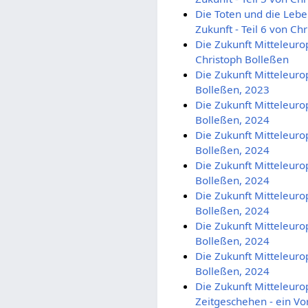
Die Toten und die Leb
Zukunft - Teil 6 von Ch
Die Zukunft Mitteleuro
Christoph Bolleßen
Die Zukunft Mitteleurop
Bolleßen, 2023
Die Zukunft Mitteleurop
Bolleßen, 2024
Die Zukunft Mitteleurop
Bolleßen, 2024
Die Zukunft Mitteleurop
Bolleßen, 2024
Die Zukunft Mitteleurop
Bolleßen, 2024
Die Zukunft Mitteleurop
Bolleßen, 2024
Die Zukunft Mitteleurop
Bolleßen, 2024
Die Zukunft Mitteleuro
Zeitgeschehen - ein Vo