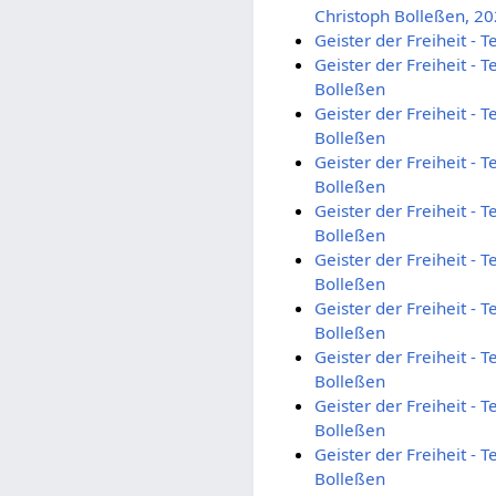
Christoph Bolleßen, 2
Geister der Freiheit - 
Geister der Freiheit - T
Bolleßen
Geister der Freiheit - T
Bolleßen
Geister der Freiheit - T
Bolleßen
Geister der Freiheit - T
Bolleßen
Geister der Freiheit - T
Bolleßen
Geister der Freiheit - T
Bolleßen
Geister der Freiheit - T
Bolleßen
Geister der Freiheit - T
Bolleßen
Geister der Freiheit - T
Bolleßen