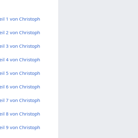
eil 1 von Christoph
eil 2 von Christoph
eil 3 von Christoph
eil 4 von Christoph
eil 5 von Christoph
eil 6 von Christoph
eil 7 von Christoph
eil 8 von Christoph
eil 9 von Christoph