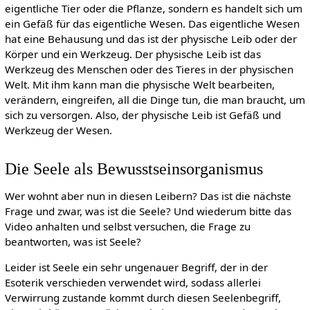
eigentliche Tier oder die Pflanze, sondern es handelt sich um
ein Gefäß für das eigentliche Wesen. Das eigentliche Wesen
hat eine Behausung und das ist der physische Leib oder der
Körper und ein Werkzeug. Der physische Leib ist das
Werkzeug des Menschen oder des Tieres in der physischen
Welt. Mit ihm kann man die physische Welt bearbeiten,
verändern, eingreifen, all die Dinge tun, die man braucht, um
sich zu versorgen. Also, der physische Leib ist Gefäß und
Werkzeug der Wesen.
Die Seele als Bewusstseinsorganismus
Wer wohnt aber nun in diesen Leibern? Das ist die nächste
Frage und zwar, was ist die Seele? Und wiederum bitte das
Video anhalten und selbst versuchen, die Frage zu
beantworten, was ist Seele?
Leider ist Seele ein sehr ungenauer Begriff, der in der
Esoterik verschieden verwendet wird, sodass allerlei
Verwirrung zustande kommt durch diesen Seelenbegriff,