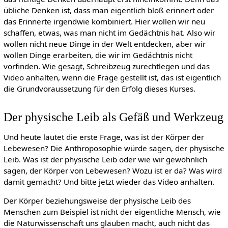
übliche Denken ist, dass man eigentlich bloß erinnert oder
das Erinnerte irgendwie kombiniert. Hier wollen wir neu
schaffen, etwas, was man nicht im Gedächtnis hat. Also wir
wollen nicht neue Dinge in der Welt entdecken, aber wir
wollen Dinge erarbeiten, die wir im Gedächtnis nicht
vorfinden. Wie gesagt, Schreibzeug zurechtlegen und das
Video anhalten, wenn die Frage gestellt ist, das ist eigentlich
die Grundvoraussetzung für den Erfolg dieses Kurses.
Der physische Leib als Gefäß und Werkzeug
Und heute lautet die erste Frage, was ist der Körper der
Lebewesen? Die Anthroposophie würde sagen, der physische
Leib. Was ist der physische Leib oder wie wir gewöhnlich
sagen, der Körper von Lebewesen? Wozu ist er da? Was wird
damit gemacht? Und bitte jetzt wieder das Video anhalten.
Der Körper beziehungsweise der physische Leib des
Menschen zum Beispiel ist nicht der eigentliche Mensch, wie
die Naturwissenschaft uns glauben macht, auch nicht das