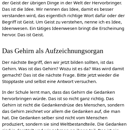
der Geist der übrigen Dinge in der Welt der Hervorbringer.
Das ist die Idee. Wir nennen das Idee, damit es besser
verstanden wird, das eigentlich richtige Wort dafür oder der
Begriff ist Geist. Um Geist zu verstehen, nenne ich es Idee,
Ideenwesen. Ein tätiges Ideenwesen bringt die Erscheinung
hervor. Das ist Geist.
Das Gehirn als Aufzeichnungsorgan
Der nächste Begriff, den wir jetzt bilden sollten, ist das
Gehirn. Was ist das Gehirn? Wozu ist es da? Was wird damit
gemacht? Das ist die nächste Frage. Bitte jetzt wieder die
Stopptaste und selbst eine Antwort versuchen.
In der Schule lernt man, dass das Gehirn die Gedanken
hervorbringen würde. Das ist so nicht ganz richtig. Das
Gehirn ist nicht die Gedankendrüse des Menschen, sondern
das Gehirn zeichnet vor allem die Gedanken auf, die man
hat. Die Gedanken selber sind nicht vom Menschen
produziert, sondern sie sind Weltbestandteile. Die Gedanken