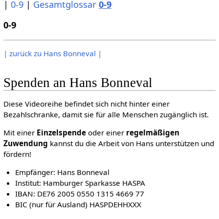
|
0-9
|
Gesamtglossar
0-9
0-9
| zurück zu Hans Bonneval |
Spenden an Hans Bonneval
Diese Videoreihe befindet sich nicht hinter einer
Bezahlschranke, damit sie für alle Menschen zugänglich ist.
Mit einer
Einzelspende
oder einer
regelmäßigen
Zuwendung
kannst du die Arbeit von Hans unterstützen und
fördern!
Empfänger: Hans Bonneval
Institut: Hamburger Sparkasse HASPA
IBAN: DE76 2005 0550 1315 4669 77
BIC (nur für Ausland) HASPDEHHXXX