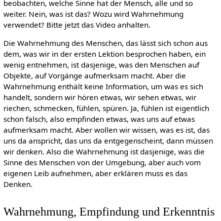
beobachten, welche Sinne hat der Mensch, alle und so
weiter. Nein, was ist das? Wozu wird Wahrnehmung
verwendet? Bitte jetzt das Video anhalten.
Die Wahrnehmung des Menschen, das lässt sich schon aus
dem, was wir in der ersten Lektion besprochen haben, ein
wenig entnehmen, ist dasjenige, was den Menschen auf
Objekte, auf Vorgänge aufmerksam macht. Aber die
Wahrnehmung enthält keine Information, um was es sich
handelt, sondern wir hören etwas, wir sehen etwas, wir
riechen, schmecken, fühlen, spüren. Ja, fühlen ist eigentlich
schon falsch, also empfinden etwas, was uns auf etwas
aufmerksam macht. Aber wollen wir wissen, was es ist, das
uns da anspricht, das uns da entgegenscheint, dann müssen
wir denken. Also die Wahrnehmung ist dasjenige, was die
Sinne des Menschen von der Umgebung, aber auch vom
eigenen Leib aufnehmen, aber erklären muss es das
Denken.
Wahrnehmung, Empfindung und Erkenntnis