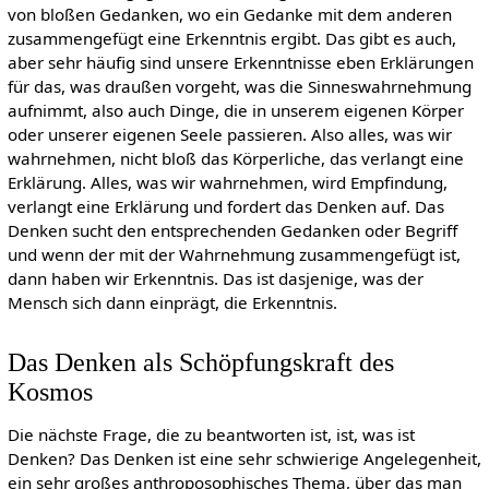
von bloßen Gedanken, wo ein Gedanke mit dem anderen
zusammengefügt eine Erkenntnis ergibt. Das gibt es auch,
aber sehr häufig sind unsere Erkenntnisse eben Erklärungen
für das, was draußen vorgeht, was die Sinneswahrnehmung
aufnimmt, also auch Dinge, die in unserem eigenen Körper
oder unserer eigenen Seele passieren. Also alles, was wir
wahrnehmen, nicht bloß das Körperliche, das verlangt eine
Erklärung. Alles, was wir wahrnehmen, wird Empfindung,
verlangt eine Erklärung und fordert das Denken auf. Das
Denken sucht den entsprechenden Gedanken oder Begriff
und wenn der mit der Wahrnehmung zusammengefügt ist,
dann haben wir Erkenntnis. Das ist dasjenige, was der
Mensch sich dann einprägt, die Erkenntnis.
Das Denken als Schöpfungskraft des
Kosmos
Die nächste Frage, die zu beantworten ist, ist, was ist
Denken? Das Denken ist eine sehr schwierige Angelegenheit,
ein sehr großes anthroposophisches Thema, über das man