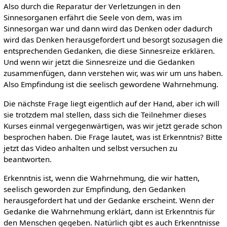
Also durch die Reparatur der Verletzungen in den
Sinnesorganen erfährt die Seele von dem, was im
Sinnesorgan war und dann wird das Denken oder dadurch
wird das Denken herausgefordert und besorgt sozusagen die
entsprechenden Gedanken, die diese Sinnesreize erklären.
Und wenn wir jetzt die Sinnesreize und die Gedanken
zusammenfügen, dann verstehen wir, was wir um uns haben.
Also Empfindung ist die seelisch gewordene Wahrnehmung.
Die nächste Frage liegt eigentlich auf der Hand, aber ich will
sie trotzdem mal stellen, dass sich die Teilnehmer dieses
Kurses einmal vergegenwärtigen, was wir jetzt gerade schon
besprochen haben. Die Frage lautet, was ist Erkenntnis? Bitte
jetzt das Video anhalten und selbst versuchen zu
beantworten.
Erkenntnis ist, wenn die Wahrnehmung, die wir hatten,
seelisch geworden zur Empfindung, den Gedanken
herausgefordert hat und der Gedanke erscheint. Wenn der
Gedanke die Wahrnehmung erklärt, dann ist Erkenntnis für
den Menschen gegeben. Natürlich gibt es auch Erkenntnisse