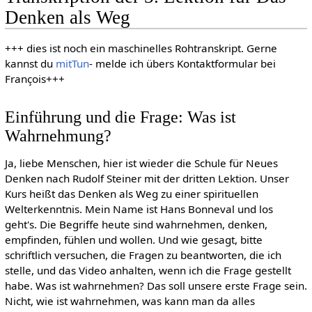
Denken als Weg
+++ dies ist noch ein maschinelles Rohtranskript. Gerne
kannst du
mitTun
- melde ich übers Kontaktformular bei
François+++
Einführung und die Frage: Was ist
Wahrnehmung?
Ja, liebe Menschen, hier ist wieder die Schule für Neues
Denken nach Rudolf Steiner mit der dritten Lektion. Unser
Kurs heißt das Denken als Weg zu einer spirituellen
Welterkenntnis. Mein Name ist Hans Bonneval und los
geht's. Die Begriffe heute sind wahrnehmen, denken,
empfinden, fühlen und wollen. Und wie gesagt, bitte
schriftlich versuchen, die Fragen zu beantworten, die ich
stelle, und das Video anhalten, wenn ich die Frage gestellt
habe. Was ist wahrnehmen? Das soll unsere erste Frage sein.
Nicht, wie ist wahrnehmen, was kann man da alles