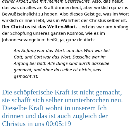
deiner Arbeit Ziele mit meinem Geisteslichte.
Also, das heißt,
das was da alles an Kraft drinnen liegt, aber wirklich ganz ins
Bewußtseinslicht zu heben. Also dieses Geistige, was im Wort
wirklich drinnen lebt, was in Wahrheit der Christus selber ist.
Der Christus ist das Welten-Wort.
Und das war am Anfang
der Schöpfung unseres ganzen Kosmos, wie es im
Johannesevangelium heißt, ja, ganz deutlich:
Am Anfang war das Wort, und das Wort war bei
Gott, und Gott war das Wort. Dasselbe war im
Anfang bei Gott. Alle Dinge sind durch dasselbe
gemacht, und ohne dasselbe ist nichts, was
gemacht ist.
Die schöpferische Kraft ist nicht gemacht,
sie schafft sich selber ununterbrochen neu.
Dieselbe Kraft wohnt in unserem Ich
drinnen und das ist auch zugleich der
Christus in uns 00:05:19