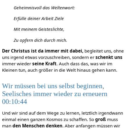
Geheimnisvoll das Weltenwort:
Erfülle deiner Arbeit Ziele
Mit meinem Geisteslichte,
Zu opfern dich durch mich.
Der Christus ist da immer mit dabei,
begleitet uns, ohne
uns irgend etwas vorzuschreiben, sondern er
schenkt uns
immer wieder
seine Kraft
. Auch dass das, was wir im
Kleinen tun, auch größer in die Welt hinaus gehen kann.
Wir müssen bei uns selbst beginnen,
Seelisches immer wieder zu erneuern
00:10:44
Und wir sind auf dem Wege zu lernen, letztlich irgendwann
einmal einen ganzen Kosmos zu schaffen. So
groß
muss
man
den Menschen denken
. Aber anfangen müssen wir