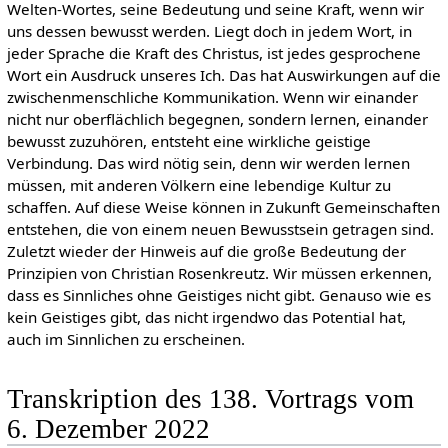
Welten-Wortes, seine Bedeutung und seine Kraft, wenn wir
uns dessen bewusst werden. Liegt doch in jedem Wort, in
jeder Sprache die Kraft des Christus, ist jedes gesprochene
Wort ein Ausdruck unseres Ich. Das hat Auswirkungen auf die
zwischenmenschliche Kommunikation. Wenn wir einander
nicht nur oberflächlich begegnen, sondern lernen, einander
bewusst zuzuhören, entsteht eine wirkliche geistige
Verbindung. Das wird nötig sein, denn wir werden lernen
müssen, mit anderen Völkern eine lebendige Kultur zu
schaffen. Auf diese Weise können in Zukunft Gemeinschaften
entstehen, die von einem neuen Bewusstsein getragen sind.
Zuletzt wieder der Hinweis auf die große Bedeutung der
Prinzipien von Christian Rosenkreutz. Wir müssen erkennen,
dass es Sinnliches ohne Geistiges nicht gibt. Genauso wie es
kein Geistiges gibt, das nicht irgendwo das Potential hat,
auch im Sinnlichen zu erscheinen.
Transkription des 138. Vortrags vom
6. Dezember 2022