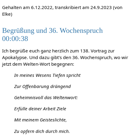
Gehalten am 6.12.2022, transkribiert am 24.9.2023 (von
Elke)
Begrüßung und 36. Wochenspruch
00:00:38
Ich begrüße euch ganz herzlich zum 138. Vortrag zur
Apokalypse. Und dazu gibt's den 36. Wochenspruch, wo wir
jetzt dem Welten-Wort begegnen:
In meines Wesens Tiefen spricht
Zur Offenbarung drängend
Geheimnisvoll das Weltenwort:
Erfülle deiner Arbeit Ziele
Mit meinem Geisteslichte,
Zu opfern dich durch mich.