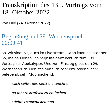
Transkription des 131. Vortrags vom
18. Oktober 2022
von Elke (24. Oktober 2022)
Begrüßung und 29. Wochenspruch
00:00:41
So, wir sind live, auch im Livestream. Dann kann es losgehen.
So, meine Lieben, ich begrüße ganz herzlich zum 131.
Vortrag zur Apokalypse. Und zum Einstieg gibt's den 29.
Wochenspruch. Der ist glaube ich sehr erfrischend, sehr
belebend, sehr Mut machend:
«Sich selbst des Denkens Leuchten
Im Innern kraftvoll zu entfachen,
Erlebtes sinnvoll deutend