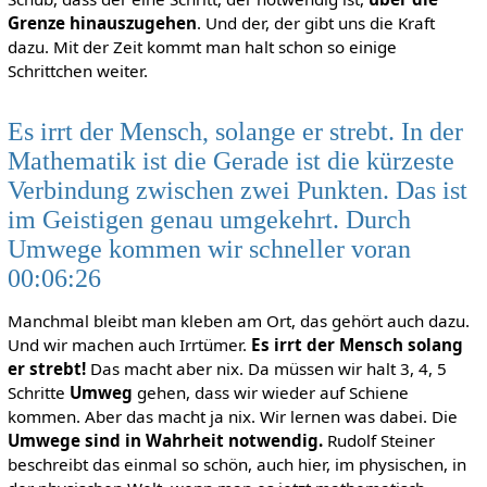
Grenze hinauszugehen
. Und der, der gibt uns die Kraft
dazu. Mit der Zeit kommt man halt schon so einige
Schrittchen weiter.
Es irrt der Mensch, solange er strebt. In der
Mathematik ist die Gerade ist die kürzeste
Verbindung zwischen zwei Punkten. Das ist
im Geistigen genau umgekehrt. Durch
Umwege kommen wir schneller voran
00:06:26
Manchmal bleibt man kleben am Ort, das gehört auch dazu.
Und wir machen auch Irrtümer.
Es irrt der Mensch solang
er strebt!
Das macht aber nix. Da müssen wir halt 3, 4, 5
Schritte
Umweg
gehen, dass wir wieder auf Schiene
kommen. Aber das macht ja nix. Wir lernen was dabei. Die
Umwege sind in Wahrheit notwendig.
Rudolf Steiner
beschreibt das einmal so schön, auch hier, im physischen, in