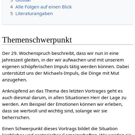
4
Alle Folgen auf einen Blick
5
Literaturangaben
Themenschwerpunkt
Der 29. Wochenspruch beschreibt, dass wir nun in eine
Jahreszeit gleiten, in der wir aufwachen und mit unserem
eigenen schöpferischen Impuls tätig werden können. Dabei
unterstützt uns der Michaels-Impuls, die Dinge mit Mut
anzugehen.
Anknüpfend an das Thema des letzten Vortrages geht es
auch diesmal darum, in allen Situationen Herr der Lage zu
werden. Am Beispiel der Emotionen können wir erleben,
dass sie wertvoll und wichtig sind, solange wir sie
beherrschen.
Einen Schwerpunkt dieses Vortrags bildet die Situation
kirchlicher und esoterischer Gemeinschaften. Wir werden sie