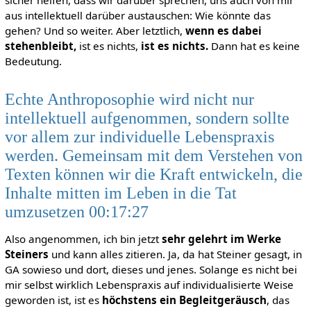
aus intellektuell darüber austauschen: Wie könnte das
gehen? Und so weiter. Aber letztlich,
wenn es dabei
stehenbleibt,
ist es nichts,
ist es nichts.
Dann hat es keine
Bedeutung.
Echte Anthroposophie wird nicht nur
intellektuell aufgenommen, sondern sollte
vor allem zur individuelle Lebenspraxis
werden. Gemeinsam mit dem Verstehen von
Texten können wir die Kraft entwickeln, die
Inhalte mitten im Leben in die Tat
umzusetzen 00:17:27
Also angenommen, ich bin jetzt
sehr gelehrt im Werke
Steiners
und kann alles zitieren. Ja, da hat Steiner gesagt, in
GA sowieso und dort, dieses und jenes. Solange es nicht bei
mir selbst wirklich Lebenspraxis auf individualisierte Weise
geworden ist, ist es
höchstens ein Begleitgeräusch
, das