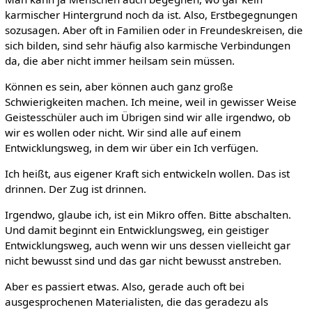
karmischer Hintergrund noch da ist. Also, Erstbegegnungen
sozusagen. Aber oft in Familien oder in Freundeskreisen, die
sich bilden, sind sehr häufig also karmische Verbindungen
da, die aber nicht immer heilsam sein müssen.
Können es sein, aber können auch ganz große
Schwierigkeiten machen. Ich meine, weil in gewisser Weise
Geistesschüler auch im Übrigen sind wir alle irgendwo, ob
wir es wollen oder nicht. Wir sind alle auf einem
Entwicklungsweg, in dem wir über ein Ich verfügen.
Ich heißt, aus eigener Kraft sich entwickeln wollen. Das ist
drinnen. Der Zug ist drinnen.
Irgendwo, glaube ich, ist ein Mikro offen. Bitte abschalten.
Und damit beginnt ein Entwicklungsweg, ein geistiger
Entwicklungsweg, auch wenn wir uns dessen vielleicht gar
nicht bewusst sind und das gar nicht bewusst anstreben.
Aber es passiert etwas. Also, gerade auch oft bei
ausgesprochenen Materialisten, die das geradezu als