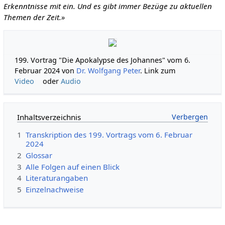
Erkenntnisse mit ein. Und es gibt immer Bezüge zu aktuellen
Themen der Zeit.»
199. Vortrag "Die Apokalypse des Johannes" vom 6.
Februar 2024 von
Dr. Wolfgang Peter
. Link zum
Video
oder
Audio
Inhaltsverzeichnis
1
Transkription des 199. Vortrags vom 6. Februar
2024
2
Glossar
3
Alle Folgen auf einen Blick
4
Literaturangaben
5
Einzelnachweise