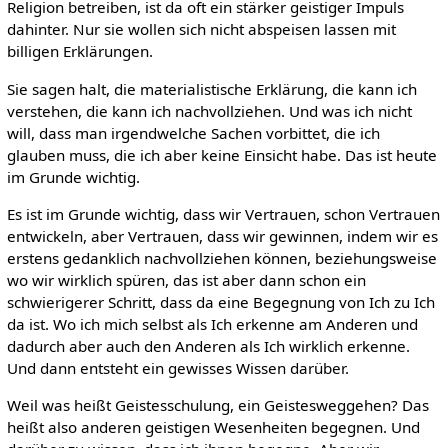
Religion betreiben, ist da oft ein stärker geistiger Impuls
dahinter. Nur sie wollen sich nicht abspeisen lassen mit
billigen Erklärungen.
Sie sagen halt, die materialistische Erklärung, die kann ich
verstehen, die kann ich nachvollziehen. Und was ich nicht
will, dass man irgendwelche Sachen vorbittet, die ich
glauben muss, die ich aber keine Einsicht habe. Das ist heute
im Grunde wichtig.
Es ist im Grunde wichtig, dass wir Vertrauen, schon Vertrauen
entwickeln, aber Vertrauen, dass wir gewinnen, indem wir es
erstens gedanklich nachvollziehen können, beziehungsweise
wo wir wirklich spüren, das ist aber dann schon ein
schwierigerer Schritt, dass da eine Begegnung von Ich zu Ich
da ist. Wo ich mich selbst als Ich erkenne am Anderen und
dadurch aber auch den Anderen als Ich wirklich erkenne.
Und dann entsteht ein gewisses Wissen darüber.
Weil was heißt Geistesschulung, ein Geistesweggehen? Das
heißt also anderen geistigen Wesenheiten begegnen. Und