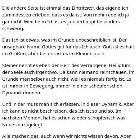
Die andere Seite ist einmal das Eintrittstor, das eigene Ich
zumindest zu erleben, dass es da ist. Von mehr rede ich ja
gar nicht. Weil beim Ich ist es ja überhaupt besonders
schwierig.
Das Ich ist etwas, was im Grunde unbeschreiblich ist. Der
unsagbare Name Gottes gilt für das Ich auch. Gott ist es halt
im Großen, aber bei uns ist es im Kleinen auch.
Steiner nennt es eben der Herr des Verrangene, Heiligtum
der Seele auch irgendwo. Da kann niemand reinschauen, im
Grunde man selber auch nicht, weil es niemals fertig ist. Es
ist immer in Bewegung, immer in einer schöpferischen
Dynamik drinnen.
Und in der muss man sich erfassen, in dieser Dynamik. Aber
ich kann es nicht beschreiben, das Ich ist so und so. Im
nächsten Moment hat es schon wieder schöpferisch was
Neues dazugelegt.
Alle machen das, auch wenn wir nichts wissen davon. Aber