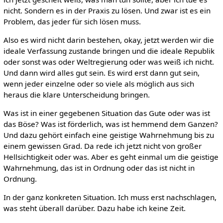
nicht. Sondern es in der Praxis zu lösen. Und zwar ist es ein
Problem, das jeder für sich lösen muss.
Also es wird nicht darin bestehen, okay, jetzt werden wir die
ideale Verfassung zustande bringen und die ideale Republik
oder sonst was oder Weltregierung oder was weiß ich nicht.
Und dann wird alles gut sein. Es wird erst dann gut sein,
wenn jeder einzelne oder so viele als möglich aus sich
heraus die klare Unterscheidung bringen.
Was ist in einer gegebenen Situation das Gute oder was ist
das Böse? Was ist förderlich, was ist hemmend dem Ganzen?
Und dazu gehört einfach eine geistige Wahrnehmung bis zu
einem gewissen Grad. Da rede ich jetzt nicht von großer
Hellsichtigkeit oder was. Aber es geht einmal um die geistige
Wahrnehmung, das ist in Ordnung oder das ist nicht in
Ordnung.
In der ganz konkreten Situation. Ich muss erst nachschlagen,
was steht überall darüber. Dazu habe ich keine Zeit.