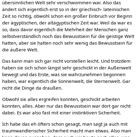
übersinnlichen Welt sehr verschwommen war. Also das
ändert sich eigentlich erst so in der griechisch- lateinischen
Zeit so richtig, obwohl schon ein großer Einbruch vor Beginn
der ägyptischen, der altägyptischen Zeit war. Weil da war es
so, dass davor eigentlich die Mehrheit der Menschen ganz
selbstverständlich noch das Bewusstsein für die geistige Welt
hatten, aber sie hatten noch sehr wenig das Bewusstsein für
die äußere Welt.
Das kann man sich gar nicht vorstellen leicht. Und trotzdem
haben sie sich schon längst sehr geschickt in der Außenwelt
bewegt und das Erste, was sie wahrzunehmen begonnen
haben, war eigentlich die Sonnenwelt, die Sternenwelt. Gar
nicht die Dinge da draußen.
Obwohl sie alles ergreifen konnten, geschickt arbeiten
konnten, alles. Aber nur das Bewusstsein war dort gar nicht
dabei. Es war also fast mit einer instinktiven Sicherheit.
Ich habe das eh öfters schon gesagt, man sagt ja auch mit
traumwandlerischer Sicherheit macht man etwas. Also man