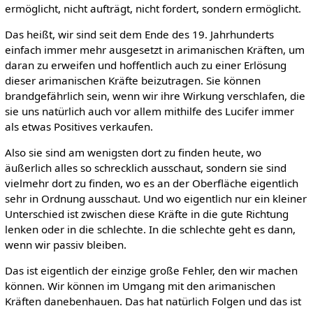
ermöglicht, nicht aufträgt, nicht fordert, sondern ermöglicht.
Das heißt, wir sind seit dem Ende des 19. Jahrhunderts
einfach immer mehr ausgesetzt in arimanischen Kräften, um
daran zu erweifen und hoffentlich auch zu einer Erlösung
dieser arimanischen Kräfte beizutragen. Sie können
brandgefährlich sein, wenn wir ihre Wirkung verschlafen, die
sie uns natürlich auch vor allem mithilfe des Lucifer immer
als etwas Positives verkaufen.
Also sie sind am wenigsten dort zu finden heute, wo
äußerlich alles so schrecklich ausschaut, sondern sie sind
vielmehr dort zu finden, wo es an der Oberfläche eigentlich
sehr in Ordnung ausschaut. Und wo eigentlich nur ein kleiner
Unterschied ist zwischen diese Kräfte in die gute Richtung
lenken oder in die schlechte. In die schlechte geht es dann,
wenn wir passiv bleiben.
Das ist eigentlich der einzige große Fehler, den wir machen
können. Wir können im Umgang mit den arimanischen
Kräften danebenhauen. Das hat natürlich Folgen und das ist