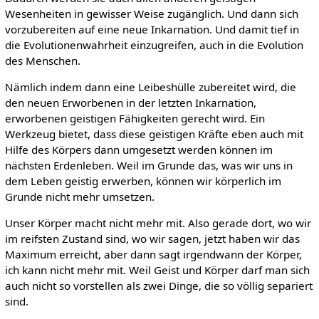
Wesenheiten in gewisser Weise zugänglich. Und dann sich
vorzubereiten auf eine neue Inkarnation. Und damit tief in
die Evolutionenwahrheit einzugreifen, auch in die Evolution
des Menschen.
Nämlich indem dann eine Leibeshülle zubereitet wird, die
den neuen Erworbenen in der letzten Inkarnation,
erworbenen geistigen Fähigkeiten gerecht wird. Ein
Werkzeug bietet, dass diese geistigen Kräfte eben auch mit
Hilfe des Körpers dann umgesetzt werden können im
nächsten Erdenleben. Weil im Grunde das, was wir uns in
dem Leben geistig erwerben, können wir körperlich im
Grunde nicht mehr umsetzen.
Unser Körper macht nicht mehr mit. Also gerade dort, wo wir
im reifsten Zustand sind, wo wir sagen, jetzt haben wir das
Maximum erreicht, aber dann sagt irgendwann der Körper,
ich kann nicht mehr mit. Weil Geist und Körper darf man sich
auch nicht so vorstellen als zwei Dinge, die so völlig separiert
sind.