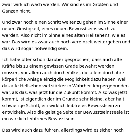
zwar wirklich wach werden. Wir sind es im Großen und
Ganzen nicht.
Und zwar noch einen Schritt weiter zu gehen im Sinne einer
neuen Geistigkeit, eines neuen Bewusstseins wach zu
werden. Also nicht im Sinne eines alten Hellsehens, wie es
war. Das wird es zwar auch noch vereinzelt weitergeben und
das wird sogar notwendig sein.
Ich habe öfter schon darüber gesprochen, dass auch alte
Kräfte bis zu einem gewissen Grade bewahrt werden
müssen, vor allem auch durch Völker, die allein durch ihre
körperliche Anlage einzig die Möglichkeit dazu haben, weil
das alte Hellsehen viel stärker in Wahrheit körpergebunden
war, als das, was jetzt für die Zukunft kommt. Also was jetzt
kommt, ist eigentlich der im Grunde sehr kleine, aber halt
schwierige Schritt, ein wirklich leibfreies Bewusstsein zu
entwickeln. Also die geistige Seite der Bewusstseinsseele ist
ein wirklich leibfreies Bewusstsein.
Das wird auch dazu führen, allerdings wird es sicher noch