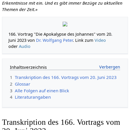
Erkenntnisse mit ein. Und es gibt immer Bezüge zu aktuellen
Themen der Zeit.»
166. Vortrag "Die Apokalypse des Johannes" vom 20.
Juni 2023 von
Dr. Wolfgang Peter
. Link zum
Video
oder
Audio
Inhaltsverzeichnis
1
Transkription des 166. Vortrags vom 20. Juni 2023
2
Glossar
3
Alle Folgen auf einen Blick
4
Literaturangaben
Transkription des 166. Vortrags vom