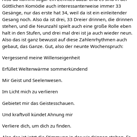
Göttlichen Komödie auch interessanterweise immer 33
Gesänge, nur das erste hat 34, weil da ist ein einleitender
Gesang noch. Also da ist drei, 33 Dreier drinnen, die drinnen
stehen, und die Neunzahl spielt auch eine große Rolle eben
halt in den Stufen, und drei mal drei ist ja auch wieder neun.
Also das ist ganz bewusst auf diese Zahlenrhythmen auch
gebaut, das Ganze. Gut, also der neunte Wochenspruch:
Vergessend meine Willenseigenheit
Erfüllet Weltenwärme sommerkündend
Mir Geist und Seelenwesen.
Im Licht mich zu verlieren
Gebietet mir das Geistesschauen.
Und kraftvoll kündet Ahnung mir
Verliere dich, um dich zu finden.