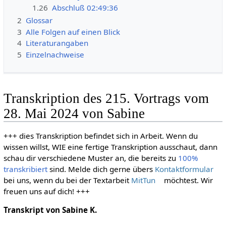
1.26
Abschluß 02:49:36
2
Glossar
3
Alle Folgen auf einen Blick
4
Literaturangaben
5
Einzelnachweise
Transkription des 215. Vortrags vom
28. Mai 2024 von Sabine
+++ dies Transkription befindet sich in Arbeit. Wenn du
wissen willst, WIE eine fertige Transkription ausschaut, dann
schau dir verschiedene Muster an, die bereits zu
100%
transkribiert
sind. Melde dich gerne übers
Kontaktformular
bei uns, wenn du bei der Textarbeit
MitTun
möchtest. Wir
freuen uns auf dich! +++
Transkript von Sabine K.