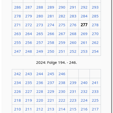
286
287
288
289
290
291
292
293
278
279
280
281
282
283
284
285
271
272
273
274
275
276
277
278
263
264
265
266
267
268
269
270
255
256
257
258
259
260
261
262
247
248
249
250
251
252
253
254
2024: Folge 194. - 246.
242
243
244
245
246
234
235
236
237
238
239
240
241
226
227
228
229
230
231
232
233
218
219
220
221
222
223
224
225
210
211
212
213
214
215
216
217