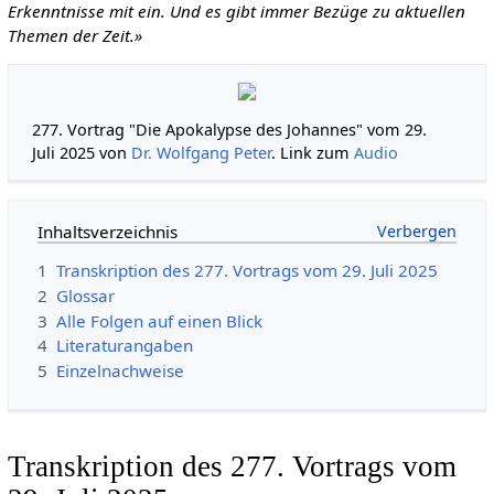
Erkenntnisse mit ein. Und es gibt immer Bezüge zu aktuellen
Themen der Zeit.»
277. Vortrag "Die Apokalypse des Johannes" vom 29.
Juli 2025 von
Dr. Wolfgang Peter
. Link zum
Audio
Inhaltsverzeichnis
1
Transkription des 277. Vortrags vom 29. Juli 2025
2
Glossar
3
Alle Folgen auf einen Blick
4
Literaturangaben
5
Einzelnachweise
Transkription des 277. Vortrags vom