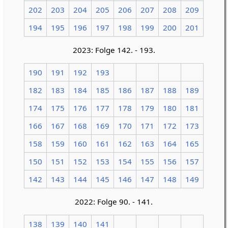
202
203
204
205
206
207
208
209
194
195
196
197
198
199
200
201
2023: Folge 142. - 193.
190
191
192
193
182
183
184
185
186
187
188
189
174
175
176
177
178
179
180
181
166
167
168
169
170
171
172
173
158
159
160
161
162
163
164
165
150
151
152
153
154
155
156
157
142
143
144
145
146
147
148
149
2022: Folge 90. - 141.
138
139
140
141