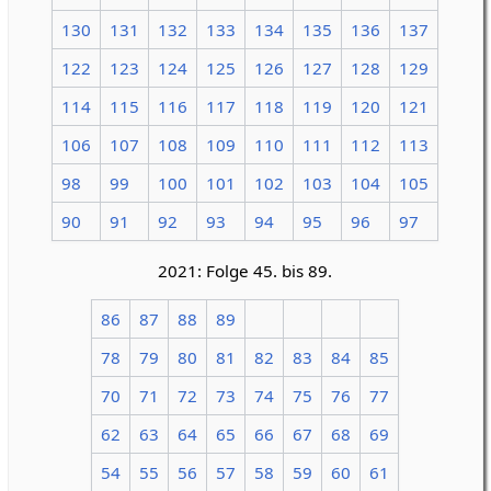
130
131
132
133
134
135
136
137
122
123
124
125
126
127
128
129
114
115
116
117
118
119
120
121
106
107
108
109
110
111
112
113
98
99
100
101
102
103
104
105
90
91
92
93
94
95
96
97
2021: Folge 45. bis 89.
86
87
88
89
78
79
80
81
82
83
84
85
70
71
72
73
74
75
76
77
62
63
64
65
66
67
68
69
54
55
56
57
58
59
60
61