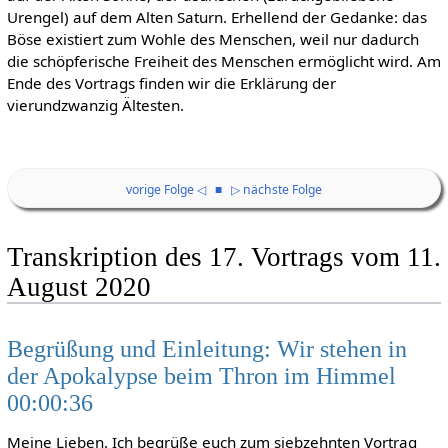
Urengel) auf dem Alten Saturn. Erhellend der Gedanke: das
Böse existiert zum Wohle des Menschen, weil nur dadurch
die schöpferische Freiheit des Menschen ermöglicht wird. Am
Ende des Vortrags finden wir die Erklärung der
vierundzwanzig Ältesten.
vorige Folge ◁
■
▷ nächste Folge
Transkription des 17. Vortrags vom 11.
August 2020
Begrüßung und Einleitung: Wir stehen in
der Apokalypse beim Thron im Himmel
00:00:36
Meine Lieben. Ich begrüße euch zum siebzehnten Vortrag