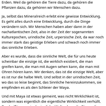
Erden. Weil da gehören die Tiere dazu, da gehören die
Pflanzen dazu, da gehören wir Menschen dazu.
Ja, selbst das Mineralreich erlebt eine gewisse Entwicklung.
Es geht alles durch eine Entwicklung, durch die Dinge
verändern sich. Wir Menschen haben aber dann in der
nachatlantischen Zeit, also in der Zeit der sogenannten
Kulturepochen, urindische Zeit, urpersische Zeit, da war noch
immer stark das geistige Erleben und schwach noch immer
das sinnliche Erleben.
Aber es wurde, dass die sinnliche Welt, die für uns heute
scheinbar die einzige ist, die wirklich existiert, die man
greifen kann, die man mit Augen sehen kann, die man mit
Ohren hören kann. Wir denken, das ist die einzige Welt, aber
es ist nur die halbe Welt. Und selbst in der urindischen Zeit,
wo das so leise beginnt, das Sinnliche hereinzukommen, sie
empfinden es als den Schleier der Maya.
Und mit Maya ist etwas gemeint, was nicht Wirklichkeit ist,
sondern was eigentlich die eigentliche Wirklichkeit verhüllt.