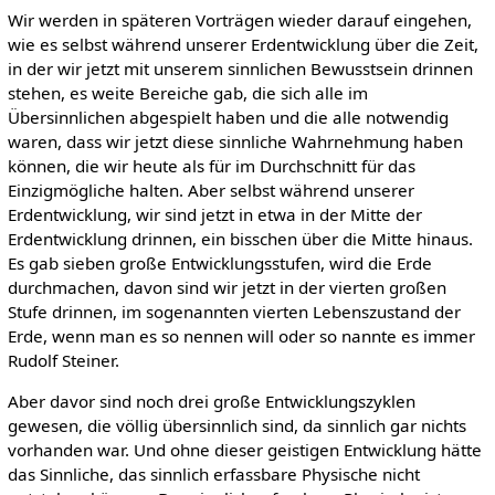
Wir werden in späteren Vorträgen wieder darauf eingehen,
wie es selbst während unserer Erdentwicklung über die Zeit,
in der wir jetzt mit unserem sinnlichen Bewusstsein drinnen
stehen, es weite Bereiche gab, die sich alle im
Übersinnlichen abgespielt haben und die alle notwendig
waren, dass wir jetzt diese sinnliche Wahrnehmung haben
können, die wir heute als für im Durchschnitt für das
Einzigmögliche halten. Aber selbst während unserer
Erdentwicklung, wir sind jetzt in etwa in der Mitte der
Erdentwicklung drinnen, ein bisschen über die Mitte hinaus.
Es gab sieben große Entwicklungsstufen, wird die Erde
durchmachen, davon sind wir jetzt in der vierten großen
Stufe drinnen, im sogenannten vierten Lebenszustand der
Erde, wenn man es so nennen will oder so nannte es immer
Rudolf Steiner.
Aber davor sind noch drei große Entwicklungszyklen
gewesen, die völlig übersinnlich sind, da sinnlich gar nichts
vorhanden war. Und ohne dieser geistigen Entwicklung hätte
das Sinnliche, das sinnlich erfassbare Physische nicht