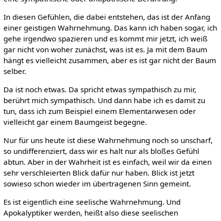
In diesen Gefühlen, die dabei entstehen, das ist der Anfang
einer geistigen Wahrnehmung. Das kann ich haben sogar, ich
gehe irgendwo spazieren und es kommt mir jetzt, ich weiß
gar nicht von woher zunächst, was ist es. Ja mit dem Baum
hängt es vielleicht zusammen, aber es ist gar nicht der Baum
selber.
Da ist noch etwas. Da spricht etwas sympathisch zu mir,
berührt mich sympathisch. Und dann habe ich es damit zu
tun, dass ich zum Beispiel einem Elementarwesen oder
vielleicht gar einem Baumgeist begegne.
Nur für uns heute ist diese Wahrnehmung noch so unscharf,
so undifferenziert, dass wir es halt nur als bloßes Gefühl
abtun. Aber in der Wahrheit ist es einfach, weil wir da einen
sehr verschleierten Blick dafür nur haben. Blick ist jetzt
sowieso schon wieder im übertragenen Sinn gemeint.
Es ist eigentlich eine seelische Wahrnehmung. Und
Apokalyptiker werden, heißt also diese seelischen