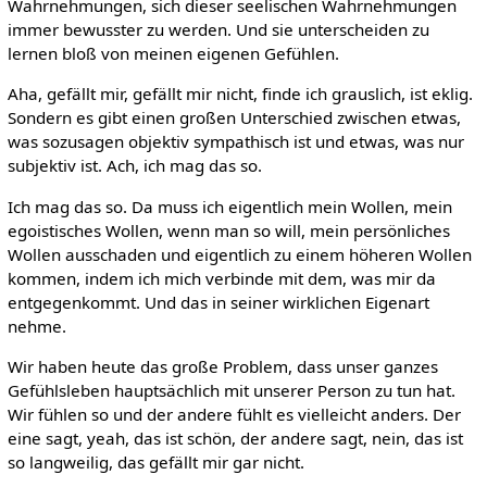
Wahrnehmungen, sich dieser seelischen Wahrnehmungen
immer bewusster zu werden. Und sie unterscheiden zu
lernen bloß von meinen eigenen Gefühlen.
Aha, gefällt mir, gefällt mir nicht, finde ich grauslich, ist eklig.
Sondern es gibt einen großen Unterschied zwischen etwas,
was sozusagen objektiv sympathisch ist und etwas, was nur
subjektiv ist. Ach, ich mag das so.
Ich mag das so. Da muss ich eigentlich mein Wollen, mein
egoistisches Wollen, wenn man so will, mein persönliches
Wollen ausschaden und eigentlich zu einem höheren Wollen
kommen, indem ich mich verbinde mit dem, was mir da
entgegenkommt. Und das in seiner wirklichen Eigenart
nehme.
Wir haben heute das große Problem, dass unser ganzes
Gefühlsleben hauptsächlich mit unserer Person zu tun hat.
Wir fühlen so und der andere fühlt es vielleicht anders. Der
eine sagt, yeah, das ist schön, der andere sagt, nein, das ist
so langweilig, das gefällt mir gar nicht.