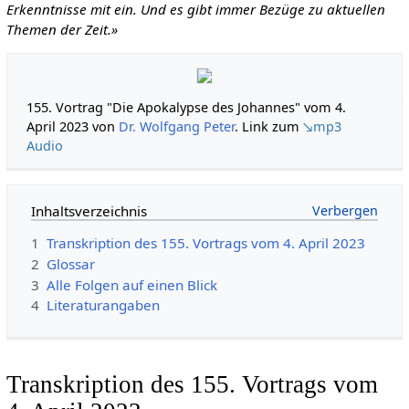
Erkenntnisse mit ein. Und es gibt immer Bezüge zu aktuellen
Themen der Zeit.»
155. Vortrag "Die Apokalypse des Johannes" vom 4.
April 2023 von
Dr. Wolfgang Peter
. Link zum
↘mp3
Audio
Inhaltsverzeichnis
1
Transkription des 155. Vortrags vom 4. April 2023
2
Glossar
3
Alle Folgen auf einen Blick
4
Literaturangaben
Transkription des 155. Vortrags vom