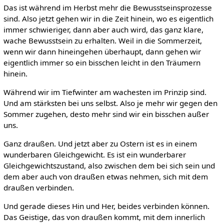
Das ist während im Herbst mehr die Bewusstseinsprozesse
sind. Also jetzt gehen wir in die Zeit hinein, wo es eigentlich
immer schwieriger, dann aber auch wird, das ganz klare,
wache Bewusstsein zu erhalten. Weil in die Sommerzeit,
wenn wir dann hineingehen überhaupt, dann gehen wir
eigentlich immer so ein bisschen leicht in den Träumern
hinein.
Während wir im Tiefwinter am wachesten im Prinzip sind.
Und am stärksten bei uns selbst. Also je mehr wir gegen den
Sommer zugehen, desto mehr sind wir ein bisschen außer
uns.
Ganz draußen. Und jetzt aber zu Ostern ist es in einem
wunderbaren Gleichgewicht. Es ist ein wunderbarer
Gleichgewichtszustand, also zwischen dem bei sich sein und
dem aber auch von draußen etwas nehmen, sich mit dem
draußen verbinden.
Und gerade dieses Hin und Her, beides verbinden können.
Das Geistige, das von draußen kommt, mit dem innerlich