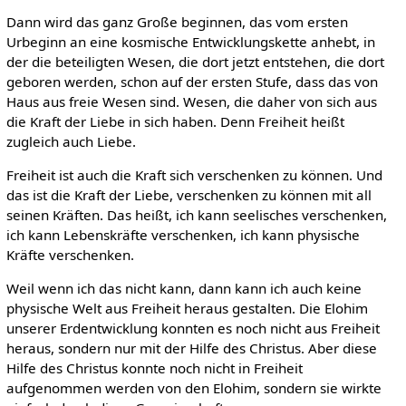
Dann wird das ganz Große beginnen, das vom ersten
Urbeginn an eine kosmische Entwicklungskette anhebt, in
der die beteiligten Wesen, die dort jetzt entstehen, die dort
geboren werden, schon auf der ersten Stufe, dass das von
Haus aus freie Wesen sind. Wesen, die daher von sich aus
die Kraft der Liebe in sich haben. Denn Freiheit heißt
zugleich auch Liebe.
Freiheit ist auch die Kraft sich verschenken zu können. Und
das ist die Kraft der Liebe, verschenken zu können mit all
seinen Kräften. Das heißt, ich kann seelisches verschenken,
ich kann Lebenskräfte verschenken, ich kann physische
Kräfte verschenken.
Weil wenn ich das nicht kann, dann kann ich auch keine
physische Welt aus Freiheit heraus gestalten. Die Elohim
unserer Erdentwicklung konnten es noch nicht aus Freiheit
heraus, sondern nur mit der Hilfe des Christus. Aber diese
Hilfe des Christus konnte noch nicht in Freiheit
aufgenommen werden von den Elohim, sondern sie wirkte