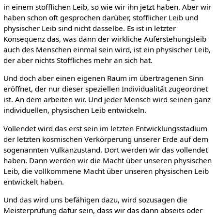
in einem stofflichen Leib, so wie wir ihn jetzt haben. Aber wir
haben schon oft gesprochen darüber, stofflicher Leib und
physischer Leib sind nicht dasselbe. Es ist in letzter
Konsequenz das, was dann der wirkliche Auferstehungsleib
auch des Menschen einmal sein wird, ist ein physischer Leib,
der aber nichts Stoffliches mehr an sich hat.
Und doch aber einen eigenen Raum im übertragenen Sinn
eröffnet, der nur dieser speziellen Individualität zugeordnet
ist. An dem arbeiten wir. Und jeder Mensch wird seinen ganz
individuellen, physischen Leib entwickeln.
Vollendet wird das erst sein im letzten Entwicklungsstadium
der letzten kosmischen Verkörperung unserer Erde auf dem
sogenannten Vulkanzustand. Dort werden wir das vollendet
haben. Dann werden wir die Macht über unseren physischen
Leib, die vollkommene Macht über unseren physischen Leib
entwickelt haben.
Und das wird uns befähigen dazu, wird sozusagen die
Meisterprüfung dafür sein, dass wir das dann abseits oder