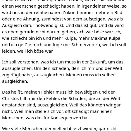
einen Menschen geschädigt haben, in irgendeiner Weise, so
wird uns in der relativ nahen Zukunft immer mehr ein Bild
oder eine Ahnung, zumindest von dem aufsteigen, was als
Ausgleich dafür notwendig ist. Und das ist gut. Und da wird
es eben gerade nicht darum gehen, ach wie böse war ich,
wie schlecht bin ich und mehr Kulpa, mehr Maxima Kulpa
und ich geißle mich und füge mir Schmerzen zu, weil ich soll
leiden, weil ich böse war.
Ich soll verstehen, was ich tun muss in der Zukunft, um das
auszugleichen. Um den Schaden, den ich mir und der Welt
zugefügt habe, auszugleichen. Meinen muss ich selber
ausgleichen.
Das heißt, meinen Fehler muss ich bewältigen und der
Christus hilft mir den Fehler, die Schäden, die an der Welt
entstanden sind, auszugleichen. Weil das könnten wir gar
nicht. Weil man stelle sich vor, oft schädigt man einen
Menschen, was das für Konsequenzen hat.
Wie viele Menschen der vielleicht jetzt wieder, gar nicht