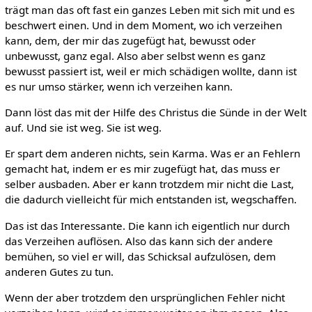
trägt man das oft fast ein ganzes Leben mit sich mit und es
beschwert einen. Und in dem Moment, wo ich verzeihen
kann, dem, der mir das zugefügt hat, bewusst oder
unbewusst, ganz egal. Also aber selbst wenn es ganz
bewusst passiert ist, weil er mich schädigen wollte, dann ist
es nur umso stärker, wenn ich verzeihen kann.
Dann löst das mit der Hilfe des Christus die Sünde in der Welt
auf. Und sie ist weg. Sie ist weg.
Er spart dem anderen nichts, sein Karma. Was er an Fehlern
gemacht hat, indem er es mir zugefügt hat, das muss er
selber ausbaden. Aber er kann trotzdem mir nicht die Last,
die dadurch vielleicht für mich entstanden ist, wegschaffen.
Das ist das Interessante. Die kann ich eigentlich nur durch
das Verzeihen auflösen. Also das kann sich der andere
bemühen, so viel er will, das Schicksal aufzulösen, dem
anderen Gutes zu tun.
Wenn der aber trotzdem den ursprünglichen Fehler nicht