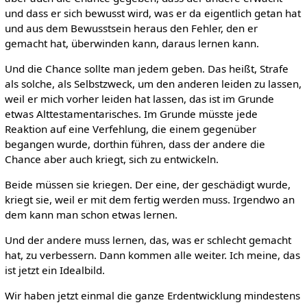
und dass er sich bewusst wird, was er da eigentlich getan hat
und aus dem Bewusstsein heraus den Fehler, den er
gemacht hat, überwinden kann, daraus lernen kann.
Und die Chance sollte man jedem geben. Das heißt, Strafe
als solche, als Selbstzweck, um den anderen leiden zu lassen,
weil er mich vorher leiden hat lassen, das ist im Grunde
etwas Alttestamentarisches. Im Grunde müsste jede
Reaktion auf eine Verfehlung, die einem gegenüber
begangen wurde, dorthin führen, dass der andere die
Chance aber auch kriegt, sich zu entwickeln.
Beide müssen sie kriegen. Der eine, der geschädigt wurde,
kriegt sie, weil er mit dem fertig werden muss. Irgendwo an
dem kann man schon etwas lernen.
Und der andere muss lernen, das, was er schlecht gemacht
hat, zu verbessern. Dann kommen alle weiter. Ich meine, das
ist jetzt ein Idealbild.
Wir haben jetzt einmal die ganze Erdentwicklung mindestens