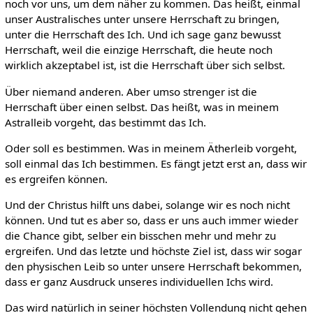
noch vor uns, um dem näher zu kommen. Das heißt, einmal
unser Australisches unter unsere Herrschaft zu bringen,
unter die Herrschaft des Ich. Und ich sage ganz bewusst
Herrschaft, weil die einzige Herrschaft, die heute noch
wirklich akzeptabel ist, ist die Herrschaft über sich selbst.
Über niemand anderen. Aber umso strenger ist die
Herrschaft über einen selbst. Das heißt, was in meinem
Astralleib vorgeht, das bestimmt das Ich.
Oder soll es bestimmen. Was in meinem Ätherleib vorgeht,
soll einmal das Ich bestimmen. Es fängt jetzt erst an, dass wir
es ergreifen können.
Und der Christus hilft uns dabei, solange wir es noch nicht
können. Und tut es aber so, dass er uns auch immer wieder
die Chance gibt, selber ein bisschen mehr und mehr zu
ergreifen. Und das letzte und höchste Ziel ist, dass wir sogar
den physischen Leib so unter unsere Herrschaft bekommen,
dass er ganz Ausdruck unseres individuellen Ichs wird.
Das wird natürlich in seiner höchsten Vollendung nicht gehen