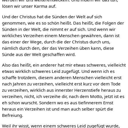
lösen wir unser Karma auf.
Und der Christus hat die Sünden der Welt auf sich
genommen, wie es so schön heißt. Das heißt, die Folgen der
Sünden in der Welt, die nimmt er auf sich. Und wenn wir
wirkliches Verzeihen einem Menschen gewähren, dann ist
das einer der Wege, durch die der Christus durch uns,
nämlich durch den, der das Verzeihen üben kann, diese
Sünde aus der Welt geschaffen wird.
Also das heißt, ein anderer hat mir etwas schweres, vielleicht
etwas wirklich schweres Leid zugefügt. Und wenn ich es
schaffe trotzdem, diesem anderen Menschen vielleicht erst
nach Jahren zu verzeihen, vielleicht erst kurz vor dem Tode
zu verzeihen, wirklich aus innerster Herzenstiefe heraus zu
verzeihen, nicht, ich verzeihe dir, nach dem Motto, jetzt ist es
eh schon wurscht. Sondern wo es aus tiefinnerem Ernst
heraus ein Verzeihen ist und man auch selber spürt die
Befreiung.
Weil ihr wisst, wenn einem schweres Leid zugefügt wurde,