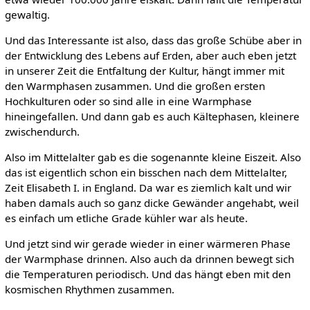
gewaltig.
Und das Interessante ist also, dass das große Schübe aber in
der Entwicklung des Lebens auf Erden, aber auch eben jetzt
in unserer Zeit die Entfaltung der Kultur, hängt immer mit
den Warmphasen zusammen. Und die großen ersten
Hochkulturen oder so sind alle in eine Warmphase
hineingefallen. Und dann gab es auch Kältephasen, kleinere
zwischendurch.
Also im Mittelalter gab es die sogenannte kleine Eiszeit. Also
das ist eigentlich schon ein bisschen nach dem Mittelalter,
Zeit Elisabeth I. in England. Da war es ziemlich kalt und wir
haben damals auch so ganz dicke Gewänder angehabt, weil
es einfach um etliche Grade kühler war als heute.
Und jetzt sind wir gerade wieder in einer wärmeren Phase
der Warmphase drinnen. Also auch da drinnen bewegt sich
die Temperaturen periodisch. Und das hängt eben mit den
kosmischen Rhythmen zusammen.