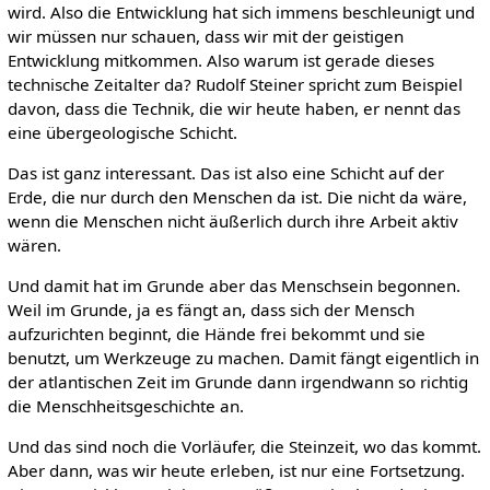
wird. Also die Entwicklung hat sich immens beschleunigt und
wir müssen nur schauen, dass wir mit der geistigen
Entwicklung mitkommen. Also warum ist gerade dieses
technische Zeitalter da? Rudolf Steiner spricht zum Beispiel
davon, dass die Technik, die wir heute haben, er nennt das
eine übergeologische Schicht.
Das ist ganz interessant. Das ist also eine Schicht auf der
Erde, die nur durch den Menschen da ist. Die nicht da wäre,
wenn die Menschen nicht äußerlich durch ihre Arbeit aktiv
wären.
Und damit hat im Grunde aber das Menschsein begonnen.
Weil im Grunde, ja es fängt an, dass sich der Mensch
aufzurichten beginnt, die Hände frei bekommt und sie
benutzt, um Werkzeuge zu machen. Damit fängt eigentlich in
der atlantischen Zeit im Grunde dann irgendwann so richtig
die Menschheitsgeschichte an.
Und das sind noch die Vorläufer, die Steinzeit, wo das kommt.
Aber dann, was wir heute erleben, ist nur eine Fortsetzung.