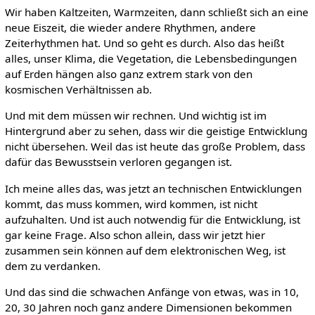
Wir haben Kaltzeiten, Warmzeiten, dann schließt sich an eine
neue Eiszeit, die wieder andere Rhythmen, andere
Zeiterhythmen hat. Und so geht es durch. Also das heißt
alles, unser Klima, die Vegetation, die Lebensbedingungen
auf Erden hängen also ganz extrem stark von den
kosmischen Verhältnissen ab.
Und mit dem müssen wir rechnen. Und wichtig ist im
Hintergrund aber zu sehen, dass wir die geistige Entwicklung
nicht übersehen. Weil das ist heute das große Problem, dass
dafür das Bewusstsein verloren gegangen ist.
Ich meine alles das, was jetzt an technischen Entwicklungen
kommt, das muss kommen, wird kommen, ist nicht
aufzuhalten. Und ist auch notwendig für die Entwicklung, ist
gar keine Frage. Also schon allein, dass wir jetzt hier
zusammen sein können auf dem elektronischen Weg, ist
dem zu verdanken.
Und das sind die schwachen Anfänge von etwas, was in 10,
20, 30 Jahren noch ganz andere Dimensionen bekommen