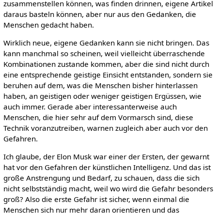
zusammenstellen können, was finden drinnen, eigene Artikel
daraus basteln können, aber nur aus den Gedanken, die
Menschen gedacht haben.
Wirklich neue, eigene Gedanken kann sie nicht bringen. Das
kann manchmal so scheinen, weil vielleicht überraschende
Kombinationen zustande kommen, aber die sind nicht durch
eine entsprechende geistige Einsicht entstanden, sondern sie
beruhen auf dem, was die Menschen bisher hinterlassen
haben, an geistigen oder weniger geistigen Ergüssen, wie
auch immer. Gerade aber interessanterweise auch
Menschen, die hier sehr auf dem Vormarsch sind, diese
Technik voranzutreiben, warnen zugleich aber auch vor den
Gefahren.
Ich glaube, der Elon Musk war einer der Ersten, der gewarnt
hat vor den Gefahren der künstlichen Intelligenz. Und das ist
große Anstrengung und Bedarf, zu schauen, dass die sich
nicht selbstständig macht, weil wo wird die Gefahr besonders
groß? Also die erste Gefahr ist sicher, wenn einmal die
Menschen sich nur mehr daran orientieren und das