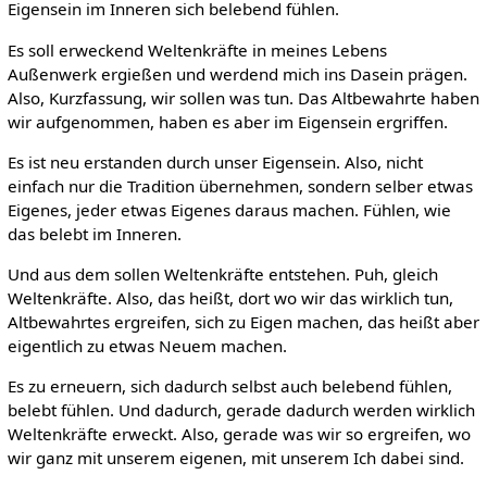
Eigensein im Inneren sich belebend fühlen.
Es soll erweckend Weltenkräfte in meines Lebens
Außenwerk ergießen und werdend mich ins Dasein prägen.
Also, Kurzfassung, wir sollen was tun. Das Altbewahrte haben
wir aufgenommen, haben es aber im Eigensein ergriffen.
Es ist neu erstanden durch unser Eigensein. Also, nicht
einfach nur die Tradition übernehmen, sondern selber etwas
Eigenes, jeder etwas Eigenes daraus machen. Fühlen, wie
das belebt im Inneren.
Und aus dem sollen Weltenkräfte entstehen. Puh, gleich
Weltenkräfte. Also, das heißt, dort wo wir das wirklich tun,
Altbewahrtes ergreifen, sich zu Eigen machen, das heißt aber
eigentlich zu etwas Neuem machen.
Es zu erneuern, sich dadurch selbst auch belebend fühlen,
belebt fühlen. Und dadurch, gerade dadurch werden wirklich
Weltenkräfte erweckt. Also, gerade was wir so ergreifen, wo
wir ganz mit unserem eigenen, mit unserem Ich dabei sind.