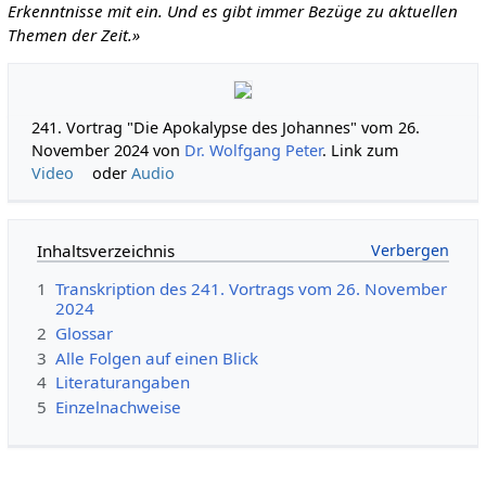
Erkenntnisse mit ein. Und es gibt immer Bezüge zu aktuellen
Themen der Zeit.»
241. Vortrag "Die Apokalypse des Johannes" vom 26.
November 2024 von
Dr. Wolfgang Peter
. Link zum
Video
oder
Audio
Inhaltsverzeichnis
1
Transkription des 241. Vortrags vom 26. November
2024
2
Glossar
3
Alle Folgen auf einen Blick
4
Literaturangaben
5
Einzelnachweise