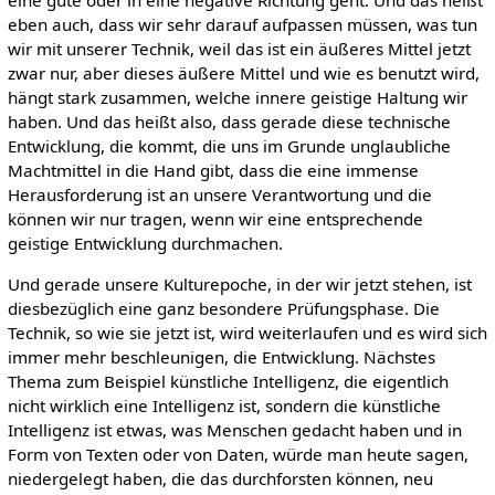
eben auch, dass wir sehr darauf aufpassen müssen, was tun
wir mit unserer Technik, weil das ist ein äußeres Mittel jetzt
zwar nur, aber dieses äußere Mittel und wie es benutzt wird,
hängt stark zusammen, welche innere geistige Haltung wir
haben. Und das heißt also, dass gerade diese technische
Entwicklung, die kommt, die uns im Grunde unglaubliche
Machtmittel in die Hand gibt, dass die eine immense
Herausforderung ist an unsere Verantwortung und die
können wir nur tragen, wenn wir eine entsprechende
geistige Entwicklung durchmachen.
Und gerade unsere Kulturepoche, in der wir jetzt stehen, ist
diesbezüglich eine ganz besondere Prüfungsphase. Die
Technik, so wie sie jetzt ist, wird weiterlaufen und es wird sich
immer mehr beschleunigen, die Entwicklung. Nächstes
Thema zum Beispiel künstliche Intelligenz, die eigentlich
nicht wirklich eine Intelligenz ist, sondern die künstliche
Intelligenz ist etwas, was Menschen gedacht haben und in
Form von Texten oder von Daten, würde man heute sagen,
niedergelegt haben, die das durchforsten können, neu