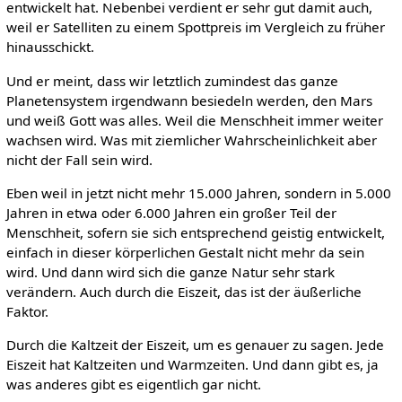
entwickelt hat. Nebenbei verdient er sehr gut damit auch,
weil er Satelliten zu einem Spottpreis im Vergleich zu früher
hinausschickt.
Und er meint, dass wir letztlich zumindest das ganze
Planetensystem irgendwann besiedeln werden, den Mars
und weiß Gott was alles. Weil die Menschheit immer weiter
wachsen wird. Was mit ziemlicher Wahrscheinlichkeit aber
nicht der Fall sein wird.
Eben weil in jetzt nicht mehr 15.000 Jahren, sondern in 5.000
Jahren in etwa oder 6.000 Jahren ein großer Teil der
Menschheit, sofern sie sich entsprechend geistig entwickelt,
einfach in dieser körperlichen Gestalt nicht mehr da sein
wird. Und dann wird sich die ganze Natur sehr stark
verändern. Auch durch die Eiszeit, das ist der äußerliche
Faktor.
Durch die Kaltzeit der Eiszeit, um es genauer zu sagen. Jede
Eiszeit hat Kaltzeiten und Warmzeiten. Und dann gibt es, ja
was anderes gibt es eigentlich gar nicht.