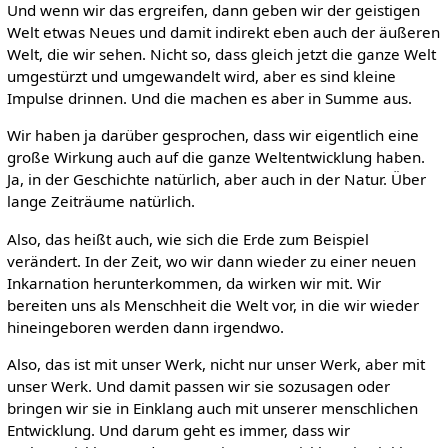
Und wenn wir das ergreifen, dann geben wir der geistigen
Welt etwas Neues und damit indirekt eben auch der äußeren
Welt, die wir sehen. Nicht so, dass gleich jetzt die ganze Welt
umgestürzt und umgewandelt wird, aber es sind kleine
Impulse drinnen. Und die machen es aber in Summe aus.
Wir haben ja darüber gesprochen, dass wir eigentlich eine
große Wirkung auch auf die ganze Weltentwicklung haben.
Ja, in der Geschichte natürlich, aber auch in der Natur. Über
lange Zeiträume natürlich.
Also, das heißt auch, wie sich die Erde zum Beispiel
verändert. In der Zeit, wo wir dann wieder zu einer neuen
Inkarnation herunterkommen, da wirken wir mit. Wir
bereiten uns als Menschheit die Welt vor, in die wir wieder
hineingeboren werden dann irgendwo.
Also, das ist mit unser Werk, nicht nur unser Werk, aber mit
unser Werk. Und damit passen wir sie sozusagen oder
bringen wir sie in Einklang auch mit unserer menschlichen
Entwicklung. Und darum geht es immer, dass wir