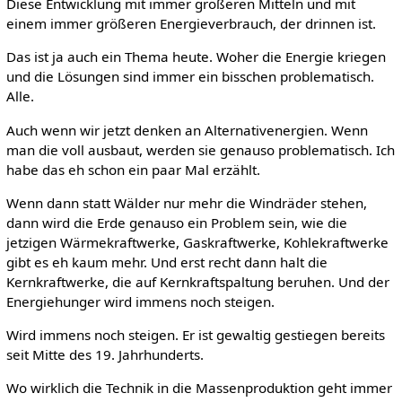
Diese Entwicklung mit immer größeren Mitteln und mit
einem immer größeren Energieverbrauch, der drinnen ist.
Das ist ja auch ein Thema heute. Woher die Energie kriegen
und die Lösungen sind immer ein bisschen problematisch.
Alle.
Auch wenn wir jetzt denken an Alternativenergien. Wenn
man die voll ausbaut, werden sie genauso problematisch. Ich
habe das eh schon ein paar Mal erzählt.
Wenn dann statt Wälder nur mehr die Windräder stehen,
dann wird die Erde genauso ein Problem sein, wie die
jetzigen Wärmekraftwerke, Gaskraftwerke, Kohlekraftwerke
gibt es eh kaum mehr. Und erst recht dann halt die
Kernkraftwerke, die auf Kernkraftspaltung beruhen. Und der
Energiehunger wird immens noch steigen.
Wird immens noch steigen. Er ist gewaltig gestiegen bereits
seit Mitte des 19. Jahrhunderts.
Wo wirklich die Technik in die Massenproduktion geht immer