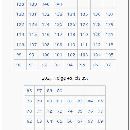
138
139
140
141
130
131
132
133
134
135
136
137
122
123
124
125
126
127
128
129
114
115
116
117
118
119
120
121
106
107
108
109
110
111
112
113
98
99
100
101
102
103
104
105
90
91
92
93
94
95
96
97
2021: Folge 45. bis 89.
86
87
88
89
78
79
80
81
82
83
84
85
70
71
72
73
74
75
76
77
62
63
64
65
66
67
68
69