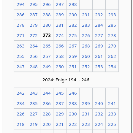
294
295
296
297
298
286
287
288
289
290
291
292
293
278
279
280
281
282
283
284
285
271
272
273
274
275
276
277
278
263
264
265
266
267
268
269
270
255
256
257
258
259
260
261
262
247
248
249
250
251
252
253
254
2024: Folge 194. - 246.
242
243
244
245
246
234
235
236
237
238
239
240
241
226
227
228
229
230
231
232
233
218
219
220
221
222
223
224
225