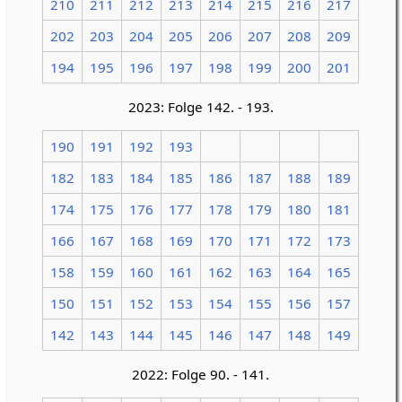
210
211
212
213
214
215
216
217
202
203
204
205
206
207
208
209
194
195
196
197
198
199
200
201
2023: Folge 142. - 193.
190
191
192
193
182
183
184
185
186
187
188
189
174
175
176
177
178
179
180
181
166
167
168
169
170
171
172
173
158
159
160
161
162
163
164
165
150
151
152
153
154
155
156
157
142
143
144
145
146
147
148
149
2022: Folge 90. - 141.