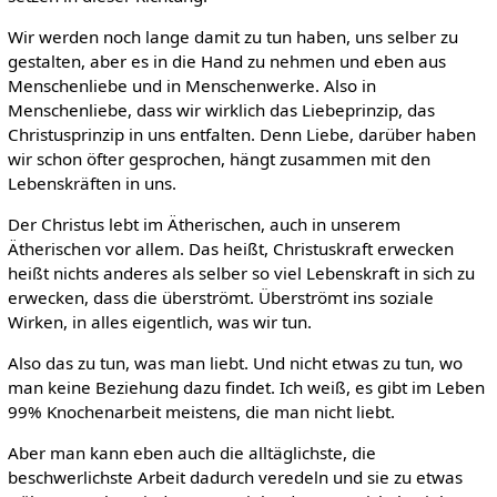
Wir werden noch lange damit zu tun haben, uns selber zu
gestalten, aber es in die Hand zu nehmen und eben aus
Menschenliebe und in Menschenwerke. Also in
Menschenliebe, dass wir wirklich das Liebeprinzip, das
Christusprinzip in uns entfalten. Denn Liebe, darüber haben
wir schon öfter gesprochen, hängt zusammen mit den
Lebenskräften in uns.
Der Christus lebt im Ätherischen, auch in unserem
Ätherischen vor allem. Das heißt, Christuskraft erwecken
heißt nichts anderes als selber so viel Lebenskraft in sich zu
erwecken, dass die überströmt. Überströmt ins soziale
Wirken, in alles eigentlich, was wir tun.
Also das zu tun, was man liebt. Und nicht etwas zu tun, wo
man keine Beziehung dazu findet. Ich weiß, es gibt im Leben
99% Knochenarbeit meistens, die man nicht liebt.
Aber man kann eben auch die alltäglichste, die
beschwerlichste Arbeit dadurch veredeln und sie zu etwas