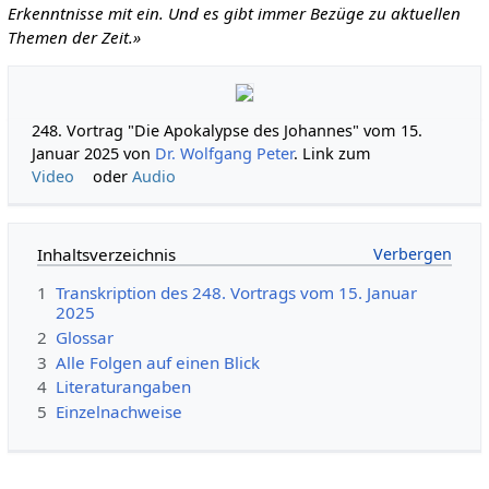
Erkenntnisse mit ein. Und es gibt immer Bezüge zu aktuellen
Themen der Zeit.»
248. Vortrag "Die Apokalypse des Johannes" vom 15.
Januar 2025 von
Dr. Wolfgang Peter
. Link zum
Video
oder
Audio
Inhaltsverzeichnis
1
Transkription des 248. Vortrags vom 15. Januar
2025
2
Glossar
3
Alle Folgen auf einen Blick
4
Literaturangaben
5
Einzelnachweise