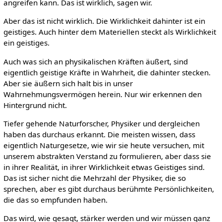
angreifen kann. Das ist wirklich, sagen wir.
Aber das ist nicht wirklich. Die Wirklichkeit dahinter ist ein
geistiges. Auch hinter dem Materiellen steckt als Wirklichkeit
ein geistiges.
Auch was sich an physikalischen Kräften äußert, sind
eigentlich geistige Kräfte in Wahrheit, die dahinter stecken.
Aber sie äußern sich halt bis in unser
Wahrnehmungsvermögen herein. Nur wir erkennen den
Hintergrund nicht.
Tiefer gehende Naturforscher, Physiker und dergleichen
haben das durchaus erkannt. Die meisten wissen, dass
eigentlich Naturgesetze, wie wir sie heute versuchen, mit
unserem abstrakten Verstand zu formulieren, aber dass sie
in ihrer Realität, in ihrer Wirklichkeit etwas Geistiges sind.
Das ist sicher nicht die Mehrzahl der Physiker, die so
sprechen, aber es gibt durchaus berühmte Persönlichkeiten,
die das so empfunden haben.
Das wird, wie gesagt, stärker werden und wir müssen ganz