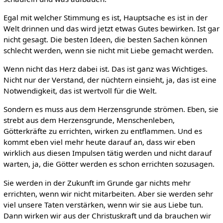
Egal mit welcher Stimmung es ist, Hauptsache es ist in der
Welt drinnen und das wird jetzt etwas Gutes bewirken. Ist gar
nicht gesagt. Die besten Ideen, die besten Sachen können
schlecht werden, wenn sie nicht mit Liebe gemacht werden.
Wenn nicht das Herz dabei ist. Das ist ganz was Wichtiges.
Nicht nur der Verstand, der nüchtern einsieht, ja, das ist eine
Notwendigkeit, das ist wertvoll für die Welt.
Sondern es muss aus dem Herzensgrunde strömen. Eben, sie
strebt aus dem Herzensgrunde, Menschenleben,
Götterkräfte zu errichten, wirken zu entflammen. Und es
kommt eben viel mehr heute darauf an, dass wir eben
wirklich aus diesen Impulsen tätig werden und nicht darauf
warten, ja, die Götter werden es schon errichten sozusagen.
Sie werden in der Zukunft im Grunde gar nichts mehr
errichten, wenn wir nicht mitarbeiten. Aber sie werden sehr
viel unsere Taten verstärken, wenn wir sie aus Liebe tun.
Dann wirken wir aus der Christuskraft und da brauchen wir