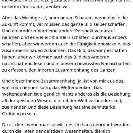
unserem Tun zu tun, denken wir.
Aber das Wichtige ist, beim neuen Schauen, wenn das in die
Zukunft kommt, wir müssen das ganze Bild selber schaffen.
Und ein Anderer wird eine andere Perspektive darauf
nehmen und es vielleicht anders schaffen, durchaus anders
schaffen, aber wir werden auch die Fähigkeit entwickeln, das
zusammenschauen zu können. Das Bild, das wir geschaffen
haben, aber wir können auch das Bild des Anderen
nachschaffend lesen und in diesem bewussten Nachschaffen
zu erfassen, den inneren Zusammenhang des Ganzen.
Und dieser innere Zusammenhang, ja, ist von mir aus das,
was man nennen kann, das Weltendenken. Das
Weltendenken ist eigentlich nichts anderes als die Beziehung
all der geistigen Wesen, die mit der Welt verbunden sind,
zueinander. Und diese Beziehung hat eine sehr starke
Ordnung in sich.
Da ist dem, wenn man so will, des Urchaos geordnet worden
durch die Taten der geistigen Wesenheiten, die sich