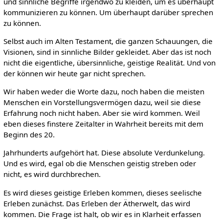
und sinnliche Begriffe irgendwo zu kleiden, um es überhaupt
kommunizieren zu können. Um überhaupt darüber sprechen
zu können.
Selbst auch im Alten Testament, die ganzen Schauungen, die
Visionen, sind in sinnliche Bilder gekleidet. Aber das ist noch
nicht die eigentliche, übersinnliche, geistige Realität. Und von
der können wir heute gar nicht sprechen.
Wir haben weder die Worte dazu, noch haben die meisten
Menschen ein Vorstellungsvermögen dazu, weil sie diese
Erfahrung noch nicht haben. Aber sie wird kommen. Weil
eben dieses finstere Zeitalter in Wahrheit bereits mit dem
Beginn des 20.
Jahrhunderts aufgehört hat. Diese absolute Verdunkelung.
Und es wird, egal ob die Menschen geistig streben oder
nicht, es wird durchbrechen.
Es wird dieses geistige Erleben kommen, dieses seelische
Erleben zunächst. Das Erleben der Ätherwelt, das wird
kommen. Die Frage ist halt, ob wir es in Klarheit erfassen