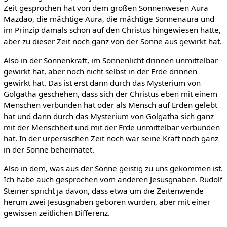
Zeit gesprochen hat von dem großen Sonnenwesen Aura
Mazdao, die mächtige Aura, die mächtige Sonnenaura und
im Prinzip damals schon auf den Christus hingewiesen hatte,
aber zu dieser Zeit noch ganz von der Sonne aus gewirkt hat.
Also in der Sonnenkraft, im Sonnenlicht drinnen unmittelbar
gewirkt hat, aber noch nicht selbst in der Erde drinnen
gewirkt hat. Das ist erst dann durch das Mysterium von
Golgatha geschehen, dass sich der Christus eben mit einem
Menschen verbunden hat oder als Mensch auf Erden gelebt
hat und dann durch das Mysterium von Golgatha sich ganz
mit der Menschheit und mit der Erde unmittelbar verbunden
hat. In der urpersischen Zeit noch war seine Kraft noch ganz
in der Sonne beheimatet.
Also in dem, was aus der Sonne geistig zu uns gekommen ist.
Ich habe auch gesprochen vom anderen Jesusgnaben. Rudolf
Steiner spricht ja davon, dass etwa um die Zeitenwende
herum zwei Jesusgnaben geboren wurden, aber mit einer
gewissen zeitlichen Differenz.