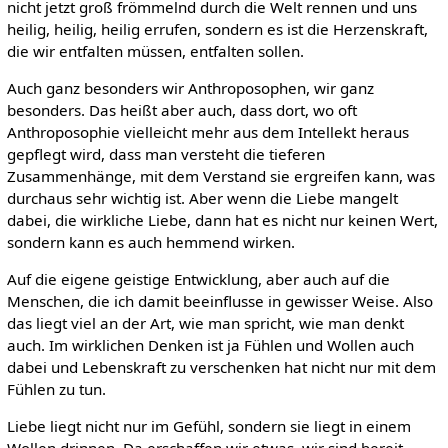
nicht jetzt groß frömmelnd durch die Welt rennen und uns
heilig, heilig, heilig errufen, sondern es ist die Herzenskraft,
die wir entfalten müssen, entfalten sollen.
Auch ganz besonders wir Anthroposophen, wir ganz
besonders. Das heißt aber auch, dass dort, wo oft
Anthroposophie vielleicht mehr aus dem Intellekt heraus
gepflegt wird, dass man versteht die tieferen
Zusammenhänge, mit dem Verstand sie ergreifen kann, was
durchaus sehr wichtig ist. Aber wenn die Liebe mangelt
dabei, die wirkliche Liebe, dann hat es nicht nur keinen Wert,
sondern kann es auch hemmend wirken.
Auf die eigene geistige Entwicklung, aber auch auf die
Menschen, die ich damit beeinflusse in gewisser Weise. Also
das liegt viel an der Art, wie man spricht, wie man denkt
auch. Im wirklichen Denken ist ja Fühlen und Wollen auch
dabei und Lebenskraft zu verschenken hat nicht nur mit dem
Fühlen zu tun.
Liebe liegt nicht nur im Gefühl, sondern sie liegt in einem