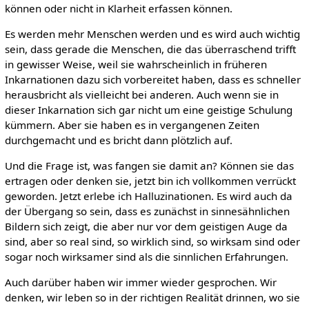
können oder nicht in Klarheit erfassen können.
Es werden mehr Menschen werden und es wird auch wichtig
sein, dass gerade die Menschen, die das überraschend trifft
in gewisser Weise, weil sie wahrscheinlich in früheren
Inkarnationen dazu sich vorbereitet haben, dass es schneller
herausbricht als vielleicht bei anderen. Auch wenn sie in
dieser Inkarnation sich gar nicht um eine geistige Schulung
kümmern. Aber sie haben es in vergangenen Zeiten
durchgemacht und es bricht dann plötzlich auf.
Und die Frage ist, was fangen sie damit an? Können sie das
ertragen oder denken sie, jetzt bin ich vollkommen verrückt
geworden. Jetzt erlebe ich Halluzinationen. Es wird auch da
der Übergang so sein, dass es zunächst in sinnesähnlichen
Bildern sich zeigt, die aber nur vor dem geistigen Auge da
sind, aber so real sind, so wirklich sind, so wirksam sind oder
sogar noch wirksamer sind als die sinnlichen Erfahrungen.
Auch darüber haben wir immer wieder gesprochen. Wir
denken, wir leben so in der richtigen Realität drinnen, wo sie