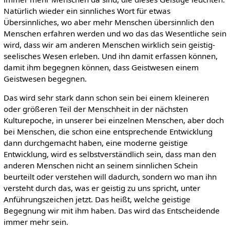
Natürlich wieder ein sinnliches Wort für etwas
Übersinnliches, wo aber mehr Menschen übersinnlich den
Menschen erfahren werden und wo das das Wesentliche sein
wird, dass wir am anderen Menschen wirklich sein geistig-
seelisches Wesen erleben. Und ihn damit erfassen können,
damit ihm begegnen können, dass Geistwesen einem
Geistwesen begegnen.
Das wird sehr stark dann schon sein bei einem kleineren
oder größeren Teil der Menschheit in der nächsten
Kulturepoche, in unserer bei einzelnen Menschen, aber doch
bei Menschen, die schon eine entsprechende Entwicklung
dann durchgemacht haben, eine moderne geistige
Entwicklung, wird es selbstverständlich sein, dass man den
anderen Menschen nicht an seinem sinnlichen Schein
beurteilt oder verstehen will dadurch, sondern wo man ihn
versteht durch das, was er geistig zu uns spricht, unter
Anführungszeichen jetzt. Das heißt, welche geistige
Begegnung wir mit ihm haben. Das wird das Entscheidende
immer mehr sein.