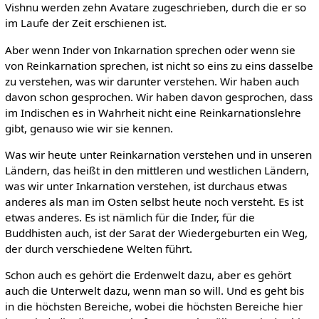
Vishnu werden zehn Avatare zugeschrieben, durch die er so
im Laufe der Zeit erschienen ist.
Aber wenn Inder von Inkarnation sprechen oder wenn sie
von Reinkarnation sprechen, ist nicht so eins zu eins dasselbe
zu verstehen, was wir darunter verstehen. Wir haben auch
davon schon gesprochen. Wir haben davon gesprochen, dass
im Indischen es in Wahrheit nicht eine Reinkarnationslehre
gibt, genauso wie wir sie kennen.
Was wir heute unter Reinkarnation verstehen und in unseren
Ländern, das heißt in den mittleren und westlichen Ländern,
was wir unter Inkarnation verstehen, ist durchaus etwas
anderes als man im Osten selbst heute noch versteht. Es ist
etwas anderes. Es ist nämlich für die Inder, für die
Buddhisten auch, ist der Sarat der Wiedergeburten ein Weg,
der durch verschiedene Welten führt.
Schon auch es gehört die Erdenwelt dazu, aber es gehört
auch die Unterwelt dazu, wenn man so will. Und es geht bis
in die höchsten Bereiche, wobei die höchsten Bereiche hier