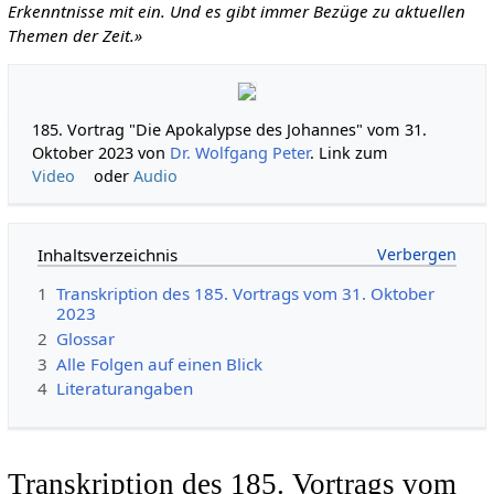
Erkenntnisse mit ein. Und es gibt immer Bezüge zu aktuellen
Themen der Zeit.»
185. Vortrag "Die Apokalypse des Johannes" vom 31.
Oktober 2023 von
Dr. Wolfgang Peter
. Link zum
Video
oder
Audio
Inhaltsverzeichnis
1
Transkription des 185. Vortrags vom 31. Oktober
2023
2
Glossar
3
Alle Folgen auf einen Blick
4
Literaturangaben
Transkription des 185. Vortrags vom