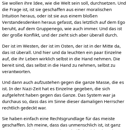
Sie wollen ihre Idee, wie die Welt sein soll, durchsetzen. Und
die Frage ist, ist sie geschaffen aus einer moralischen
Intuition heraus, oder ist sie aus einem bloßen
Verstandesdenken heraus gefasst, das letztlich auf dem Ego
beruht, auf dem Gruppenego, wie auch immer. Und das ist
der große Konflikt, und der zieht sich aber überall durch.
Der ist im Westen, der ist im Osten, der ist in der Mitte da,
das ist überall. Und hier und da leuchten ein paar Einzelne
auf, die ihr Leben wirklich selbst in die Hand nehmen. Die
bereit sind, das selbst in die Hand zu nehmen, selbst zu
verantworten.
Und dann auch aufzustehen gegen die ganze Masse, die es
ist. In der Nazi-Zeit hat es Einzelne gegeben, die sich
aufgelehnt haben gegen das Ganze. Das System war ja
durchaus so, dass das im Sinne dieser damaligen Herrscher
rechtlich gedeckt war.
Sie haben einfach eine Rechtsgrundlage für das meiste
geschaffen. Ich meine, dass das unmenschlich ist, ist ganz