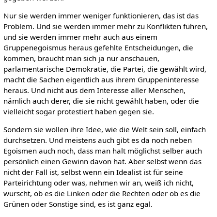
Nur sie werden immer weniger funktionieren, das ist das
Problem. Und sie werden immer mehr zu Konflikten führen,
und sie werden immer mehr auch aus einem
Gruppenegoismus heraus gefehlte Entscheidungen, die
kommen, braucht man sich ja nur anschauen,
parlamentarische Demokratie, die Partei, die gewählt wird,
macht die Sachen eigentlich aus ihrem Gruppeninteresse
heraus. Und nicht aus dem Interesse aller Menschen,
nämlich auch derer, die sie nicht gewählt haben, oder die
vielleicht sogar protestiert haben gegen sie.
Sondern sie wollen ihre Idee, wie die Welt sein soll, einfach
durchsetzen. Und meistens auch gibt es da noch neben
Egoismen auch noch, dass man halt möglichst selber auch
persönlich einen Gewinn davon hat. Aber selbst wenn das
nicht der Fall ist, selbst wenn ein Idealist ist für seine
Parteirichtung oder was, nehmen wir an, weiß ich nicht,
wurscht, ob es die Linken oder die Rechten oder ob es die
Grünen oder Sonstige sind, es ist ganz egal.