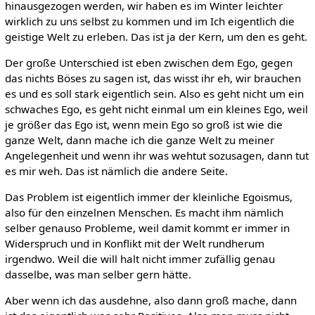
hinausgezogen werden, wir haben es im Winter leichter
wirklich zu uns selbst zu kommen und im Ich eigentlich die
geistige Welt zu erleben. Das ist ja der Kern, um den es geht.
Der große Unterschied ist eben zwischen dem Ego, gegen
das nichts Böses zu sagen ist, das wisst ihr eh, wir brauchen
es und es soll stark eigentlich sein. Also es geht nicht um ein
schwaches Ego, es geht nicht einmal um ein kleines Ego, weil
je größer das Ego ist, wenn mein Ego so groß ist wie die
ganze Welt, dann mache ich die ganze Welt zu meiner
Angelegenheit und wenn ihr was wehtut sozusagen, dann tut
es mir weh. Das ist nämlich die andere Seite.
Das Problem ist eigentlich immer der kleinliche Egoismus,
also für den einzelnen Menschen. Es macht ihm nämlich
selber genauso Probleme, weil damit kommt er immer in
Widerspruch und in Konflikt mit der Welt rundherum
irgendwo. Weil die will halt nicht immer zufällig genau
dasselbe, was man selber gern hätte.
Aber wenn ich das ausdehne, also dann groß mache, dann