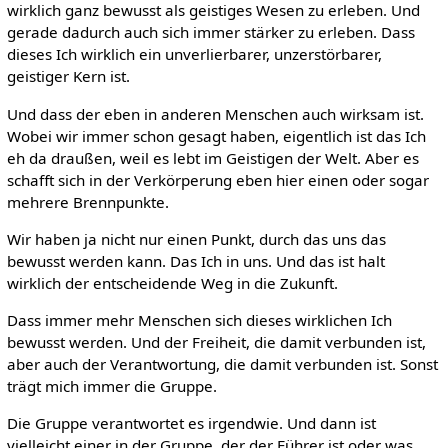
wirklich ganz bewusst als geistiges Wesen zu erleben. Und
gerade dadurch auch sich immer stärker zu erleben. Dass
dieses Ich wirklich ein unverlierbarer, unzerstörbarer,
geistiger Kern ist.
Und dass der eben in anderen Menschen auch wirksam ist.
Wobei wir immer schon gesagt haben, eigentlich ist das Ich
eh da draußen, weil es lebt im Geistigen der Welt. Aber es
schafft sich in der Verkörperung eben hier einen oder sogar
mehrere Brennpunkte.
Wir haben ja nicht nur einen Punkt, durch das uns das
bewusst werden kann. Das Ich in uns. Und das ist halt
wirklich der entscheidende Weg in die Zukunft.
Dass immer mehr Menschen sich dieses wirklichen Ich
bewusst werden. Und der Freiheit, die damit verbunden ist,
aber auch der Verantwortung, die damit verbunden ist. Sonst
trägt mich immer die Gruppe.
Die Gruppe verantwortet es irgendwie. Und dann ist
vielleicht einer in der Gruppe, der der Führer ist oder was,