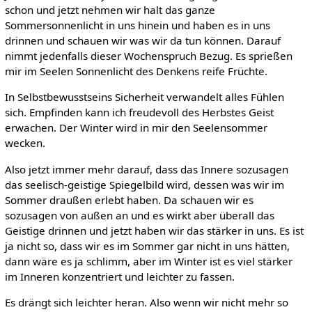
schon und jetzt nehmen wir halt das ganze
Sommersonnenlicht in uns hinein und haben es in uns
drinnen und schauen wir was wir da tun können. Darauf
nimmt jedenfalls dieser Wochenspruch Bezug. Es sprießen
mir im Seelen Sonnenlicht des Denkens reife Früchte.
In Selbstbewusstseins Sicherheit verwandelt alles Fühlen
sich. Empfinden kann ich freudevoll des Herbstes Geist
erwachen. Der Winter wird in mir den Seelensommer
wecken.
Also jetzt immer mehr darauf, dass das Innere sozusagen
das seelisch-geistige Spiegelbild wird, dessen was wir im
Sommer draußen erlebt haben. Da schauen wir es
sozusagen von außen an und es wirkt aber überall das
Geistige drinnen und jetzt haben wir das stärker in uns. Es ist
ja nicht so, dass wir es im Sommer gar nicht in uns hätten,
dann wäre es ja schlimm, aber im Winter ist es viel stärker
im Inneren konzentriert und leichter zu fassen.
Es drängt sich leichter heran. Also wenn wir nicht mehr so