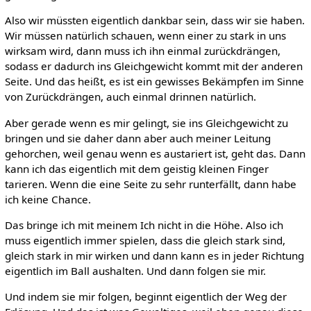
Also wir müssten eigentlich dankbar sein, dass wir sie haben.
Wir müssen natürlich schauen, wenn einer zu stark in uns
wirksam wird, dann muss ich ihn einmal zurückdrängen,
sodass er dadurch ins Gleichgewicht kommt mit der anderen
Seite. Und das heißt, es ist ein gewisses Bekämpfen im Sinne
von Zurückdrängen, auch einmal drinnen natürlich.
Aber gerade wenn es mir gelingt, sie ins Gleichgewicht zu
bringen und sie daher dann aber auch meiner Leitung
gehorchen, weil genau wenn es austariert ist, geht das. Dann
kann ich das eigentlich mit dem geistig kleinen Finger
tarieren. Wenn die eine Seite zu sehr runterfällt, dann habe
ich keine Chance.
Das bringe ich mit meinem Ich nicht in die Höhe. Also ich
muss eigentlich immer spielen, dass die gleich stark sind,
gleich stark in mir wirken und dann kann es in jeder Richtung
eigentlich im Ball aushalten. Und dann folgen sie mir.
Und indem sie mir folgen, beginnt eigentlich der Weg der