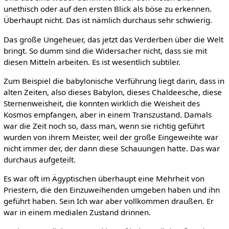
unethisch oder auf den ersten Blick als böse zu erkennen.
Überhaupt nicht. Das ist nämlich durchaus sehr schwierig.
Das große Ungeheuer, das jetzt das Verderben über die Welt
bringt. So dumm sind die Widersacher nicht, dass sie mit
diesen Mitteln arbeiten. Es ist wesentlich subtiler.
Zum Beispiel die babylonische Verführung liegt darin, dass in
alten Zeiten, also dieses Babylon, dieses Chaldeesche, diese
Sternenweisheit, die konnten wirklich die Weisheit des
Kosmos empfangen, aber in einem Transzustand. Damals
war die Zeit noch so, dass man, wenn sie richtig geführt
wurden von ihrem Meister, weil der große Eingeweihte war
nicht immer der, der dann diese Schauungen hatte. Das war
durchaus aufgeteilt.
Es war oft im Ägyptischen überhaupt eine Mehrheit von
Priestern, die den Einzuweihenden umgeben haben und ihn
geführt haben. Sein Ich war aber vollkommen draußen. Er
war in einem medialen Zustand drinnen.