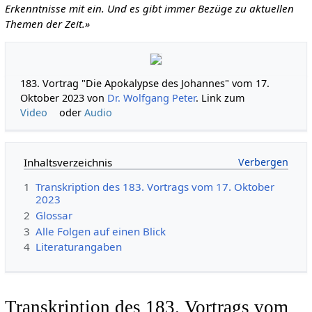
Erkenntnisse mit ein. Und es gibt immer Bezüge zu aktuellen
Themen der Zeit.»
183. Vortrag "Die Apokalypse des Johannes" vom 17.
Oktober 2023 von
Dr. Wolfgang Peter
. Link zum
Video
oder
Audio
Inhaltsverzeichnis
1
Transkription des 183. Vortrags vom 17. Oktober
2023
2
Glossar
3
Alle Folgen auf einen Blick
4
Literaturangaben
Transkription des 183. Vortrags vom