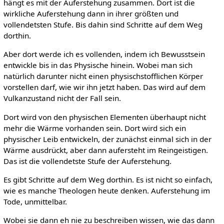
hängt es mit der Auferstehung zusammen. Dort ist die
wirkliche Auferstehung dann in ihrer größten und
vollendetsten Stufe. Bis dahin sind Schritte auf dem Weg
dorthin.
Aber dort werde ich es vollenden, indem ich Bewusstsein
entwickle bis in das Physische hinein. Wobei man sich
natürlich darunter nicht einen physischstofflichen Körper
vorstellen darf, wie wir ihn jetzt haben. Das wird auf dem
Vulkanzustand nicht der Fall sein.
Dort wird von den physischen Elementen überhaupt nicht
mehr die Wärme vorhanden sein. Dort wird sich ein
physischer Leib entwickeln, der zunächst einmal sich in der
Wärme ausdrückt, aber dann aufersteht im Reingeistigen.
Das ist die vollendetste Stufe der Auferstehung.
Es gibt Schritte auf dem Weg dorthin. Es ist nicht so einfach,
wie es manche Theologen heute denken. Auferstehung im
Tode, unmittelbar.
Wobei sie dann eh nie zu beschreiben wissen, wie das dann