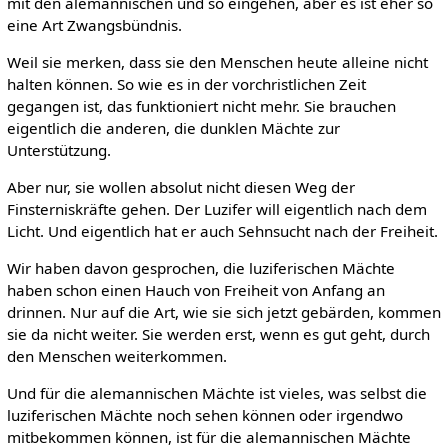
mit den alemannischen und so eingehen, aber es ist eher so
eine Art Zwangsbündnis.
Weil sie merken, dass sie den Menschen heute alleine nicht
halten können. So wie es in der vorchristlichen Zeit
gegangen ist, das funktioniert nicht mehr. Sie brauchen
eigentlich die anderen, die dunklen Mächte zur
Unterstützung.
Aber nur, sie wollen absolut nicht diesen Weg der
Finsterniskräfte gehen. Der Luzifer will eigentlich nach dem
Licht. Und eigentlich hat er auch Sehnsucht nach der Freiheit.
Wir haben davon gesprochen, die luziferischen Mächte
haben schon einen Hauch von Freiheit von Anfang an
drinnen. Nur auf die Art, wie sie sich jetzt gebärden, kommen
sie da nicht weiter. Sie werden erst, wenn es gut geht, durch
den Menschen weiterkommen.
Und für die alemannischen Mächte ist vieles, was selbst die
luziferischen Mächte noch sehen können oder irgendwo
mitbekommen können, ist für die alemannischen Mächte