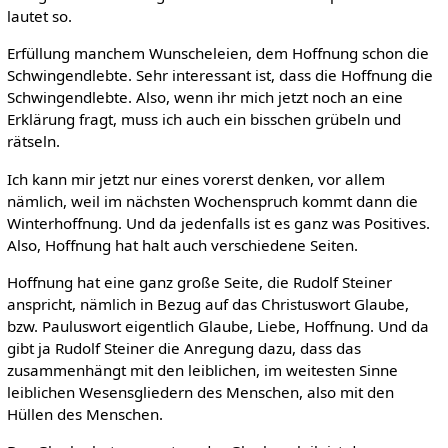
lautet so.
Erfüllung manchem Wunscheleien, dem Hoffnung schon die
Schwingendlebte. Sehr interessant ist, dass die Hoffnung die
Schwingendlebte. Also, wenn ihr mich jetzt noch an eine
Erklärung fragt, muss ich auch ein bisschen grübeln und
rätseln.
Ich kann mir jetzt nur eines vorerst denken, vor allem
nämlich, weil im nächsten Wochenspruch kommt dann die
Winterhoffnung. Und da jedenfalls ist es ganz was Positives.
Also, Hoffnung hat halt auch verschiedene Seiten.
Hoffnung hat eine ganz große Seite, die Rudolf Steiner
anspricht, nämlich in Bezug auf das Christuswort Glaube,
bzw. Pauluswort eigentlich Glaube, Liebe, Hoffnung. Und da
gibt ja Rudolf Steiner die Anregung dazu, dass das
zusammenhängt mit den leiblichen, im weitesten Sinne
leiblichen Wesensgliedern des Menschen, also mit den
Hüllen des Menschen.