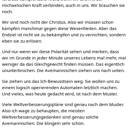
michaelischen Kraft verbinden, auch in uns. Wir brauchen sie
noch.
Wir sind noch nicht der Christus. Also wir müssen schon
kämpfen manchmal gegen diese Wesenheiten. Aber das
Endziel ist nicht sie zu bekämpfen und zu vernichten, sondern
eben sie zu erlösen.
Und nur wenn wir diese Polarität sehen und merken, dass
wir im Grunde in jeder Minute unseres Lebens mal mehr, mal
weniger da das Gleichgewicht finden müssen. Das eigentlich
ununterbrochen. Die Avemannischen ziehen uns nach unten.
Sie ziehen uns das Ich-Bewusstsein weg. Sie wollen uns zu
einem logisch operierenden Automaten letztlich machen.
Und vieles, was heute gedacht wird, ist nach dem Muster.
Viele Weltverbesserungspläne sind genau nach dem Muster.
Also ich wage zu behaupten, die meisten
Weltverbesserungsgedanken sind genau solche
Avemannischen. Die klingeln sehr schön.