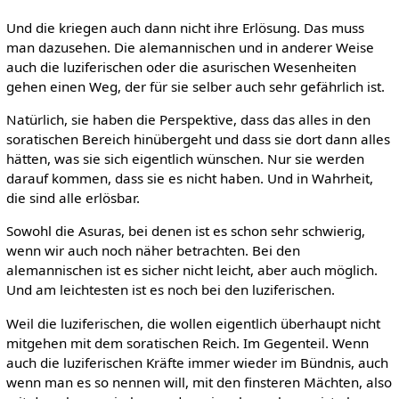
Und die kriegen auch dann nicht ihre Erlösung. Das muss
man dazusehen. Die alemannischen und in anderer Weise
auch die luziferischen oder die asurischen Wesenheiten
gehen einen Weg, der für sie selber auch sehr gefährlich ist.
Natürlich, sie haben die Perspektive, dass das alles in den
soratischen Bereich hinübergeht und dass sie dort dann alles
hätten, was sie sich eigentlich wünschen. Nur sie werden
darauf kommen, dass sie es nicht haben. Und in Wahrheit,
die sind alle erlösbar.
Sowohl die Asuras, bei denen ist es schon sehr schwierig,
wenn wir auch noch näher betrachten. Bei den
alemannischen ist es sicher nicht leicht, aber auch möglich.
Und am leichtesten ist es noch bei den luziferischen.
Weil die luziferischen, die wollen eigentlich überhaupt nicht
mitgehen mit dem soratischen Reich. Im Gegenteil. Wenn
auch die luziferischen Kräfte immer wieder im Bündnis, auch
wenn man es so nennen will, mit den finsteren Mächten, also