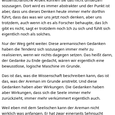
sozusagen. Dort wird es immer abstrakter und der Punkt ist
aber, dass uns dieses Denken heute immer mehr dorthin
führt, dass das was wir uns jetzt noch denken, aber uns
trotzdem, auch wenn ich es als Forscher behaupte, das Ich
gibt es nicht, sagt er trotzdem noch Ich zu sich und fühlt sich
eigentlich noch als solches.
Nur der Weg geht weiter. Diese aremanischen Gedanken
haben die Tendenz sich sozusagen immer mehr zu
realisieren, wenn wir nichts dagegen setzen. Das heißt dann,
der Gedanke zu Ende gedacht, wären wir eigentlich eine
bewusstlose, logische Maschine im Grunde.
Das ist das, was die Wissenschaft beschreiben kann, das ist
das, was der Areman im Grunde anstrebt. Und diese
Gedanken haben aber Wirkungen. Die Gedanken haben
aber Wirkungen, dass sich die Seele immer mehr
zurückzieht, immer mehr verkümmert eigentlich auch.
Weil eben mit dem Seelischen kann der Areman nicht
wirklich was anfangen. Er hat zwar einerseits Sehnsucht