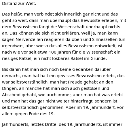
Distanz zur Welt.
Das heißt, man verbindet sich innerlich gar nicht und das
geht so weit, dass man überhaupt das Bewusste erleben, mit
dem Bewusstsein fängt die Wissenschaft überhaupt nichts
an. Das können sie sich nicht erklären. Weil ja, man kann
sagen Nervenzellen reagieren da oben und Sinneszellen tun
irgendwas, aber wieso das alles Bewusstsein entwickelt, ist
nach wie vor seit etwa 100 Jahren für die Wissenschaft ein
riesiges Rätsel, ein nicht lösbares Rätsel im Grunde.
Bis dahin hat man sich noch keine Gedanken darüber
gemacht, man hat halt ein gewisses Bewusstsein erlebt, das
war selbstverständlich, man hat Freude gehabt an den
Dingen, an manche hat man sich auch gestoßen und
Abscheid gehabt, wie auch immer, aber man hat was erlebt
und man hat das gar nicht weiter hinterfragt, sondern ist
selbstverständlich genommen. Aber im 19. Jahrhundert, vor
allem gegen Ende des 19.
Jahrhunderts, letztes Drittel des 19. Jahrhunderts, ist immer