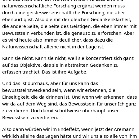
naturwissenschaftliche Forschung ergänzt werden muss
durch eine geisteswissenschaftliche Forschung, die aber
ebenbürtig ist. Also die mit der gleichen Gedankenklarheit,
die andere Seite, die Seite des Geistigen, die eben immer mit
Bewusstsein verbunden ist, die genauso zu erforschen. Aber
es wird heute also immer deutlicher, dass dazu die
Naturwissenschaft alleine nicht in der Lage ist.
Kann sie nicht. Kann sie nicht, weil sie konzentriert sich ganz
auf das Objektive, das sie in abstrakten Gedanken zu
erfassen trachtet. Das ist ihre Aufgabe.
Und das ist durchaus, aber für uns kann das
bewusstseinsweckend sein, wenn wir erkennen, die
Einseitigkeit, die da drinnen ist. Und wenn wir erkennen, dass
wir da auf dem Weg sind, das Bewusstsein für unser Ich ganz
zu verlieren. Und damit schrittweise überhaupt unser
Bewusstsein zu verlieren.
Also dann würden wir im Endeffekt, wenn jetzt der Aremann
wirklich alleine das Sagen hätte und wir uns also alle von ihm