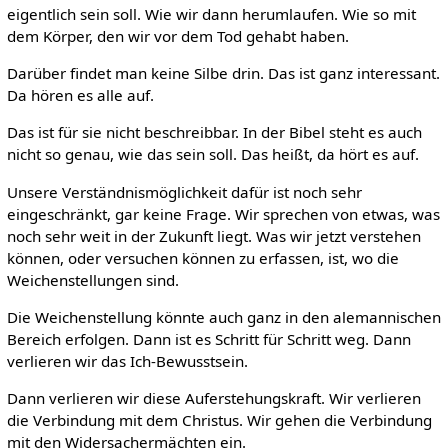
eigentlich sein soll. Wie wir dann herumlaufen. Wie so mit
dem Körper, den wir vor dem Tod gehabt haben.
Darüber findet man keine Silbe drin. Das ist ganz interessant.
Da hören es alle auf.
Das ist für sie nicht beschreibbar. In der Bibel steht es auch
nicht so genau, wie das sein soll. Das heißt, da hört es auf.
Unsere Verständnismöglichkeit dafür ist noch sehr
eingeschränkt, gar keine Frage. Wir sprechen von etwas, was
noch sehr weit in der Zukunft liegt. Was wir jetzt verstehen
können, oder versuchen können zu erfassen, ist, wo die
Weichenstellungen sind.
Die Weichenstellung könnte auch ganz in den alemannischen
Bereich erfolgen. Dann ist es Schritt für Schritt weg. Dann
verlieren wir das Ich-Bewusstsein.
Dann verlieren wir diese Auferstehungskraft. Wir verlieren
die Verbindung mit dem Christus. Wir gehen die Verbindung
mit den Widersachermächten ein.