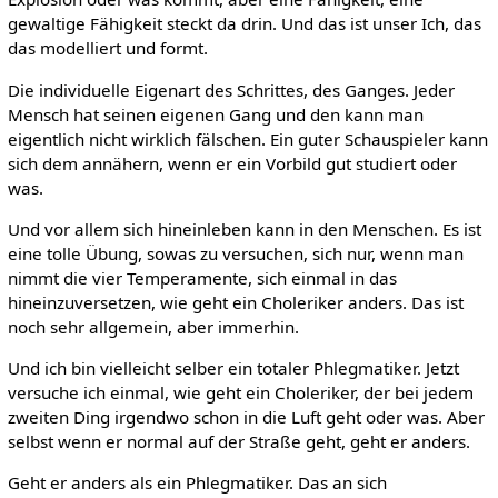
gewaltige Fähigkeit steckt da drin. Und das ist unser Ich, das
das modelliert und formt.
Die individuelle Eigenart des Schrittes, des Ganges. Jeder
Mensch hat seinen eigenen Gang und den kann man
eigentlich nicht wirklich fälschen. Ein guter Schauspieler kann
sich dem annähern, wenn er ein Vorbild gut studiert oder
was.
Und vor allem sich hineinleben kann in den Menschen. Es ist
eine tolle Übung, sowas zu versuchen, sich nur, wenn man
nimmt die vier Temperamente, sich einmal in das
hineinzuversetzen, wie geht ein Choleriker anders. Das ist
noch sehr allgemein, aber immerhin.
Und ich bin vielleicht selber ein totaler Phlegmatiker. Jetzt
versuche ich einmal, wie geht ein Choleriker, der bei jedem
zweiten Ding irgendwo schon in die Luft geht oder was. Aber
selbst wenn er normal auf der Straße geht, geht er anders.
Geht er anders als ein Phlegmatiker. Das an sich