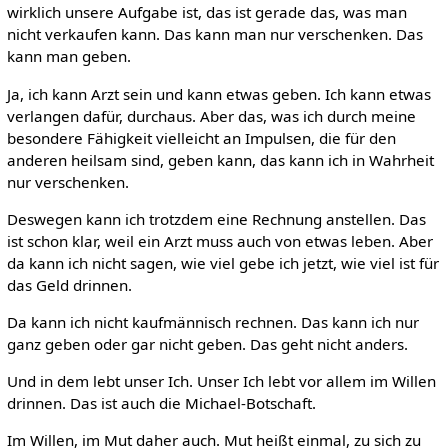
wirklich unsere Aufgabe ist, das ist gerade das, was man
nicht verkaufen kann. Das kann man nur verschenken. Das
kann man geben.
Ja, ich kann Arzt sein und kann etwas geben. Ich kann etwas
verlangen dafür, durchaus. Aber das, was ich durch meine
besondere Fähigkeit vielleicht an Impulsen, die für den
anderen heilsam sind, geben kann, das kann ich in Wahrheit
nur verschenken.
Deswegen kann ich trotzdem eine Rechnung anstellen. Das
ist schon klar, weil ein Arzt muss auch von etwas leben. Aber
da kann ich nicht sagen, wie viel gebe ich jetzt, wie viel ist für
das Geld drinnen.
Da kann ich nicht kaufmännisch rechnen. Das kann ich nur
ganz geben oder gar nicht geben. Das geht nicht anders.
Und in dem lebt unser Ich. Unser Ich lebt vor allem im Willen
drinnen. Das ist auch die Michael-Botschaft.
Im Willen, im Mut daher auch. Mut heißt einmal, zu sich zu