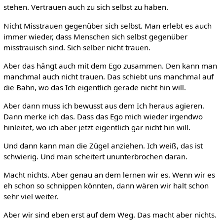
stehen. Vertrauen auch zu sich selbst zu haben.
Nicht Misstrauen gegenüber sich selbst. Man erlebt es auch
immer wieder, dass Menschen sich selbst gegenüber
misstrauisch sind. Sich selber nicht trauen.
Aber das hängt auch mit dem Ego zusammen. Den kann man
manchmal auch nicht trauen. Das schiebt uns manchmal auf
die Bahn, wo das Ich eigentlich gerade nicht hin will.
Aber dann muss ich bewusst aus dem Ich heraus agieren.
Dann merke ich das. Dass das Ego mich wieder irgendwo
hinleitet, wo ich aber jetzt eigentlich gar nicht hin will.
Und dann kann man die Zügel anziehen. Ich weiß, das ist
schwierig. Und man scheitert ununterbrochen daran.
Macht nichts. Aber genau an dem lernen wir es. Wenn wir es
eh schon so schnippen könnten, dann wären wir halt schon
sehr viel weiter.
Aber wir sind eben erst auf dem Weg. Das macht aber nichts.