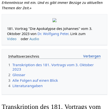
Erkenntnisse mit ein. Und es gibt immer Bezüge zu aktuellen
Themen der Zeit.»
181. Vortrag "Die Apokalypse des Johannes" vom 3.
Oktober 2023 von
Dr. Wolfgang Peter
. Link zum
Video
oder
Audio
Inhaltsverzeichnis
1
Transkription des 181. Vortrags vom 3. Oktober
2023
2
Glossar
3
Alle Folgen auf einen Blick
4
Literaturangaben
Transkription des 181. Vortrags vom