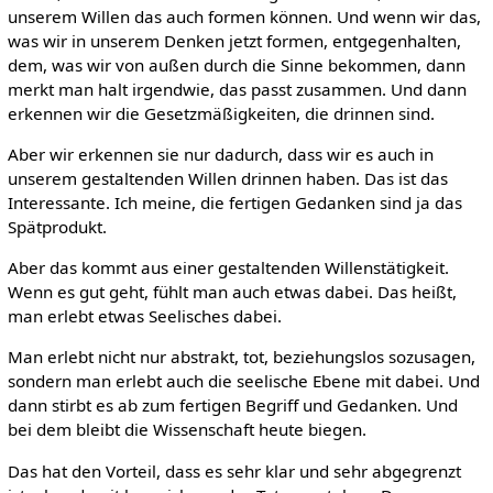
unserem Willen das auch formen können. Und wenn wir das,
was wir in unserem Denken jetzt formen, entgegenhalten,
dem, was wir von außen durch die Sinne bekommen, dann
merkt man halt irgendwie, das passt zusammen. Und dann
erkennen wir die Gesetzmäßigkeiten, die drinnen sind.
Aber wir erkennen sie nur dadurch, dass wir es auch in
unserem gestaltenden Willen drinnen haben. Das ist das
Interessante. Ich meine, die fertigen Gedanken sind ja das
Spätprodukt.
Aber das kommt aus einer gestaltenden Willenstätigkeit.
Wenn es gut geht, fühlt man auch etwas dabei. Das heißt,
man erlebt etwas Seelisches dabei.
Man erlebt nicht nur abstrakt, tot, beziehungslos sozusagen,
sondern man erlebt auch die seelische Ebene mit dabei. Und
dann stirbt es ab zum fertigen Begriff und Gedanken. Und
bei dem bleibt die Wissenschaft heute biegen.
Das hat den Vorteil, dass es sehr klar und sehr abgegrenzt