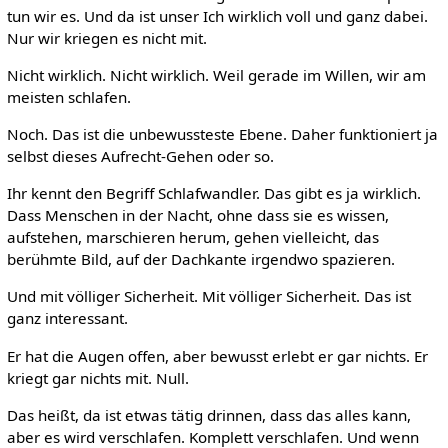
tun wir es. Und da ist unser Ich wirklich voll und ganz dabei.
Nur wir kriegen es nicht mit.
Nicht wirklich. Nicht wirklich. Weil gerade im Willen, wir am
meisten schlafen.
Noch. Das ist die unbewussteste Ebene. Daher funktioniert ja
selbst dieses Aufrecht-Gehen oder so.
Ihr kennt den Begriff Schlafwandler. Das gibt es ja wirklich.
Dass Menschen in der Nacht, ohne dass sie es wissen,
aufstehen, marschieren herum, gehen vielleicht, das
berühmte Bild, auf der Dachkante irgendwo spazieren.
Und mit völliger Sicherheit. Mit völliger Sicherheit. Das ist
ganz interessant.
Er hat die Augen offen, aber bewusst erlebt er gar nichts. Er
kriegt gar nichts mit. Null.
Das heißt, da ist etwas tätig drinnen, dass das alles kann,
aber es wird verschlafen. Komplett verschlafen. Und wenn