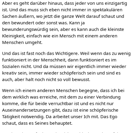
Aber es geht darüber hinaus, dass jeder von uns einzigartig
ist. Und das muss sich eben nicht immer in spektakulären
Sachen äußern, wo jetzt die ganze Welt darauf schaut und
den bewundert oder sonst was. Kann ja
bewunderungswürdig sein, aber es kann auch die kleinste
Kleinigkeit, einfach wie ein Mensch mit einem anderen
Menschen umgeht.
Und das ist fast noch das Wichtigere. Weil wenn das zu wenig
funktioniert in der Menschheit, dann funktioniert es im
Sozialen nicht. Und da müssen wir eigentlich immer wieder
kreativ sein, immer wieder schöpferisch sein und sind es
auch, aber halt noch nicht so voll bewusst.
Wenn ich einem anderen Menschen begegne, dass ich bei
dem wirklich was erreiche, mit dem zu einer Verbindung
komme, die für beide verruchtbar ist und es nicht nur
Auseinandersetzungen gibt, dazu ist eine schöpferische
Tätigkeit notwendig. Da arbeitet unser Ich mit. Das Ego
schaut, dass es Seines behauptet.