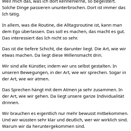
Weil mich das, was ich dort kennenlerne, so begeistert.
Solche Dinge passieren ununterbrochen. Dort ist immer das
Ich tätig.
In allem, was die Routine, die Alltagsroutine ist, kann man
dem Ego überlassen. Das soll es machen, das macht es gut.
Das interessiert das Ich nicht so sehr.
Das ist die tiefere Schicht, die darunter liegt. Die Art, wie wir
etwas machen. Da liegt diese Willensmacht drin.
Wir sind alle Künstler, indem wir uns selbst gestalten. In
unseren Bewegungen, in der Art, wie wir sprechen. Sogar in
der Art, wie wir atmen.
Das Sprechen hängt mit dem Atmen ja sehr zusammen. In
der Art, wie wir gehen. Da liegt unsere ganze Individualität
drinnen.
Wir brauchen es eigentlich nur mehr bewusst mitbekommen.
Und wir wüssten sehr klar und deutlich, wer wir wirklich sind.
Warum wir da heruntergekommen sind.