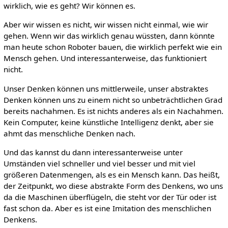
wirklich, wie es geht? Wir können es.
Aber wir wissen es nicht, wir wissen nicht einmal, wie wir
gehen. Wenn wir das wirklich genau wüssten, dann könnte
man heute schon Roboter bauen, die wirklich perfekt wie ein
Mensch gehen. Und interessanterweise, das funktioniert
nicht.
Unser Denken können uns mittlerweile, unser abstraktes
Denken können uns zu einem nicht so unbeträchtlichen Grad
bereits nachahmen. Es ist nichts anderes als ein Nachahmen.
Kein Computer, keine künstliche Intelligenz denkt, aber sie
ahmt das menschliche Denken nach.
Und das kannst du dann interessanterweise unter
Umständen viel schneller und viel besser und mit viel
größeren Datenmengen, als es ein Mensch kann. Das heißt,
der Zeitpunkt, wo diese abstrakte Form des Denkens, wo uns
da die Maschinen überflügeln, die steht vor der Tür oder ist
fast schon da. Aber es ist eine Imitation des menschlichen
Denkens.