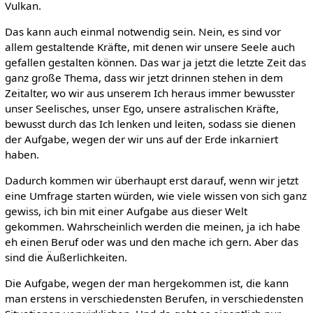
Vulkan.
Das kann auch einmal notwendig sein. Nein, es sind vor
allem gestaltende Kräfte, mit denen wir unsere Seele auch
gefallen gestalten können. Das war ja jetzt die letzte Zeit das
ganz große Thema, dass wir jetzt drinnen stehen in dem
Zeitalter, wo wir aus unserem Ich heraus immer bewusster
unser Seelisches, unser Ego, unsere astralischen Kräfte,
bewusst durch das Ich lenken und leiten, sodass sie dienen
der Aufgabe, wegen der wir uns auf der Erde inkarniert
haben.
Dadurch kommen wir überhaupt erst darauf, wenn wir jetzt
eine Umfrage starten würden, wie viele wissen von sich ganz
gewiss, ich bin mit einer Aufgabe aus dieser Welt
gekommen. Wahrscheinlich werden die meinen, ja ich habe
eh einen Beruf oder was und den mache ich gern. Aber das
sind die Äußerlichkeiten.
Die Aufgabe, wegen der man hergekommen ist, die kann
man erstens in verschiedensten Berufen, in verschiedensten