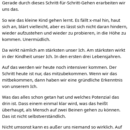
Gerade durch dieses Schritt-für-Schritt-Gehen erarbeiten wir
uns das.
So wie das kleine Kind gehen lernt. Es fällt x-mal hin, haut
sich an, blärt vielleicht, aber es lässt sich nicht daran hindern,
wieder aufzustehen und wieder zu probieren, in die Höhe zu
kommen. Unermüdlich.
Da wirkt nämlich am stärksten unser Ich. Am stärksten wirkt
in der Kindheit unser Ich. In den ersten drei Lebensjahren.
Auf das werden wir heute noch intensiver kommen. Der
Schritt heute ist nur, das mitzubekommen. Wenn wir das
mitbekommen, dann haben wir eine gründliche Erkenntnis
von unserem Ich.
Was das alles schon getan hat und welches Potenzial das
drin ist. Dass einem einmal klar wird, was das heißt
überhaupt, als Mensch auf zwei Beinen gehen zu können.
Das ist nicht selbstverständlich.
Nicht umsonst kann es außer uns niemand so wirklich. Auf