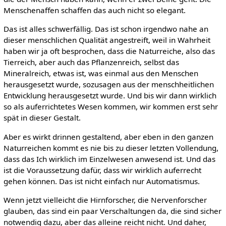
Menschenaffen schaffen das auch nicht so elegant.
Das ist alles schwerfällig. Das ist schon irgendwo nahe an
dieser menschlichen Qualität angestreift, weil in Wahrheit
haben wir ja oft besprochen, dass die Naturreiche, also das
Tierreich, aber auch das Pflanzenreich, selbst das
Mineralreich, etwas ist, was einmal aus den Menschen
herausgesetzt wurde, sozusagen aus der menschheitlichen
Entwicklung herausgesetzt wurde. Und bis wir dann wirklich
so als auferrichtetes Wesen kommen, wir kommen erst sehr
spät in dieser Gestalt.
Aber es wirkt drinnen gestaltend, aber eben in den ganzen
Naturreichen kommt es nie bis zu dieser letzten Vollendung,
dass das Ich wirklich im Einzelwesen anwesend ist. Und das
ist die Voraussetzung dafür, dass wir wirklich auferrecht
gehen können. Das ist nicht einfach nur Automatismus.
Wenn jetzt vielleicht die Hirnforscher, die Nervenforscher
glauben, das sind ein paar Verschaltungen da, die sind sicher
notwendig dazu, aber das alleine reicht nicht. Und daher,