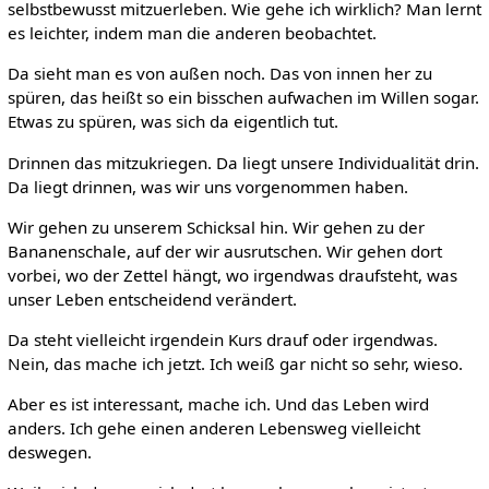
selbstbewusst mitzuerleben. Wie gehe ich wirklich? Man lernt
es leichter, indem man die anderen beobachtet.
Da sieht man es von außen noch. Das von innen her zu
spüren, das heißt so ein bisschen aufwachen im Willen sogar.
Etwas zu spüren, was sich da eigentlich tut.
Drinnen das mitzukriegen. Da liegt unsere Individualität drin.
Da liegt drinnen, was wir uns vorgenommen haben.
Wir gehen zu unserem Schicksal hin. Wir gehen zu der
Bananenschale, auf der wir ausrutschen. Wir gehen dort
vorbei, wo der Zettel hängt, wo irgendwas draufsteht, was
unser Leben entscheidend verändert.
Da steht vielleicht irgendein Kurs drauf oder irgendwas.
Nein, das mache ich jetzt. Ich weiß gar nicht so sehr, wieso.
Aber es ist interessant, mache ich. Und das Leben wird
anders. Ich gehe einen anderen Lebensweg vielleicht
deswegen.