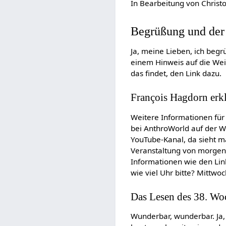
In Bearbeitung von Christo
Begrüßung und der
Ja, meine Lieben, ich beg
einem Hinweis auf die Wei
das findet, den Link dazu.
François Hagdorn erk
Weitere Informationen für 
bei AnthroWorld auf der W
YouTube-Kanal, da sieht m
Veranstaltung von morgen 
Informationen wie den Lin
wie viel Uhr bitte? Mittw
Das Lesen des 38. Wo
Wunderbar, wunderbar. Ja, 